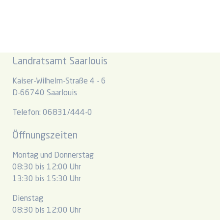
Landratsamt Saarlouis
Kaiser-Wilhelm-Straße 4 - 6
D-66740 Saarlouis
Telefon: 06831/444-0
Öffnungszeiten
Montag und Donnerstag
08:30 bis 12:00 Uhr
13:30 bis 15:30 Uhr
Dienstag
08:30 bis 12:00 Uhr