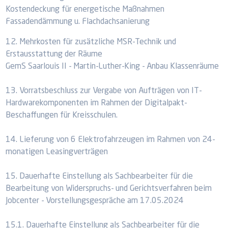
Kostendeckung für energetische Maßnahmen
Fassadendämmung u. Flachdachsanierung
12. Mehrkosten für zusätzliche MSR-Technik und
Erstausstattung der Räume
GemS Saarlouis II - Martin-Luther-King - Anbau Klassenräume
13. Vorratsbeschluss zur Vergabe von Aufträgen von IT-
Hardwarekomponenten im Rahmen der Digitalpakt-
Beschaffungen für Kreisschulen.
14. Lieferung von 6 Elektrofahrzeugen im Rahmen von 24-
monatigen Leasingverträgen
15. Dauerhafte Einstellung als Sachbearbeiter für die
Bearbeitung von Widerspruchs- und Gerichtsverfahren beim
Jobcenter - Vorstellungsgespräche am 17.05.2024
15.1. Dauerhafte Einstellung als Sachbearbeiter für die