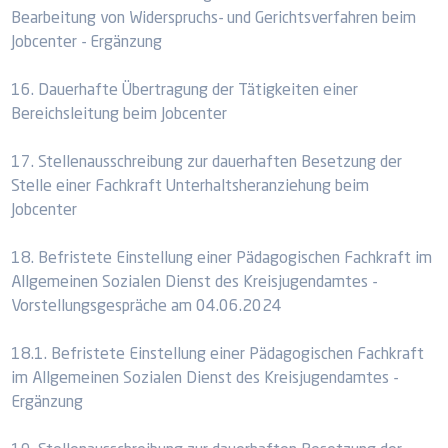
Bearbeitung von Widerspruchs- und Gerichtsverfahren beim
Jobcenter - Ergänzung
16. Dauerhafte Übertragung der Tätigkeiten einer
Bereichsleitung beim Jobcenter
17. Stellenausschreibung zur dauerhaften Besetzung der
Stelle einer Fachkraft Unterhaltsheranziehung beim
Jobcenter
18. Befristete Einstellung einer Pädagogischen Fachkraft im
Allgemeinen Sozialen Dienst des Kreisjugendamtes -
Vorstellungsgespräche am 04.06.2024
18.1. Befristete Einstellung einer Pädagogischen Fachkraft
im Allgemeinen Sozialen Dienst des Kreisjugendamtes -
Ergänzung