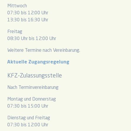
Mittwoch
07:30 bis 12:00 Uhr
13:30 bis 16:30 Uhr
Freitag
08:30 Uhr bis 12:00 Uhr
Weitere Termine nach Vereinbarung.
Aktuelle Zugangsregelung
KFZ-Zulassungsstelle
Nach Terminvereinbarung
Montag und Donnerstag
07:30 bis 15:00 Uhr
Dienstag und Freitag
07:30 bis 12:00 Uhr