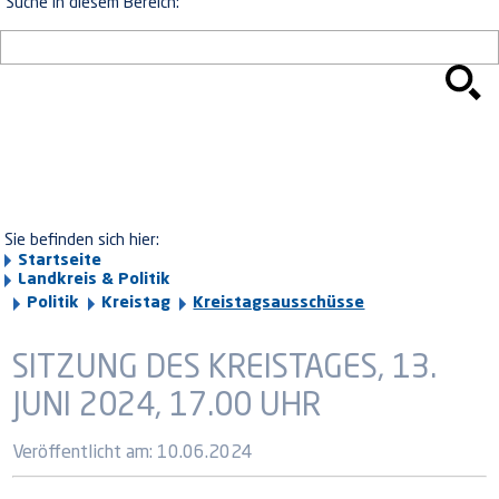
Suche in diesem Bereich:
Sie befinden sich hier:
Startseite
Landkreis & Politik
Politik
Kreistag
Kreistagsausschüsse
SITZUNG DES KREISTAGES, 13.
JUNI 2024, 17.00 UHR
Veröffentlicht am:
10.06.2024