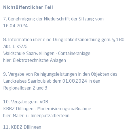
Nichtöffentlicher Teil
7. Genehmigung der Niederschrift der Sitzung vom
16.04.2024
8. Information über eine Dringlichkeitsanordnung gem. § 180
Abs. 1 KSVG
Waldschule Saarwellingen - Containeranlage
hier: Elektrotechnische Anlagen
9. Vergabe von Reinigungsleistungen in den Objekten des
Landkreises Saarlouis ab dem 01.08.2024 in den
Regionallosen 2 und 3
10. Vergabe gem. VOB
KBBZ Dillingen - Modernisierungsmaßnahme
hier: Maler- u. Innenputzarbeitenn
11. KBBZ Dillingen