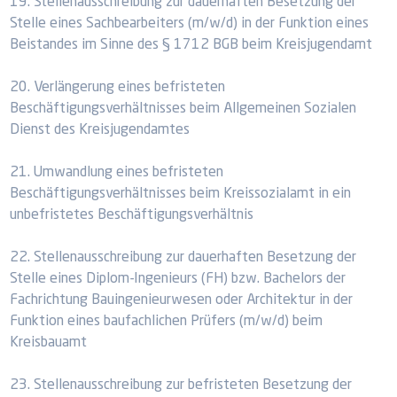
19. Stellenausschreibung zur dauerhaften Besetzung der
Stelle eines Sachbearbeiters (m/w/d) in der Funktion eines
Beistandes im Sinne des § 1712 BGB beim Kreisjugendamt
20. Verlängerung eines befristeten
Beschäftigungsverhältnisses beim Allgemeinen Sozialen
Dienst des Kreisjugendamtes
21. Umwandlung eines befristeten
Beschäftigungsverhältnisses beim Kreissozialamt in ein
unbefristetes Beschäftigungsverhältnis
22. Stellenausschreibung zur dauerhaften Besetzung der
Stelle eines Diplom-Ingenieurs (FH) bzw. Bachelors der
Fachrichtung Bauingenieurwesen oder Architektur in der
Funktion eines baufachlichen Prüfers (m/w/d) beim
Kreisbauamt
23. Stellenausschreibung zur befristeten Besetzung der