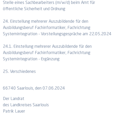
Stelle eines Sachbearbeiters (m/w/d) beim Amt für
öffentliche Sicherheit und Ordnung
24. Einstellung mehrerer Auszubildende für den
Ausbildungsberuf Fachinformatiker, Fachrichtung
Systemintegration - Vorstellungsgespräche am 22.05.2024
24.1. Einstellung mehrerer Auszubildende für den
Ausbildungsberuf Fachinformatiker, Fachrichtung
Systemintegration - Ergänzung
25. Verschiedenes
66740 Saarlouis, den 07.06.2024
Der Landrat
des Landkreises Saarlouis
Patrik Lauer