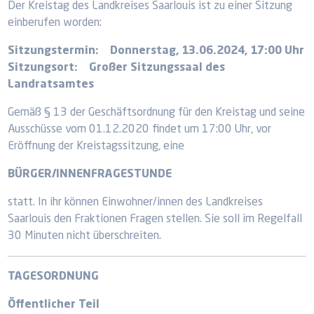
Der Kreistag des Landkreises Saarlouis ist zu einer Sitzung
einberufen worden:
Sitzungstermin: Donnerstag, 13.06.2024, 17:00 Uhr
Sitzungsort: Großer Sitzungssaal des
Landratsamtes
Gemäß § 13 der Geschäftsordnung für den Kreistag und seine
Ausschüsse vom 01.12.2020 findet um 17:00 Uhr, vor
Eröffnung der Kreistagssitzung, eine
BÜRGER/INNENFRAGESTUNDE
statt. In ihr können Einwohner/innen des Landkreises
Saarlouis den Fraktionen Fragen stellen. Sie soll im Regelfall
30 Minuten nicht überschreiten.
TAGESORDNUNG
Öffentlicher Teil