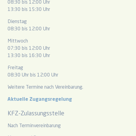
08:30 bis 12:00 Uhr
13:30 bis 15:30 Uhr
Dienstag
08:30 bis 12:00 Uhr
Mittwoch
07:30 bis 12:00 Uhr
13:30 bis 16:30 Uhr
Freitag
08:30 Uhr bis 12:00 Uhr
Weitere Termine nach Vereinbarung.
Aktuelle Zugangsregelung
KFZ-Zulassungsstelle
Nach Terminvereinbarung