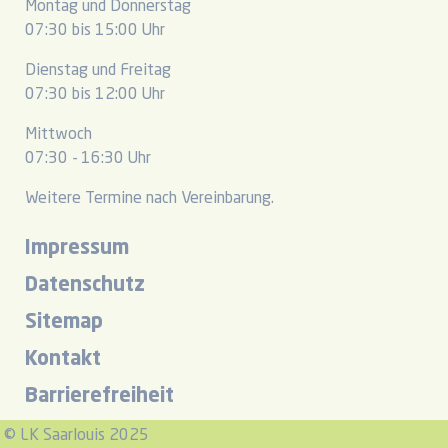
Montag und Donnerstag
07:30 bis 15:00 Uhr
Dienstag und Freitag
07:30 bis 12:00 Uhr
Mittwoch
07:30 - 16:30 Uhr
Weitere Termine nach Vereinbarung.
Impressum
Datenschutz
Sitemap
Kontakt
Barrierefreiheit
© LK Saarlouis 2025