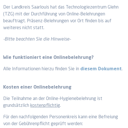
Der Landkreis Saarlouis hat das Technologiezentrum Glehn
(TZG) mit der Durchführung von Online-Belehrungen
beauftragt. Präsenz-Belehrungen vor Ort finden bis auf
weiteres nicht statt.
-Bitte beachten Sie die Hinweise-
Wie funktioniert eine Onlinebelehrung?
Alle Informationen hierzu finden Sie in
diesem Dokument
.
Kosten einer Onlinebelehrung
Die Teilnahme an der Online-Hygienebelehrung ist
grundsätzlich
kostenpflichtig
.
Für den nachfolgenden Personenkreis kann eine Befreiung
von der Gebührenpflicht geprüft werden: