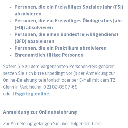
Personen, die ein Freiwilliges Soziales Jahr (FSJ)
absolvieren
Personen, die ein Freiwilliges Ökologisches Jahr
(FÖJ) absolvieren
Personen, die einen Bundesfreiwilligendienst
(BFD) absolvieren
Personen, die ein Praktikum absolvieren
Ehrenamtlich tätige Personen
Sofern Sie zu dem vorgenannten Personenkreis gehören,
setzen Sie sich bitte unbedingt vor (!) der Anmeldung zur
Online-Belehrung telefonisch oder per E-Mail mit dem TZ
Glehn in Verbindung: 02182-8507-65
oder
ifsg@tzg.online
.
Anmeldung zur Onlinebelehrung
Zur Anmeldung gelangen Sie über folgenden Link: