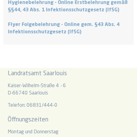
Hygienebelehrung - Online Erstbelehrung gemäß
§§44, 43 Abs. 1 Infektionsschutzgesetz (lfSG)
Flyer Folgebelehrung - Online gem. §43 Abs. 4
Infektionsschutzgesetz (lfSG)
Landratsamt Saarlouis
Kaiser-Wilhelm-Straße 4 - 6
D-66740 Saarlouis
Telefon: 06831/444-0
Öffnungszeiten
Montag und Donnerstag