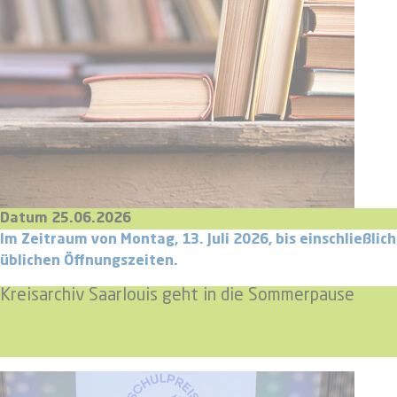
Datum 25.06.2026
Im Zeitraum von Montag, 13. Juli 2026, bis einschließlich
üblichen Öffnungszeiten.
Kreisarchiv Saarlouis geht in die Sommerpause