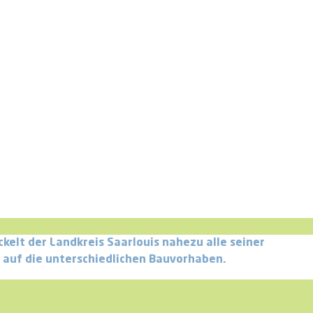
kelt der Landkreis Saarlouis nahezu alle seiner
o auf die unterschiedlichen Bauvorhaben.