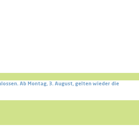
schlossen. Ab Montag, 3. August, gelten wieder die