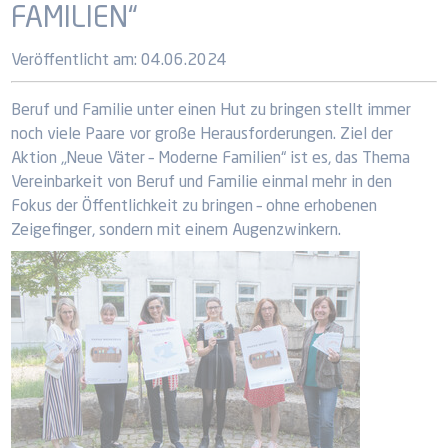
FAMILIEN“
Veröffentlicht am:
04.06.2024
Beruf und Familie unter einen Hut zu bringen stellt immer
noch viele Paare vor große Herausforderungen. Ziel der
Aktion „Neue Väter – Moderne Familien“ ist es, das Thema
Vereinbarkeit von Beruf und Familie einmal mehr in den
Fokus der Öffentlichkeit zu bringen – ohne erhobenen
Zeigefinger, sondern mit einem Augenzwinkern.