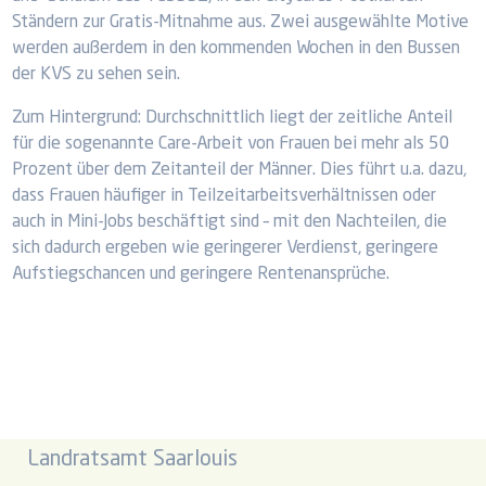
Ständern zur Gratis-Mitnahme aus. Zwei ausgewählte Motive
werden außerdem in den kommenden Wochen in den Bussen
der KVS zu sehen sein.
Zum Hintergrund: Durchschnittlich liegt der zeitliche Anteil
für die sogenannte Care-Arbeit von Frauen bei mehr als 50
Prozent über dem Zeitanteil der Männer. Dies führt u.a. dazu,
dass Frauen häufiger in Teilzeitarbeitsverhältnissen oder
auch in Mini-Jobs beschäftigt sind – mit den Nachteilen, die
sich dadurch ergeben wie geringerer Verdienst, geringere
Aufstiegschancen und geringere Rentenansprüche.
Landratsamt Saarlouis