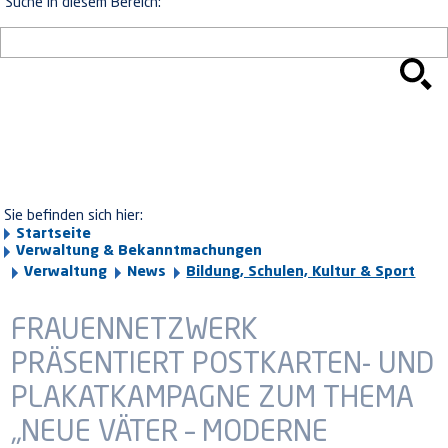
Suche in diesem Bereich:
Sie befinden sich hier:
Startseite
Verwaltung & Bekanntmachungen
Verwaltung
News
Bildung, Schulen, Kultur & Sport
FRAUENNETZWERK
PRÄSENTIERT POSTKARTEN- UND
PLAKATKAMPAGNE ZUM THEMA
„NEUE VÄTER – MODERNE