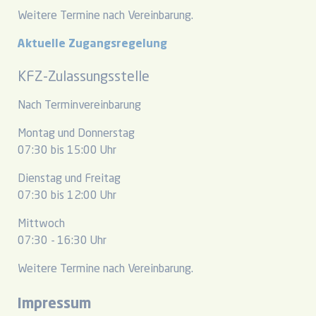
Weitere Termine nach Vereinbarung.
Aktuelle Zugangsregelung
KFZ-Zulassungsstelle
Nach Terminvereinbarung
Montag und Donnerstag
07:30 bis 15:00 Uhr
Dienstag und Freitag
07:30 bis 12:00 Uhr
Mittwoch
07:30 - 16:30 Uhr
Weitere Termine nach Vereinbarung.
Impressum