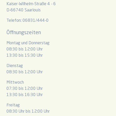
Kaiser-Wilhelm-Straße 4 - 6
D-66740 Saarlouis
Telefon: 06831/444-0
Öffnungszeiten
Montag und Donnerstag
08:30 bis 12:00 Uhr
13:30 bis 15:30 Uhr
Dienstag
08:30 bis 12:00 Uhr
Mittwoch
07:30 bis 12:00 Uhr
13:30 bis 16:30 Uhr
Freitag
08:30 Uhr bis 12:00 Uhr