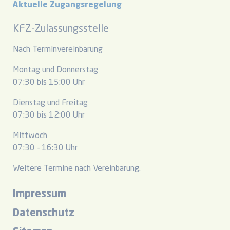
Aktuelle Zugangsregelung
KFZ-Zulassungsstelle
Nach Terminvereinbarung
Montag und Donnerstag
07:30 bis 15:00 Uhr
Dienstag und Freitag
07:30 bis 12:00 Uhr
Mittwoch
07:30 - 16:30 Uhr
Weitere Termine nach Vereinbarung.
Impressum
Datenschutz