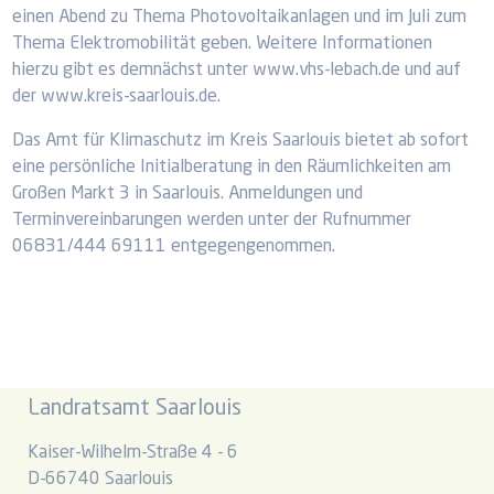
einen Abend zu Thema Photovoltaikanlagen und im Juli zum
Thema Elektromobilität geben. Weitere Informationen
hierzu gibt es demnächst unter www.vhs-lebach.de und auf
der www.kreis-saarlouis.de.
Das Amt für Klimaschutz im Kreis Saarlouis bietet ab sofort
eine persönliche Initialberatung in den Räumlichkeiten am
Großen Markt 3 in Saarlouis. Anmeldungen und
Terminvereinbarungen werden unter der Rufnummer
06831/444 69111 entgegengenommen.
Landratsamt Saarlouis
Kaiser-Wilhelm-Straße 4 - 6
D-66740 Saarlouis