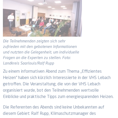
Die Teilnehmenden zeigten sich sehr
zufrieden mit den gebotenen Informationen
und nutzten die Gelegenheit, um individuelle
Fragen an die Experten zu stellen. Foto:
Landkreis Saarlouis/Ralf Rupp
Zu einem informativen Abend zum Thema „Effizientes
Heizen“ haben sich kürzlich Interessierte in der VHS Lebach
getroffen. Die Veranstaltung, die von der VHS Lebach
organisiert wurde, bot den Teilnehmenden wertvolle
Einblicke und praktische Tipps zum energiesparenden Heizen.
Die Referenten des Abends sind keine Unbekannten auf
diesem Gebiet: Ralf Rupp, Klimaschutzmanager des