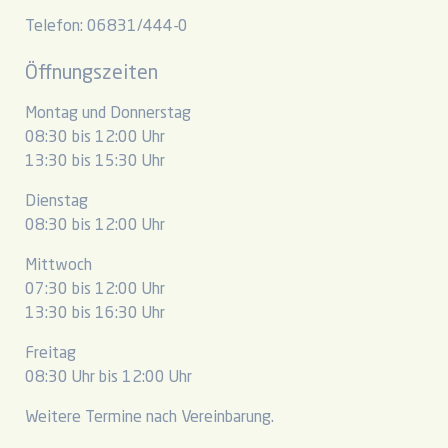
Telefon: 06831/444-0
Öffnungszeiten
Montag und Donnerstag
08:30 bis 12:00 Uhr
13:30 bis 15:30 Uhr
Dienstag
08:30 bis 12:00 Uhr
Mittwoch
07:30 bis 12:00 Uhr
13:30 bis 16:30 Uhr
Freitag
08:30 Uhr bis 12:00 Uhr
Weitere Termine nach Vereinbarung.