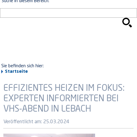
Suche in diesem Bereich:
Sie befinden sich hier:
Startseite
EFFIZIENTES HEIZEN IM FOKUS:
EXPERTEN INFORMIERTEN BEI
VHS-ABEND IN LEBACH
Veröffentlicht am:
25.03.2024