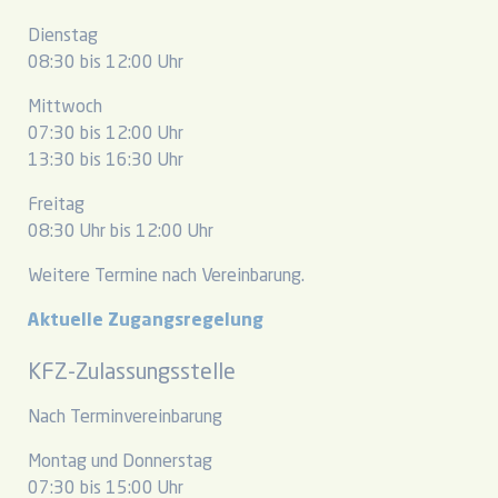
Dienstag
08:30 bis 12:00 Uhr
Mittwoch
07:30 bis 12:00 Uhr
13:30 bis 16:30 Uhr
Freitag
08:30 Uhr bis 12:00 Uhr
Weitere Termine nach Vereinbarung.
Aktuelle Zugangsregelung
KFZ-Zulassungsstelle
Nach Terminvereinbarung
Montag und Donnerstag
07:30 bis 15:00 Uhr