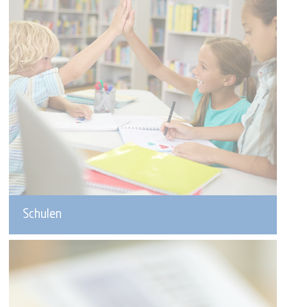
Schulen