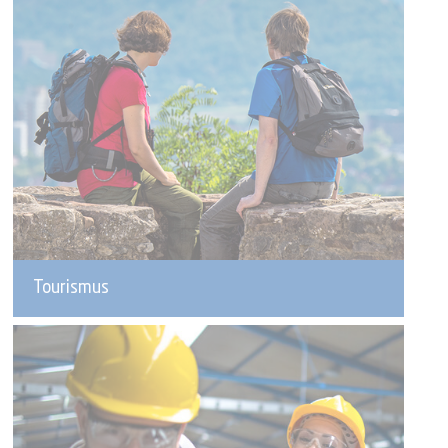
Tourismus