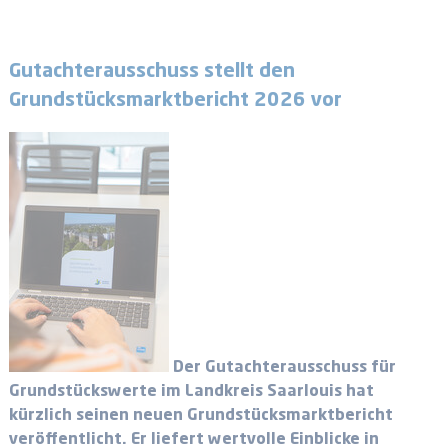
Gutachterausschuss stellt den
Grundstücksmarktbericht 2026 vor
Der Gutachterausschuss für
Grundstückswerte im Landkreis Saarlouis hat
kürzlich seinen neuen Grundstücksmarktbericht
veröffentlicht. Er liefert wertvolle Einblicke in