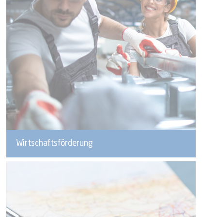
Wirtschaftsförderung