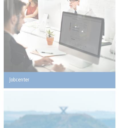
Jobcenter