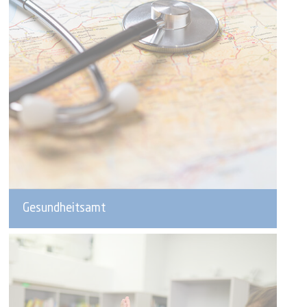
Gesundheitsamt