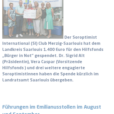
Der Soroptimist
International (SI) Club Merzig-Saarlouis hat dem
Landkreis Saarlouis 1.400 Euro für den Hilfsfonds
„Bürger in Not“ gespendet. Dr. Sigrid Alt
(Präsidentin), Vera Caspar (Vorsitzende
Hilfsfonds ) und drei weitere engagierte
Soroptimistinnen haben die Spende kürzlich im
Landratsamt Saarlouis übergeben.
Führungen im Emilianusstollen im August