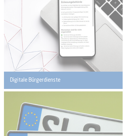
Digitale Bürgerdienste