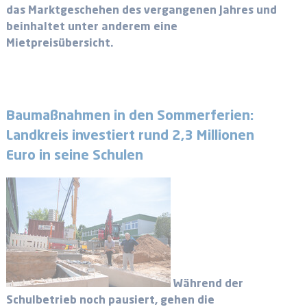
das Marktgeschehen des vergangenen Jahres und
beinhaltet unter anderem eine
Mietpreisübersicht.
Baumaßnahmen in den Sommerferien:
Landkreis investiert rund 2,3 Millionen
Euro in seine Schulen
Während der
Schulbetrieb noch pausiert, gehen die