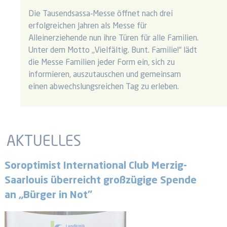
Die Tausendsassa-Messe öffnet nach drei
erfolgreichen Jahren als Messe für
Alleinerziehende nun ihre Türen für alle Familien.
Unter dem Motto „Vielfältig. Bunt. Familie!“ lädt
die Messe Familien jeder Form ein, sich zu
informieren, auszutauschen und gemeinsam
einen abwechslungsreichen Tag zu erleben.
AKTUELLES
Soroptimist International Club Merzig-
Saarlouis überreicht großzügige Spende
an „Bürger in Not"