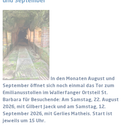
und September
In den Monaten August und
September öffnet sich noch einmal das Tor zum
Emilianusstollen im Wallerfanger Ortsteil St.
Barbara für Besuchende: Am Samstag, 22. August
2026, mit Gilbert Jaeck und am Samstag, 12.
September 2026, mit Gerlies Matheis. Start ist
jeweils um 15 Uhr.