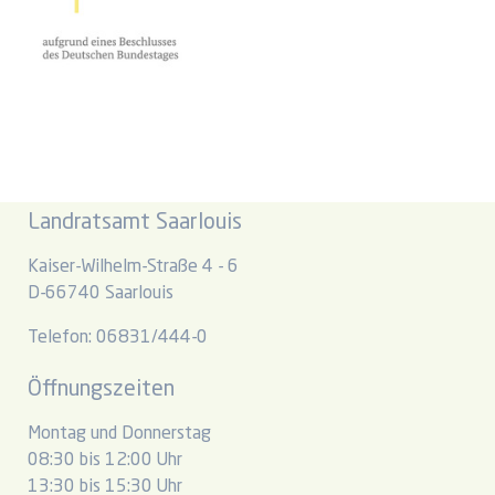
Landratsamt Saarlouis
Kaiser-Wilhelm-Straße 4 - 6
D-66740 Saarlouis
Telefon: 06831/444-0
Öffnungszeiten
Montag und Donnerstag
08:30 bis 12:00 Uhr
13:30 bis 15:30 Uhr