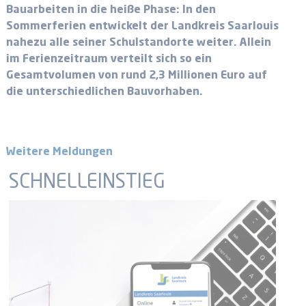
Bauarbeiten in die heiße Phase: In den
Sommerferien entwickelt der Landkreis Saarlouis
nahezu alle seiner Schulstandorte weiter. Allein
im Ferienzeitraum verteilt sich so ein
Gesamtvolumen von rund 2,3 Millionen Euro auf
die unterschiedlichen Bauvorhaben.
Weitere Meldungen
SCHNELLEINSTIEG