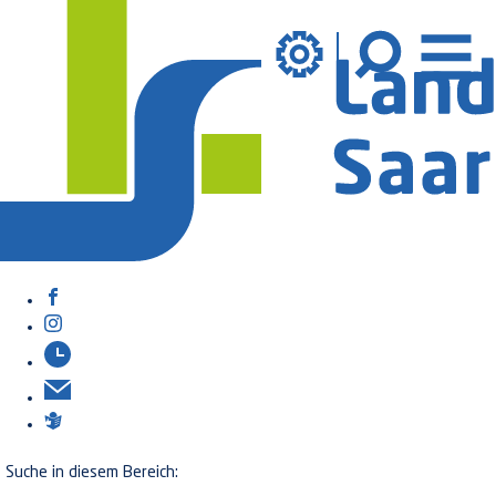
Suche in diesem Bereich: