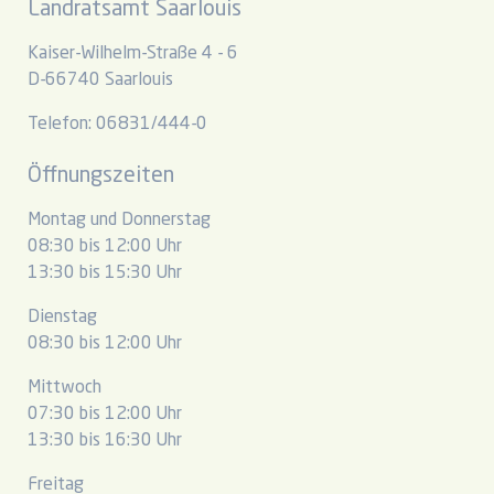
Landratsamt Saarlouis
Kaiser-Wilhelm-Straße 4 - 6
D-66740 Saarlouis
Telefon: 06831/444-0
Öffnungszeiten
Montag und Donnerstag
08:30 bis 12:00 Uhr
13:30 bis 15:30 Uhr
Dienstag
08:30 bis 12:00 Uhr
Mittwoch
07:30 bis 12:00 Uhr
13:30 bis 16:30 Uhr
Freitag