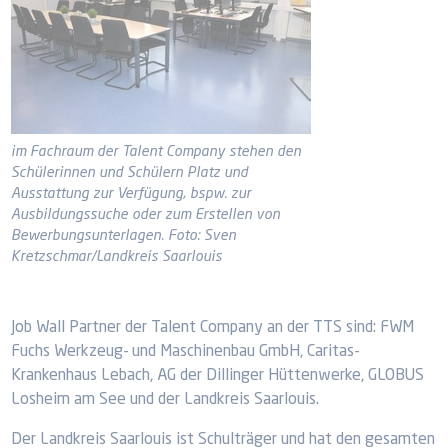
im Fachraum der Talent Company stehen den
Schülerinnen und Schülern Platz und
Ausstattung zur Verfügung, bspw. zur
Ausbildungssuche oder zum Erstellen von
Bewerbungsunterlagen. Foto: Sven
Kretzschmar/Landkreis Saarlouis
Job Wall Partner der Talent Company an der TTS sind: FWM
Fuchs Werkzeug- und Maschinenbau GmbH, Caritas-
Krankenhaus Lebach, AG der Dillinger Hüttenwerke, GLOBUS
Losheim am See und der Landkreis Saarlouis.
Der Landkreis Saarlouis ist Schulträger und hat den gesamten