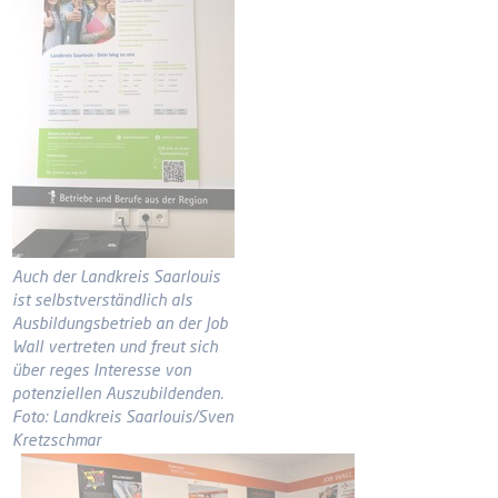
Auch der Landkreis Saarlouis
ist selbstverständlich als
Ausbildungsbetrieb an der Job
Wall vertreten und freut sich
über reges Interesse von
potenziellen Auszubildenden.
Foto: Landkreis Saarlouis/Sven
Kretzschmar