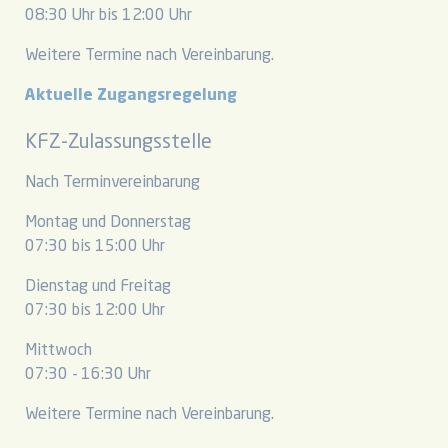
08:30 Uhr bis 12:00 Uhr
Weitere Termine nach Vereinbarung.
Aktuelle Zugangsregelung
KFZ-Zulassungsstelle
Nach Terminvereinbarung
Montag und Donnerstag
07:30 bis 15:00 Uhr
Dienstag und Freitag
07:30 bis 12:00 Uhr
Mittwoch
07:30 - 16:30 Uhr
Weitere Termine nach Vereinbarung.