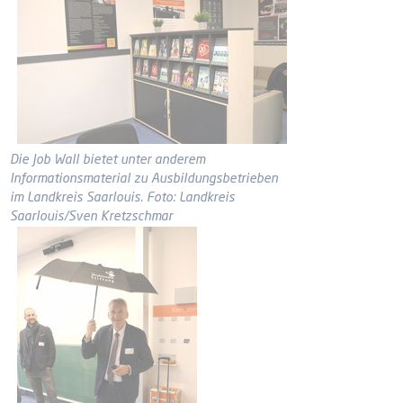
Die Job Wall bietet unter anderem
Informationsmaterial zu Ausbildungsbetrieben
im Landkreis Saarlouis. Foto: Landkreis
Saarlouis/Sven Kretzschmar