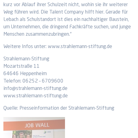
kurz vor Ablauf ihrer Schulzeit nicht, wohin sie ihr weiterer
Weg führen wird. Die Talent Company hilft hier. Gerade für
Lebach als Schulstandort ist dies ein nachhaltiger Baustein,
um Unternehmen, die dringend Fachkräfte suchen, und junge
Menschen zusammenzubringen.“
Weitere Infos unter: www.strahlemann-stiftung.de
Strahlemann-Stiftung
Mozartstraße 11
64646 Heppenheim
Telefon: 06252 – 6709600
info@strahlemann-stiftung.de
www.strahlemann-stiftung.de
Quelle: Presseinformation der Strahlemann-Stiftung