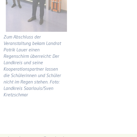
Zum Abschluss der
Veranstaltung bekam Landrat
Patrik Lauer einen
Regenschirm überreicht: Der
Landkreis und seine
Kooperationspartner lassen
die Schülerinnen und Schüler
nicht im Regen stehen. Foto:
Landkreis Saarlouis/Sven
Kretzschmar