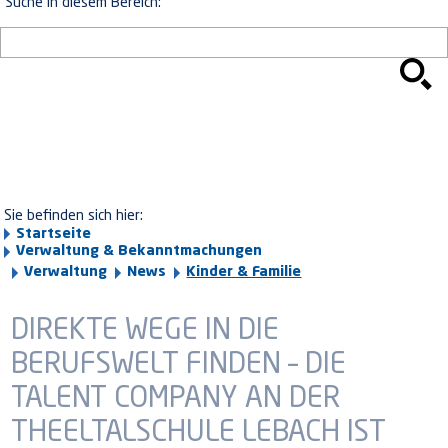
Suche in diesem Bereich:
Sie befinden sich hier:
Startseite
Verwaltung & Bekanntmachungen
Verwaltung
News
Kinder & Familie
DIREKTE WEGE IN DIE
BERUFSWELT FINDEN – DIE
TALENT COMPANY AN DER
THEELTALSCHULE LEBACH IST