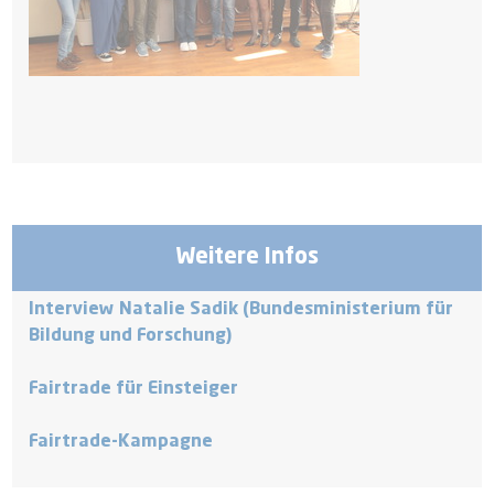
Weitere Infos
Interview Natalie Sadik (Bundesministerium für
Bildung und Forschung)
Fairtrade für Einsteiger
Fairtrade-Kampagne