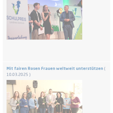
Mit fairen Rosen Frauen weltweit unterstützen
10.03.2025