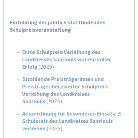
Einführung der jährlich stattfindenden
Schulpreisveranstaltung
Erste Schulpreis-Verleihung des
Landkreises Saarlouis war ein voller
Erfolg
(2023)
Strahlende Preisträgerinnen und
Preisträger bei zweiter Schulpreis-
Verleihung des Landkreises
Saarlouis
(2024)
Auszeichnung für besonderen Einsatz: 3.
Schulpreis des Landkreises Saarlouis
verliehen
(2025)