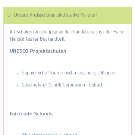
Unsere Kreisschulen sind starke Partner!
Im Schulentwicklungsplan des Landkreises ist der Faire
Handel fester Bestandteil.
UNESCO-Projektschulen
Sophie-Scholl-Gemeinschaftsschule, Dillingen
Geschwister-Scholl-Gymnasium, Lebach
Fairtrade-Schools