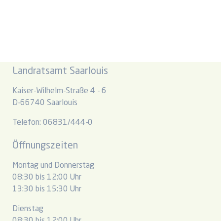
Landratsamt Saarlouis
Kaiser-Wilhelm-Straße 4 - 6
D-66740 Saarlouis
Telefon: 06831/444-0
Öffnungszeiten
Montag und Donnerstag
08:30 bis 12:00 Uhr
13:30 bis 15:30 Uhr
Dienstag