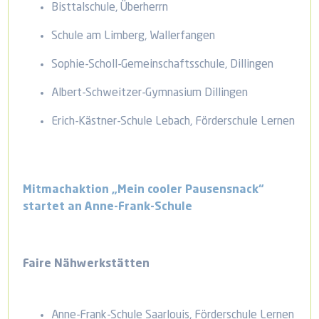
Bisttalschule, Überherrn
Schule am Limberg, Wallerfangen
Sophie-Scholl-Gemeinschaftsschule, Dillingen
Albert-Schweitzer-Gymnasium Dillingen
Erich-Kästner-Schule Lebach, Förderschule Lernen
Mitmachaktion „Mein cooler Pausensnack“
startet an Anne-Frank-Schule
Faire Nähwerkstätten
Anne-Frank-Schule Saarlouis, Förderschule Lernen