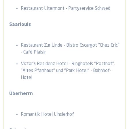
Restaurant Litermont - Partyservice Schwed
Saarlouis
Restaurant Zur Linde - Bistro Escargot "Chez Eric"
- Café Plaisir
Victor's Residenz Hotel - Ringhotels "Posthof",
"Altes Pfarrhaus" und "Park Hotel" - Bahnhof-
Hotel
Überherrn
Romantik Hotel Linslerhof