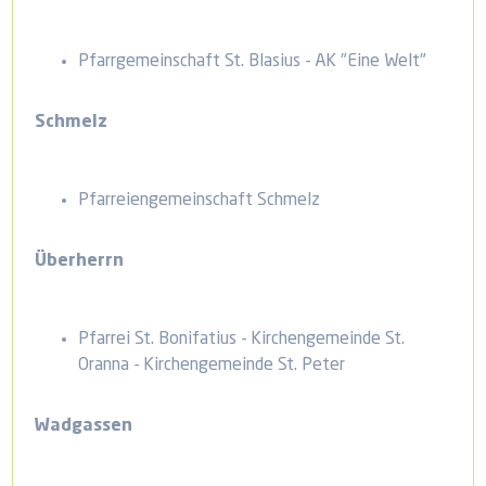
Pfarrgemeinschaft St. Blasius - AK "Eine Welt"
Schmelz
Pfarreiengemeinschaft Schmelz
Überherrn
Pfarrei St. Bonifatius - Kirchengemeinde St.
Oranna - Kirchengemeinde St. Peter
Wadgassen