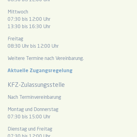
08:30 bis 12:00 Uhr
Mittwoch
07:30 bis 12:00 Uhr
13:30 bis 16:30 Uhr
Freitag
08:30 Uhr bis 12:00 Uhr
Weitere Termine nach Vereinbarung.
Aktuelle Zugangsregelung
KFZ-Zulassungsstelle
Nach Terminvereinbarung
Montag und Donnerstag
07:30 bis 15:00 Uhr
Dienstag und Freitag
07:30 bis 12:00 Uhr