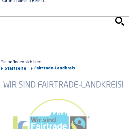
Suche in diesem Bereich:
Sie befinden sich hier:
Fairtrade-Landkreis
Startseite
WIR SIND FAIRTRADE-LANDKREIS!