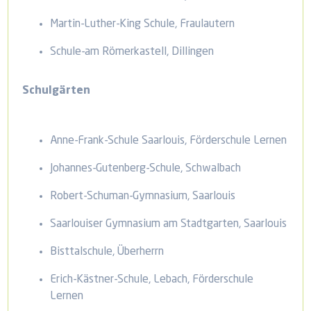
Martin-Luther-King Schule, Fraulautern
Schule-am Römerkastell, Dillingen
Schulgärten
Anne-Frank-Schule Saarlouis, Förderschule Lernen
Johannes-Gutenberg-Schule, Schwalbach
Robert-Schuman-Gymnasium, Saarlouis
Saarlouiser Gymnasium am Stadtgarten, Saarlouis
Bisttalschule, Überherrn
Erich-Kästner-Schule, Lebach, Förderschule
Lernen