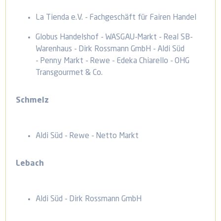
La Tienda e.V. - Fachgeschäft für Fairen Handel
Globus Handelshof - WASGAU-Markt - Real SB-
Warenhaus - Dirk Rossmann GmbH - Aldi Süd
- Penny Markt - Rewe - Edeka Chiarello - OHG
Transgourmet & Co.
Schmelz
Aldi Süd - Rewe - Netto Markt
Lebach
Aldi Süd - Dirk Rossmann GmbH