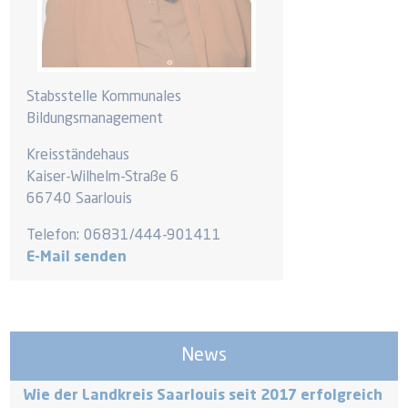
Stabsstelle Kommunales
Bildungsmanagement
Kreisständehaus
Kaiser-Wilhelm-Straße 6
66740 Saarlouis
Telefon:
06831/444-901411
E-Mail senden
News
Wie der Landkreis Saarlouis seit 2017 erfolgreich