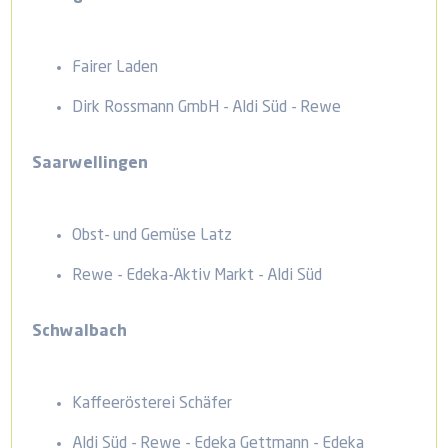
Fairer Laden
Dirk Rossmann GmbH - Aldi Süd - Rewe
Saarwellingen
Obst- und Gemüse Latz
Rewe - Edeka-Aktiv Markt - Aldi Süd
Schwalbach
Kaffeerösterei Schäfer
Aldi Süd - Rewe - Edeka Gettmann - Edeka