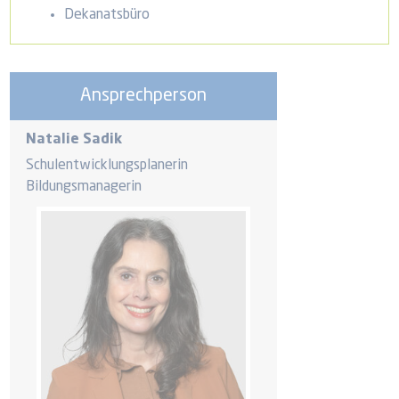
Dekanatsbüro
Ansprechperson
Natalie Sadik
Schulentwicklungsplanerin
Bildungsmanagerin