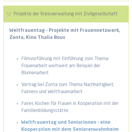
Projekte der Kreisverwaltung mit Zivilgesellschaft
Weltfrauentag - Projekte mit Frauennetzwerk,
Zonta, Kino Thalia Bous
Filmvorführung mit Einführung zum Thema
Frauenarbeit weltweit am Beispiel der
Blumenarbeit
Vortrag bei Zonta zum Thema Nachhaltigkeit,
Fairness und Weltfrauenarbeit
Faires Kochen für Frauen in Kooperation mit der
Familienbildungsstätte
Weltfrauentag und Seniorinnen – eine
Kooperation mit dem Seniorenwohnheim