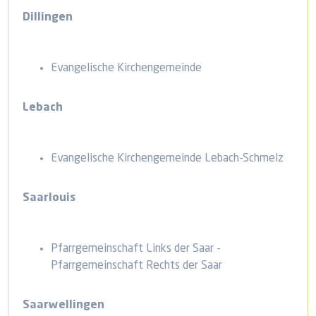
Dillingen
Evangelische Kirchengemeinde
Lebach
Evangelische Kirchengemeinde Lebach-Schmelz
Saarlouis
Pfarrgemeinschaft Links der Saar -
Pfarrgemeinschaft Rechts der Saar
Saarwellingen