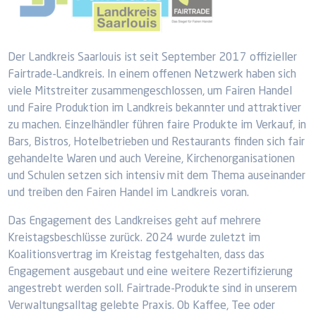
Der Landkreis Saarlouis ist seit September 2017 offizieller
Fairtrade-Landkreis. In einem offenen Netzwerk haben sich
viele Mitstreiter zusammengeschlossen, um Fairen Handel
und Faire Produktion im Landkreis bekannter und attraktiver
zu machen. Einzelhändler führen faire Produkte im Verkauf, in
Bars, Bistros, Hotelbetrieben und Restaurants finden sich fair
gehandelte Waren und auch Vereine, Kirchenorganisationen
und Schulen setzen sich intensiv mit dem Thema auseinander
und treiben den Fairen Handel im Landkreis voran.
Das Engagement des Landkreises geht auf mehrere
Kreistagsbeschlüsse zurück. 2024 wurde zuletzt im
Koalitionsvertrag im Kreistag festgehalten, dass das
Engagement ausgebaut und eine weitere Rezertifizierung
angestrebt werden soll. Fairtrade-Produkte sind in unserem
Verwaltungsalltag gelebte Praxis. Ob Kaffee, Tee oder