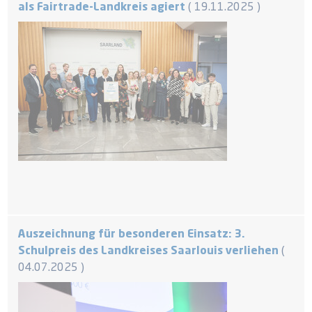
als Fairtrade-Landkreis agiert
19.11.2025
Auszeichnung für besonderen Einsatz: 3.
Schulpreis des Landkreises Saarlouis verliehen
04.07.2025