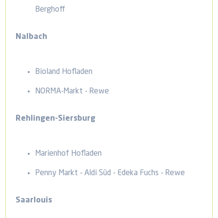
Berghoff
Nalbach
Bioland Hofladen
NORMA-Markt - Rewe
Rehlingen-Siersburg
Marienhof Hofladen
Penny Markt - Aldi Süd - Edeka Fuchs - Rewe
Saarlouis