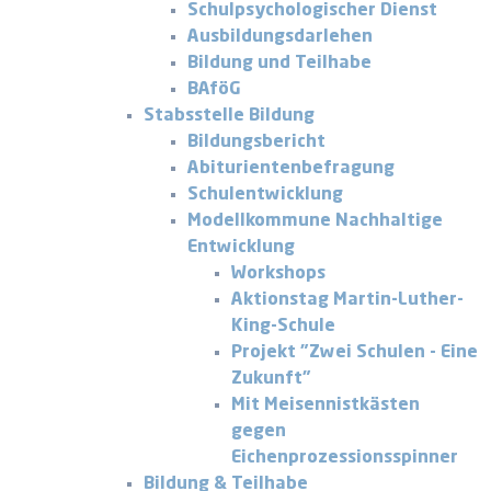
Schulpsychologischer Dienst
Ausbildungsdarlehen
Bildung und Teilhabe
BAföG
Stabsstelle Bildung
Bildungsbericht
Abiturientenbefragung
Schulentwicklung
Modellkommune Nachhaltige
Entwicklung
Workshops
Aktionstag Martin-Luther-
King-Schule
Projekt "Zwei Schulen - Eine
Zukunft"
Mit Meisennistkästen
gegen
Eichenprozessionsspinner
Bildung & Teilhabe