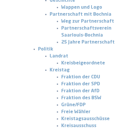
Geschichte
Wappen und Logo
Partnerschaft mit Bochnia
Weg zur Partnerschaft
Partnerschaftsverein
Saarlouis-Bochnia
25 Jahre Partnerschaft
Politik
Landrat
Kreisbeigeordnete
Kreistag
Fraktion der CDU
Fraktion der SPD
Fraktion der AfD
Fraktion des BSW
Grüne/FDP
Freie Wähler
Kreistagsausschüsse
Kreisausschuss