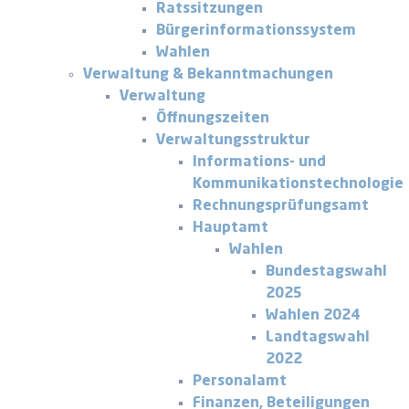
Ratssitzungen
Bürgerinformationssystem
Wahlen
Verwaltung & Bekanntmachungen
Verwaltung
Öffnungszeiten
Verwaltungsstruktur
Informations- und
Kommunikationstechnologie
Rechnungsprüfungsamt
Hauptamt
Wahlen
Bundestagswahl
2025
Wahlen 2024
Landtagswahl
2022
Personalamt
Finanzen, Beteiligungen