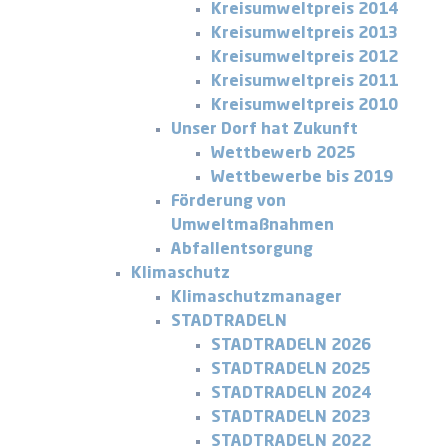
Kreisumweltpreis 2014
Kreisumweltpreis 2013
Kreisumweltpreis 2012
Kreisumweltpreis 2011
Kreisumweltpreis 2010
Unser Dorf hat Zukunft
Wettbewerb 2025
Wettbewerbe bis 2019
Förderung von
Umweltmaßnahmen
Abfallentsorgung
Klimaschutz
Klimaschutzmanager
STADTRADELN
STADTRADELN 2026
STADTRADELN 2025
STADTRADELN 2024
STADTRADELN 2023
STADTRADELN 2022