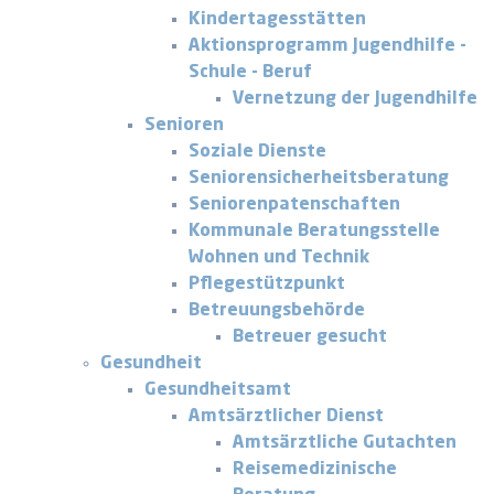
Kindertagesstätten
Aktionsprogramm Jugendhilfe -
Schule - Beruf
Vernetzung der Jugendhilfe
Senioren
Soziale Dienste
Seniorensicherheitsberatung
Seniorenpatenschaften
Kommunale Beratungsstelle
Wohnen und Technik
Pflegestützpunkt
Betreuungsbehörde
Betreuer gesucht
Gesundheit
Gesundheitsamt
Amtsärztlicher Dienst
Amtsärztliche Gutachten
Reisemedizinische