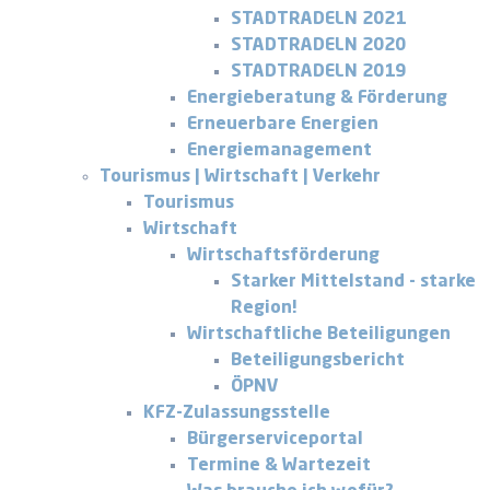
STADTRADELN 2021
STADTRADELN 2020
STADTRADELN 2019
Energieberatung & Förderung
Erneuerbare Energien
Energiemanagement
Tourismus | Wirtschaft | Verkehr
Tourismus
Wirtschaft
Wirtschaftsförderung
Starker Mittelstand - starke
Region!
Wirtschaftliche Beteiligungen
Beteiligungsbericht
ÖPNV
KFZ-Zulassungsstelle
Bürgerserviceportal
Termine & Wartezeit