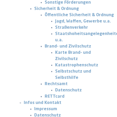
Sonstige Förderungen
Sicherheit & Ordnung
Öffentliche Sicherheit & Ordnung
Jagd, Waffen, Gewerbe u.a.
Straßenverkehr
Staatshoheitsangelegenheit
u.a.
Brand- und Zivilschutz
Karte Brand- und
Zivilschutz
Katastrophenschutz
Selbstschutz und
Selbsthilfe
Rechtsamt
Datenschutz
RETTcard
Infos und Kontakt
Impressum
Datenschutz