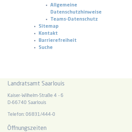
Allgemeine
Datenschutzhinweise
Teams-Datenschutz
Sitemap
Kontakt
Barrierefreiheit
Suche
Landratsamt Saarlouis
Kaiser-Wilhelm-Straße 4 - 6
D-66740 Saarlouis
Telefon: 06831/444-0
Öffnungszeiten