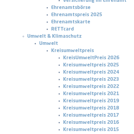
Versicherung im Ehrenamt
Ehrenamtsbörse
Ehrenamtspreis 2025
Ehrenamtskarte
RETTcard
Umwelt & Klimaschutz
Umwelt
Kreisumweltpreis
KreisUmweltPreis 2026
Kreisumweltpreis 2025
Kreisumweltpreis 2024
Kreisumweltpreis 2023
Kreisumweltpreis 2022
Kreisumweltpreis 2021
Kreisumweltpreis 2019
Kreisumweltpreis 2018
Kreisumweltpreis 2017
Kreisumweltpreis 2016
Kreisumweltpreis 2015