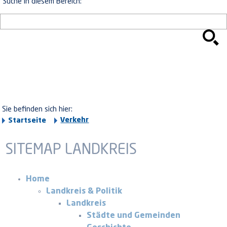
Suche in diesem Bereich:
Sie befinden sich hier:
Verkehr
Startseite
SITEMAP LANDKREIS
Home
Landkreis & Politik
Landkreis
Städte und Gemeinden