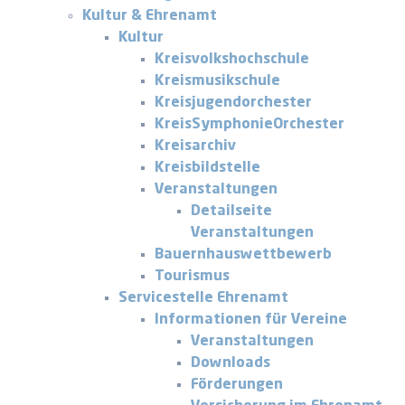
Kultur & Ehrenamt
Kultur
Kreisvolkshochschule
Kreismusikschule
Kreisjugendorchester
KreisSymphonieOrchester
Kreisarchiv
Kreisbildstelle
Veranstaltungen
Detailseite
Veranstaltungen
Bauernhauswettbewerb
Tourismus
Servicestelle Ehrenamt
Informationen für Vereine
Veranstaltungen
Downloads
Förderungen