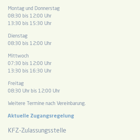
Montag und Donnerstag
08:30 bis 12:00 Uhr
13:30 bis 15:30 Uhr
Dienstag
08:30 bis 12:00 Uhr
Mittwoch
07:30 bis 12:00 Uhr
13:30 bis 16:30 Uhr
Freitag
08:30 Uhr bis 12:00 Uhr
Weitere Termine nach Vereinbarung.
Aktuelle Zugangsregelung
KFZ-Zulassungsstelle