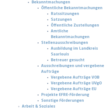
Bekanntmachungen
Öffentliche Bekanntmachungen
Ratssitzungen
Satzungen
Öffentliche Zustellungen
Amtliche
Bekanntmachungen
Stellenausschreibungen
Ausbildung im Landkreis
Saarlouis
Betreuer gesucht
Ausschreibungen und vergebene
Aufträge
Vergebene Aufträge VOB
Vergebene Aufträge UVgO
Vergebene Aufträge EU
Projekte EFRE-Förderung
Sonstige Förderungen
Arbeit & Soziales