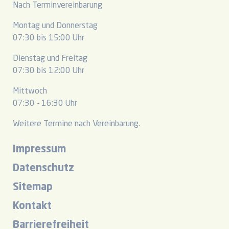
Nach Terminvereinbarung
Montag und Donnerstag
07:30 bis 15:00 Uhr
Dienstag und Freitag
07:30 bis 12:00 Uhr
Mittwoch
07:30 - 16:30 Uhr
Weitere Termine nach Vereinbarung.
Impressum
Datenschutz
Sitemap
Kontakt
Barrierefreiheit