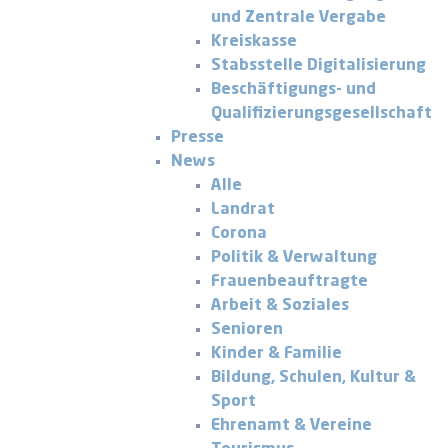
und Zentrale Vergabe
Kreiskasse
Stabsstelle Digitalisierung
Beschäftigungs- und
Qualifizierungsgesellschaft
Presse
News
Alle
Landrat
Corona
Politik & Verwaltung
Frauenbeauftragte
Arbeit & Soziales
Senioren
Kinder & Familie
Bildung, Schulen, Kultur &
Sport
Ehrenamt & Vereine