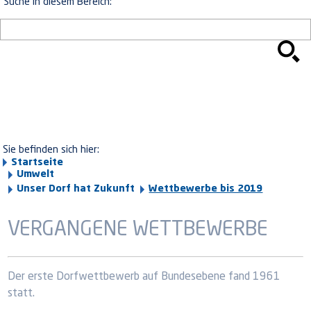
Suche in diesem Bereich:
Sie befinden sich hier:
Startseite
Umwelt
Unser Dorf hat Zukunft
Wettbewerbe bis 2019
VERGANGENE WETTBEWERBE
Der erste Dorfwettbewerb auf Bundesebene fand 1961
statt.