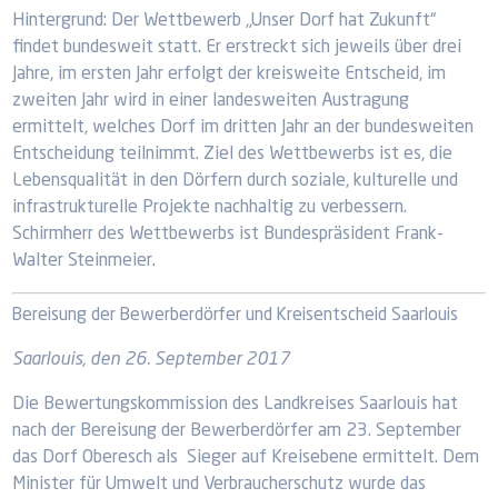
Hintergrund: Der Wettbewerb „Unser Dorf hat Zukunft“
findet bundesweit statt. Er erstreckt sich jeweils über drei
Jahre, im ersten Jahr erfolgt der kreisweite Entscheid, im
zweiten Jahr wird in einer landesweiten Austragung
ermittelt, welches Dorf im dritten Jahr an der bundesweiten
Entscheidung teilnimmt. Ziel des Wettbewerbs ist es, die
Lebensqualität in den Dörfern durch soziale, kulturelle und
infrastrukturelle Projekte nachhaltig zu verbessern.
Schirmherr des Wettbewerbs ist Bundespräsident Frank-
Walter Steinmeier.
Bereisung der Bewerberdörfer und Kreisentscheid Saarlouis
Saarlouis, den 26. September 2017
Die Bewertungskommission des Landkreises Saarlouis hat
nach der Bereisung der Bewerberdörfer am 23. September
das Dorf Oberesch als Sieger auf Kreisebene ermittelt. Dem
Minister für Umwelt und Verbraucherschutz wurde das