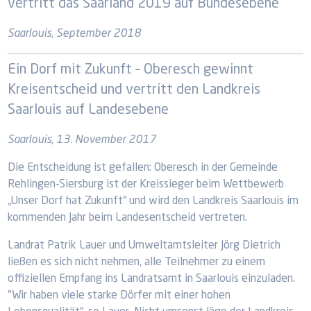
vertritt das Saarland 2019 auf Bundesebene
Saarlouis, September 2018
Ein Dorf mit Zukunft – Oberesch gewinnt
Kreisentscheid und vertritt den Landkreis
Saarlouis auf Landesebene
Saarlouis, 13. November 2017
Die Entscheidung ist gefallen: Oberesch in der Gemeinde
Rehlingen-Siersburg ist der Kreissieger beim Wettbewerb
„Unser Dorf hat Zukunft“ und wird den Landkreis Saarlouis im
kommenden Jahr beim Landesentscheid vertreten.
Landrat Patrik Lauer und Umweltamtsleiter Jörg Dietrich
ließen es sich nicht nehmen, alle Teilnehmer zu einem
offiziellen Empfang ins Landratsamt in Saarlouis einzuladen.
"Wir haben viele starke Dörfer mit einer hohen