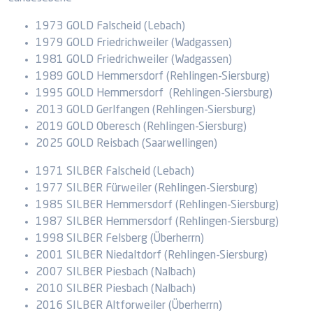
1973 GOLD Falscheid (Lebach)
1979 GOLD Friedrichweiler (Wadgassen)
1981 GOLD Friedrichweiler (Wadgassen)
1989 GOLD Hemmersdorf (Rehlingen-Siersburg)
1995 GOLD Hemmersdorf (Rehlingen-Siersburg)
2013 GOLD Gerlfangen (Rehlingen-Siersburg)
2019 GOLD Oberesch (Rehlingen-Siersburg)
2025 GOLD Reisbach (Saarwellingen)
1971 SILBER Falscheid (Lebach)
1977 SILBER Fürweiler (Rehlingen-Siersburg)
1985 SILBER Hemmersdorf (Rehlingen-Siersburg)
1987 SILBER Hemmersdorf (Rehlingen-Siersburg)
1998 SILBER Felsberg (Überherrn)
2001 SILBER Niedaltdorf (Rehlingen-Siersburg)
2007 SILBER Piesbach (Nalbach)
2010 SILBER Piesbach (Nalbach)
2016 SILBER Altforweiler (Überherrn)