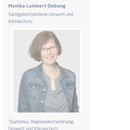
Monika Lambert-Debong
Sachgebietsleiterin Umwelt und
Klimaschutz
Tourismus, Regionalentwicklung,
Umwelt und Klimaschutz