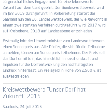
bürgerschaftliches Engagement für eine lebenswerte
Zukunft auf dem Land geehrt. Der Bundeswettbewerb wird
im Jahr 2019 durchgeführt. In Vorbereitung startet das
Saarland nun den 26. Landeswettbewerb, der wie gewohnt in
einem zweistufigen Verfahren durchgeführt wird: 2017 wird
auf Kreisebene, 2018 auf Landesebene entschieden.
Erstmalig lobt der Umweltminister zum Landeswettbewerb
einen Sonderpreis aus. Alle Dörfer, die sich für die Teilnahme
anmelden, können am Sonderpreis teilnehmen. Der Preis soll
das Dorf ermitteln, das hinsichtlich Innovationskraft und
Impulsen für die Dorfentwicklung den nachhaltigsten
Eindruck hinterlässt. Ein Preisgeld in Höhe von 2.500 € ist
ausgeschrieben.
Kreiswettbewerb "Unser Dorf hat
Zukunft" 2015
Saarlouis, 24. Juli 2015