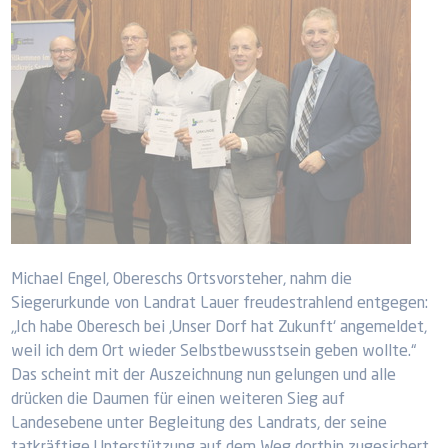
Michael Engel, Obereschs Ortsvorsteher, nahm die
Siegerurkunde von Landrat Lauer freudestrahlend entgegen:
„Ich habe Oberesch bei ‚Unser Dorf hat Zukunft‘ angemeldet,
weil ich dem Ort wieder Selbstbewusstsein geben wollte.“
Das scheint mit der Auszeichnung nun gelungen und alle
drücken die Daumen für einen weiteren Sieg auf
Landesebene unter Begleitung des Landrats, der seine