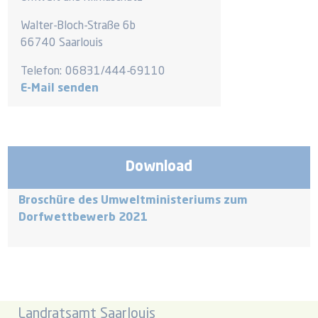
Walter-Bloch-Straße 6b
66740 Saarlouis
Telefon:
06831/444-69110
E-Mail senden
Download
Broschüre des Umweltministeriums zum
Dorfwettbewerb 2021
Landratsamt Saarlouis