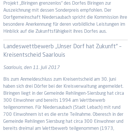
Projekt „Biringen grenzenlos“ des Dorfes Biringen zur
Auszeichnung mit dessen Sonderpreis empfohlen. Der
Dorfgemeinschaft Niedersaubach spricht die Kommission ihre
besondere Anerkennung für deren vorbildliche Leistungen im
Hinblick auf die Zukunftsfähigkeit ihres Dorfes aus.
Landeswettbewerb „Unser Dorf hat Zukunft“ –
Kreisentscheid Saarlouis
Saarlouis, den 11. Juli 2017
Bis zum Anmeldeschluss zum Kreisentscheid am 30. Juni
haben sich drei Dörfer bei der Kreisverwaltung angemeldet.
Biringen liegt in der Gemeinde Rehlingen-Siersburg hat circa
300 Einwohner und bereits 1994 am Wettbewerb
teilgenommen. Für Niedersaubach (Stadt Lebach) mit rund
700 Einwohnern ist es die erste Teilnahme. Oberesch in der
Gemeinde Rehlingen Siersburg hat circa 300 Einwohner und
bereits dreimal am Wettbewerb teilgenommen (1973,