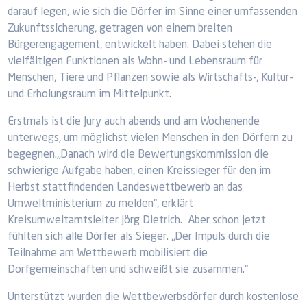
darauf legen, wie sich die Dörfer im Sinne einer umfassenden
Zukunftssicherung, getragen von einem breiten
Bürgerengagement, entwickelt haben. Dabei stehen die
vielfältigen Funktionen als Wohn- und Lebensraum für
Menschen, Tiere und Pflanzen sowie als Wirtschafts-, Kultur-
und Erholungsraum im Mittelpunkt.
Erstmals ist die Jury auch abends und am Wochenende
unterwegs, um möglichst vielen Menschen in den Dörfern zu
begegnen.„Danach wird die Bewertungskommission die
schwierige Aufgabe haben, einen Kreissieger für den im
Herbst stattfindenden Landeswettbewerb an das
Umweltministerium zu melden“, erklärt
Kreisumweltamtsleiter Jörg Dietrich. Aber schon jetzt
fühlten sich alle Dörfer als Sieger. „Der Impuls durch die
Teilnahme am Wettbewerb mobilisiert die
Dorfgemeinschaften und schweißt sie zusammen.“
Unterstützt wurden die Wettbewerbsdörfer durch kostenlose