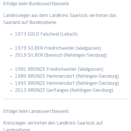
Erfolge beim Bundeswettbewerb
Landessieger aus dem Landkreis Saarlouis vertreten das
Saarland auf Bundesebene
1973 GOLD Falscheid (Lebach)
1979 SILBER Friedrichweiler (Wadgassen)
2019 SILBER Oberesch (Rehlingen-Siersburg)
1981 BRONZE Friedrichweiler (Wadgassen)
1989 BRONZE Hemmersdorf (Rehlingen-Siersburg)
1995 BRONZE Hemmersdorf (Rehlingen-Siersburg)
2013 BRONZE Gerlfangen (Rehlingen-Siersburg)
Erfolge beim Landeswettbewerb
Kreissieger vertreten den Landkreis Saarlouis auf
Landesebene