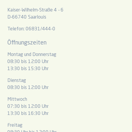
Kaiser-Wilhelm-Straße 4 - 6
D-66740 Saarlouis
Telefon: 06831/444-0
Öffnungszeiten
Montag und Donnerstag
08:30 bis 12:00 Uhr
13:30 bis 15:30 Uhr
Dienstag
08:30 bis 12:00 Uhr
Mittwoch
07:30 bis 12:00 Uhr
13:30 bis 16:30 Uhr
Freitag