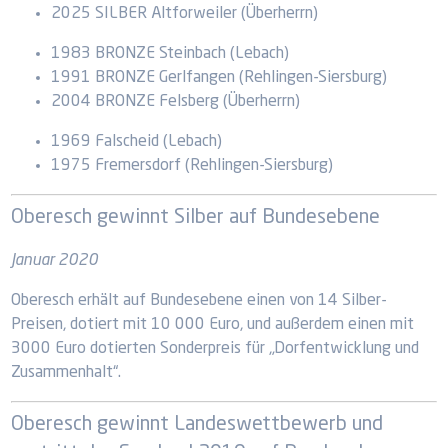
2025 SILBER Altforweiler (Überherrn)
1983 BRONZE Steinbach (Lebach)
1991 BRONZE Gerlfangen (Rehlingen-Siersburg)
2004 BRONZE Felsberg (Überherrn)
1969 Falscheid (Lebach)
1975 Fremersdorf (Rehlingen-Siersburg)
Oberesch gewinnt Silber auf Bundesebene
Januar 2020
Oberesch erhält auf Bundesebene einen von 14 Silber-
Preisen, dotiert mit 10 000 Euro, und außerdem einen mit
3000 Euro dotierten Sonderpreis für „Dorfentwicklung und
Zusammenhalt“.
Oberesch gewinnt Landeswettbewerb und