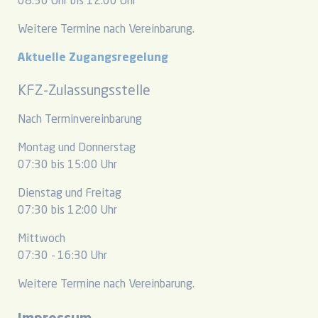
08:30 Uhr bis 12:00 Uhr
Weitere Termine nach Vereinbarung.
Aktuelle Zugangsregelung
KFZ-Zulassungsstelle
Nach Terminvereinbarung
Montag und Donnerstag
07:30 bis 15:00 Uhr
Dienstag und Freitag
07:30 bis 12:00 Uhr
Mittwoch
07:30 - 16:30 Uhr
Weitere Termine nach Vereinbarung.