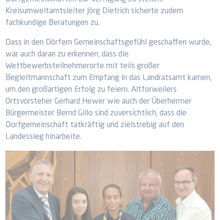
Kreisumweltamtsleiter Jörg Dietrich sicherte zudem
fachkundige Beratungen zu.
Dass in den Dörfern Gemeinschaftsgefühl geschaffen wurde,
war auch daran zu erkennen, dass die
Wettbewerbsteilnehmerorte mit teils großer
Begleitmannschaft zum Empfang in das Landratsamt kamen,
um den großartigen Erfolg zu feiern. Altforweilers
Ortsvorsteher Gerhard Hewer wie auch der Überherrner
Bürgermeister Bernd Gillo sind zuversichtlich, dass die
Dorfgemeinschaft tatkräftig und zielstrebig auf den
Landessieg hinarbeite.