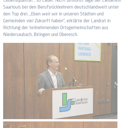
Lebensqualität“, so Lauer. Nicht umsonst läge der Landkreis
Saarlouis bei den Berufsrückkehrern deutschlandweit unter
den Top drei. „Eben weil wir in unseren Städten und
Gemeinden viel Zukunft haben“, erklärte der Landrat in
Richtung der teilnehmenden Ortsgemeinschaften aus
Niedersaubach, Biringen und Oberesch.