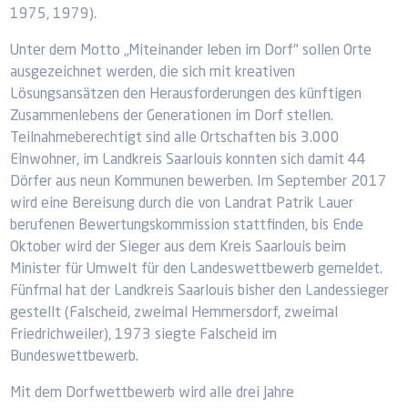
1975, 1979).
Unter dem Motto „Miteinander leben im Dorf" sollen Orte
ausgezeichnet werden, die sich mit kreativen
Lösungsansätzen den Herausforderungen des künftigen
Zusammenlebens der Generationen im Dorf stellen.
Teilnahmeberechtigt sind alle Ortschaften bis 3.000
Einwohner, im Landkreis Saarlouis konnten sich damit 44
Dörfer aus neun Kommunen bewerben. Im September 2017
wird eine Bereisung durch die von Landrat Patrik Lauer
berufenen Bewertungskommission stattfinden, bis Ende
Oktober wird der Sieger aus dem Kreis Saarlouis beim
Minister für Umwelt für den Landeswettbewerb gemeldet.
Fünfmal hat der Landkreis Saarlouis bisher den Landessieger
gestellt (Falscheid, zweimal Hemmersdorf, zweimal
Friedrichweiler), 1973 siegte Falscheid im
Bundeswettbewerb.
Mit dem Dorfwettbewerb wird alle drei Jahre