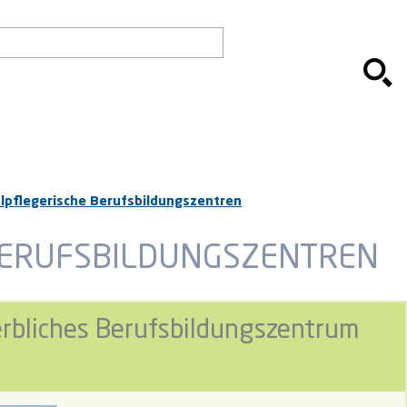
alpflegerische Berufsbildungszentren
BERUFSBILDUNGSZENTREN
rbliches Berufsbildungszentrum