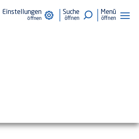
Einstellungen
Suche
Menü