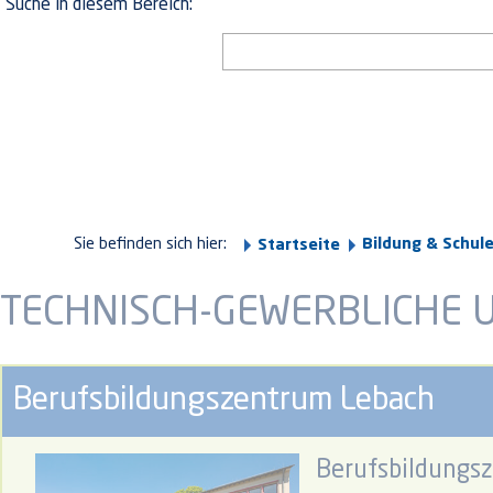
Suche in diesem Bereich:
Sie befinden sich hier:
Bildung & Schul
Startseite
TECHNISCH-GEWERBLICHE 
Berufsbildungszentrum Lebach
Berufsbildungs