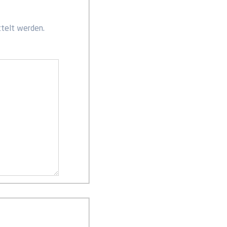
ttelt werden.