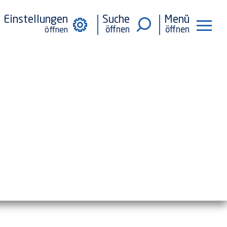
Einstellungen
Suche
Menü