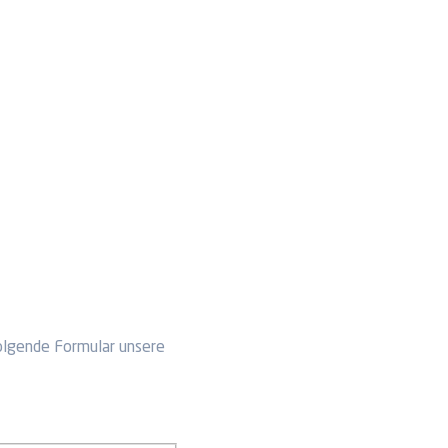
olgende Formular unsere