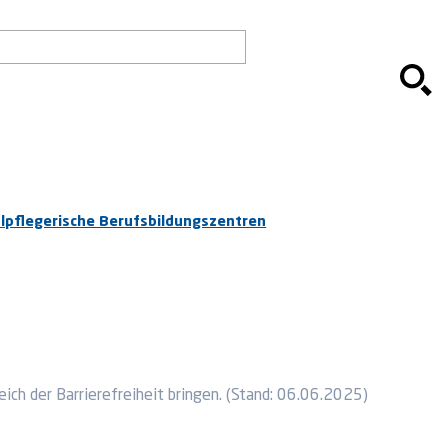
alpflegerische Berufsbildungszentren
ich der Barrierefreiheit bringen. (Stand: 06.06.2025)