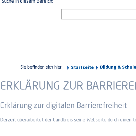
Suche in diesem Bereich:
Sie befinden sich hier:
Bildung & Schul
Startseite
ERKLÄRUNG ZUR BARRIERE
Erklärung zur digitalen Barrierefreiheit
Derzeit überarbeitet der Landkreis seine Webseite durch einen t