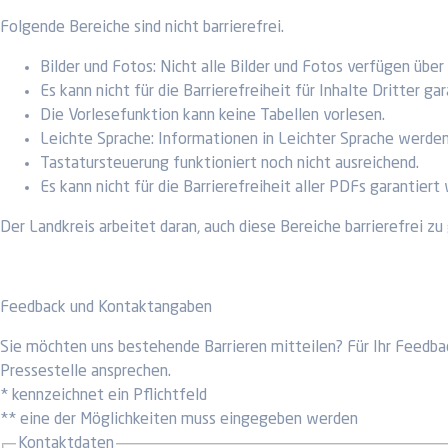
Folgende Bereiche sind nicht barrierefrei.
Bilder und Fotos: Nicht alle Bilder und Fotos verfügen über
Es kann nicht für die Barrierefreiheit für Inhalte Dritter 
Die Vorlesefunktion kann keine Tabellen vorlesen.
Leichte Sprache: Informationen in Leichter Sprache werde
Tastatursteuerung funktioniert noch nicht ausreichend.
Es kann nicht für die Barrierefreiheit aller PDFs garantiert
Der Landkreis arbeitet daran, auch diese Bereiche barrierefrei zu
Feedback und Kontaktangaben
Sie möchten uns bestehende Barrieren mitteilen? Für Ihr Feedba
Pressestelle ansprechen.
* kennzeichnet ein Pflichtfeld
** eine der Möglichkeiten muss eingegeben werden
Kontaktdaten