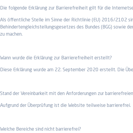
Die folgende Erklärung zur Barrierefreiheit gilt für die Internets
Als öffentliche Stelle im Sinne der Richtlinie (EU) 2016/2102
Behindertengleichstellungsgesetzes des Bundes (BGG) sowie der 
zu machen.
Wann wurde die Erklärung zur Barrierefreiheit erstellt?
Diese Erklärung wurde am 22. September 2020 erstellt. Die Überp
Stand der Vereinbarkeit mit den Anforderungen zur barrierefreie
Aufgrund der Überprüfung ist die Website teilweise barrierefrei.
Welche Bereiche sind nicht barrierefrei?