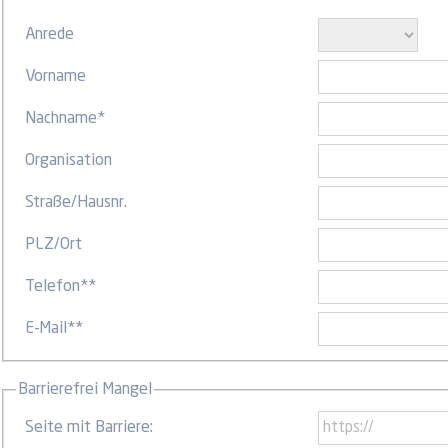
Anrede
Vorname
Nachname
*
Organisation
Straße
/
Hausnr.
PLZ
/
Ort
Telefon
**
E-Mail
**
Barrierefrei Mangel
Seite mit Barriere: