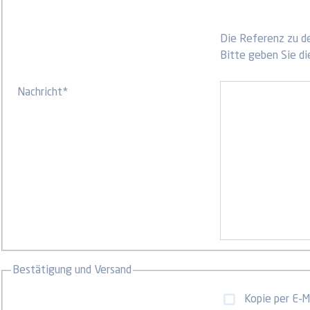
Die Referenz zu de
Bitte geben Sie di
Nachricht
*
Bestätigung und Versand
Kopie per E-Ma