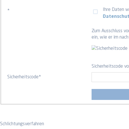
Ihre Daten we
*
Datenschu
Zum Ausschluss vo
ein, wie er im nac
Sicherheitscode vo
Sicherheitscode
*
Schlichtungsverfahren