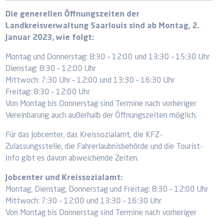
Die generellen Öffnungszeiten der
Landkreisverwaltung Saarlouis sind ab Montag, 2.
Januar 2023, wie folgt:
Montag und Donnerstag: 8:30 – 12:00 und 13:30 – 15:30 Uhr
Dienstag: 8:30 – 12:00 Uhr
Mittwoch: 7:30 Uhr – 12:00 und 13:30 – 16:30 Uhr
Freitag: 8:30 – 12:00 Uhr
Von Montag bis Donnerstag sind Termine nach vorheriger
Vereinbarung auch außerhalb der Öffnungszeiten möglich.
Für das Jobcenter, das Kreissozialamt, die KFZ-
Zulassungsstelle, die Fahrerlaubnisbehörde und die Tourist-
Info gibt es davon abweichende Zeiten.
Jobcenter und Kreissozialamt:
Montag, Dienstag, Donnerstag und Freitag: 8:30 – 12:00 Uhr
Mittwoch: 7:30 – 12:00 und 13:30 – 16:30 Uhr
Von Montag bis Donnerstag sind Termine nach vorheriger