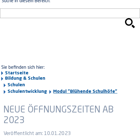
Suche in diesem Bereich:
Sie befinden sich hier:
Startseite
Bildung & Schulen
Schulen
Schulentwicklung
Modul "Blühende Schulhöfe"
NEUE ÖFFNUNGSZEITEN AB
2023
Veröffentlicht am:
10.01.2023