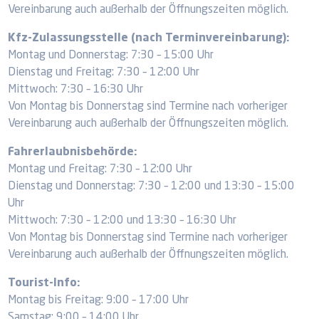
Vereinbarung auch außerhalb der Öffnungszeiten möglich.
Kfz-Zulassungsstelle (nach Terminvereinbarung):
Montag und Donnerstag: 7:30 – 15:00 Uhr
Dienstag und Freitag: 7:30 – 12:00 Uhr
Mittwoch: 7:30 – 16:30 Uhr
Von Montag bis Donnerstag sind Termine nach vorheriger
Vereinbarung auch außerhalb der Öffnungszeiten möglich.
Fahrerlaubnisbehörde:
Montag und Freitag: 7:30 – 12:00 Uhr
Dienstag und Donnerstag: 7:30 – 12:00 und 13:30 – 15:00
Uhr
Mittwoch: 7:30 – 12:00 und 13:30 – 16:30 Uhr
Von Montag bis Donnerstag sind Termine nach vorheriger
Vereinbarung auch außerhalb der Öffnungszeiten möglich.
Tourist-Info:
Montag bis Freitag: 9:00 – 17:00 Uhr
Samstag: 9:00 – 14:00 Uhr