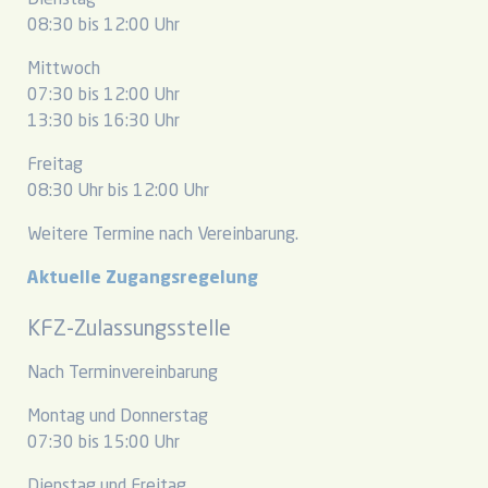
Dienstag
08:30 bis 12:00 Uhr
Mittwoch
07:30 bis 12:00 Uhr
13:30 bis 16:30 Uhr
Freitag
08:30 Uhr bis 12:00 Uhr
Weitere Termine nach Vereinbarung.
Aktuelle Zugangsregelung
KFZ-Zulassungsstelle
Nach Terminvereinbarung
Montag und Donnerstag
07:30 bis 15:00 Uhr
Dienstag und Freitag