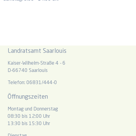
Landratsamt Saarlouis
Kaiser-Wilhelm-Straße 4 - 6
D-66740 Saarlouis
Telefon: 06831/444-0
Öffnungszeiten
Montag und Donnerstag
08:30 bis 12:00 Uhr
13:30 bis 15:30 Uhr