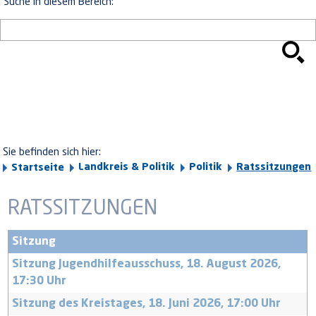
Suche in diesem Bereich:
Sie befinden sich hier:
Landkreis & Politik
Politik
Ratssitzungen
Startseite
RATSSITZUNGEN
Sitzung
Sitzung Jugendhilfeausschuss, 18. August 2026,
17:30 Uhr
Sitzung des Kreistages, 18. Juni 2026, 17:00 Uhr