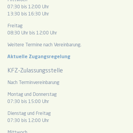
Mittwoch
07:30 bis 12:00 Uhr
13:30 bis 16:30 Uhr
Freitag
08:30 Uhr bis 12:00 Uhr
Weitere Termine nach Vereinbarung.
Aktuelle Zugangsregelung
KFZ-Zulassungsstelle
Nach Terminvereinbarung
Montag und Donnerstag
07:30 bis 15:00 Uhr
Dienstag und Freitag
07:30 bis 12:00 Uhr
Mittwoch