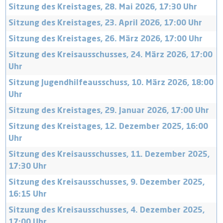
Sitzung des Kreistages, 28. Mai 2026, 17:30 Uhr
Sitzung des Kreistages, 23. April 2026, 17:00 Uhr
Sitzung des Kreistages, 26. März 2026, 17:00 Uhr
Sitzung des Kreisausschusses, 24. März 2026, 17:00
Uhr
Sitzung Jugendhilfeausschuss, 10. März 2026, 18:00
Uhr
Sitzung des Kreistages, 29. Januar 2026, 17:00 Uhr
Sitzung des Kreistages, 12. Dezember 2025, 16:00
Uhr
Sitzung des Kreisausschusses, 11. Dezember 2025,
17:30 Uhr
Sitzung des Kreisausschusses, 9. Dezember 2025,
16:15 Uhr
Sitzung des Kreisausschusses, 4. Dezember 2025,
17:00 Uhr