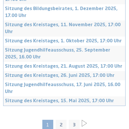
Sitzung des Bildungsbeirates, 1. Dezember 2025,
17.00 Uhr
Sitzung des Kreistages, 11. November 2025, 17:00
Uhr
Sitzung des Kreistages, 1. Oktober 2025, 17:00 Uhr
Sitzung Jugendhilfeausschuss, 25. September
2025, 16.00 Uhr
Sitzung des Kreistages, 21. August 2025, 17:00 Uhr
Sitzung des Kreistages, 26. Juni 2025, 17:00 Uhr
Sitzung Jugendhilfeausschuss, 17. Juni 2025, 16.00
Uhr
Sitzung des Kreistages, 15. Mai 2025, 17:00 Uhr
1
2
3