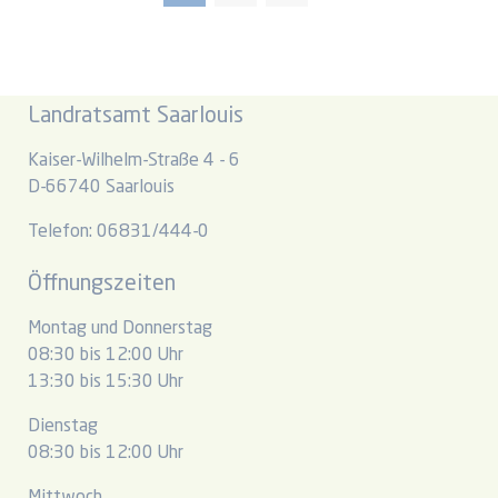
Landratsamt Saarlouis
Kaiser-Wilhelm-Straße 4 - 6
D-66740 Saarlouis
Telefon: 06831/444-0
Öffnungszeiten
Montag und Donnerstag
08:30 bis 12:00 Uhr
13:30 bis 15:30 Uhr
Dienstag
08:30 bis 12:00 Uhr