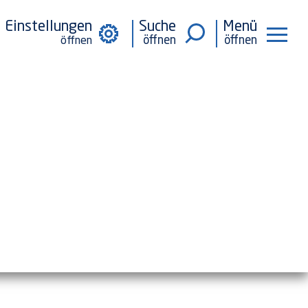
Einstellungen
Suche
Menü