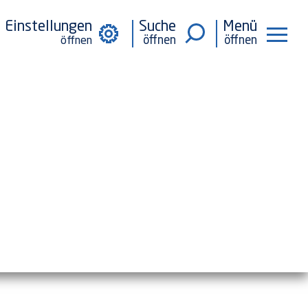
Einstellungen
Suche
Menü