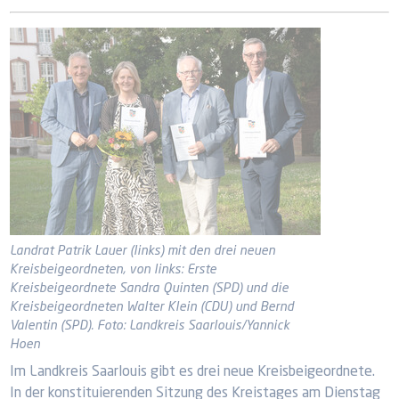
Landrat Patrik Lauer (links) mit den drei neuen
Kreisbeigeordneten, von links: Erste
Kreisbeigeordnete Sandra Quinten (SPD) und die
Kreisbeigeordneten Walter Klein (CDU) und Bernd
Valentin (SPD). Foto: Landkreis Saarlouis/Yannick
Hoen
Im Landkreis Saarlouis gibt es drei neue Kreisbeigeordnete.
In der konstituierenden Sitzung des Kreistages am Dienstag