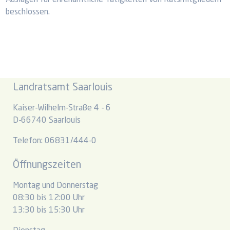
beschlossen.
Landratsamt Saarlouis
Kaiser-Wilhelm-Straße 4 - 6
D-66740 Saarlouis
Telefon: 06831/444-0
Öffnungszeiten
Montag und Donnerstag
08:30 bis 12:00 Uhr
13:30 bis 15:30 Uhr