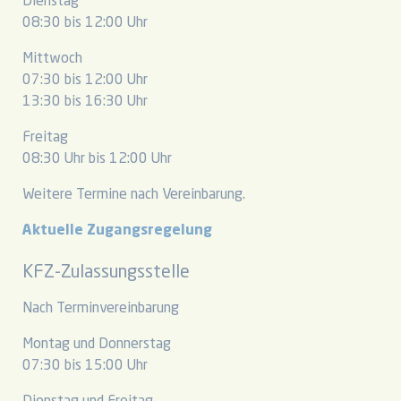
Dienstag
08:30 bis 12:00 Uhr
Mittwoch
07:30 bis 12:00 Uhr
13:30 bis 16:30 Uhr
Freitag
08:30 Uhr bis 12:00 Uhr
Weitere Termine nach Vereinbarung.
Aktuelle Zugangsregelung
KFZ-Zulassungsstelle
Nach Terminvereinbarung
Montag und Donnerstag
07:30 bis 15:00 Uhr