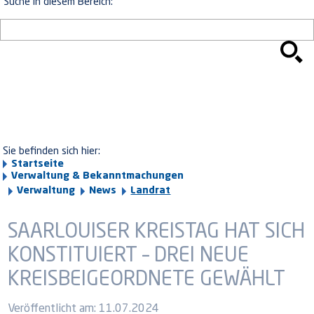
Suche in diesem Bereich:
Sie befinden sich hier:
Startseite
Verwaltung & Bekanntmachungen
Verwaltung
News
Landrat
SAARLOUISER KREISTAG HAT SICH
KONSTITUIERT – DREI NEUE
KREISBEIGEORDNETE GEWÄHLT
Veröffentlicht am:
11.07.2024