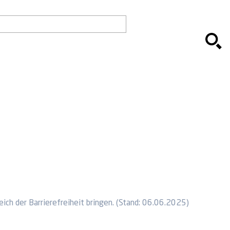
ich der Barrierefreiheit bringen. (Stand: 06.06.2025)