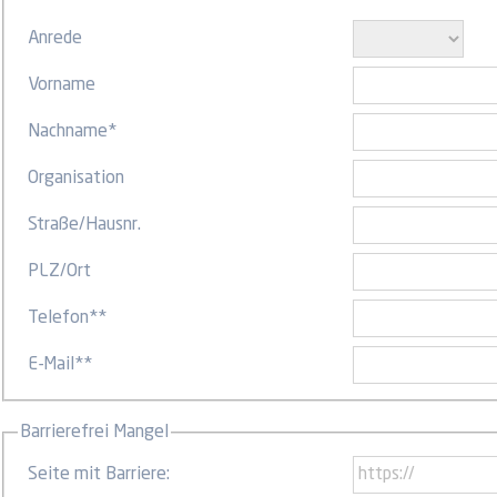
Anrede
Vorname
Nachname
*
Organisation
Straße
/
Hausnr.
PLZ
/
Ort
Telefon
**
E-Mail
**
Barrierefrei Mangel
Seite mit Barriere: