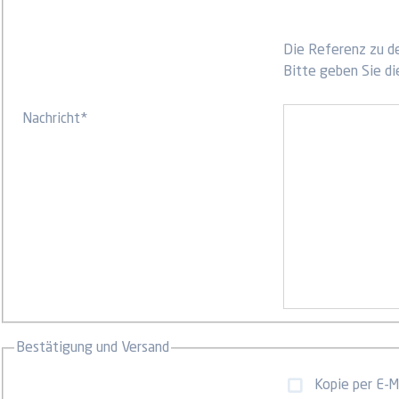
Die Referenz zu de
Bitte geben Sie di
Nachricht
*
Bestätigung und Versand
Kopie per E-Ma