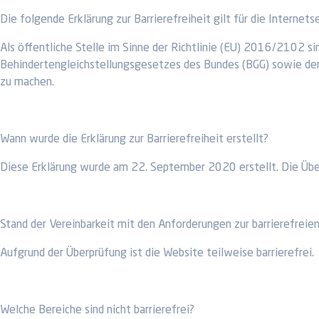
Die folgende Erklärung zur Barrierefreiheit gilt für die Internets
Als öffentliche Stelle im Sinne der Richtlinie (EU) 2016/2102
Behindertengleichstellungsgesetzes des Bundes (BGG) sowie der 
zu machen.
Wann wurde die Erklärung zur Barrierefreiheit erstellt?
Diese Erklärung wurde am 22. September 2020 erstellt. Die Überp
Stand der Vereinbarkeit mit den Anforderungen zur barrierefreie
Aufgrund der Überprüfung ist die Website teilweise barrierefrei.
Welche Bereiche sind nicht barrierefrei?