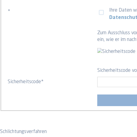
Ihre Daten we
*
Datenschu
Zum Ausschluss vo
ein, wie er im nac
Sicherheitscode vo
Sicherheitscode
*
Schlichtungsverfahren