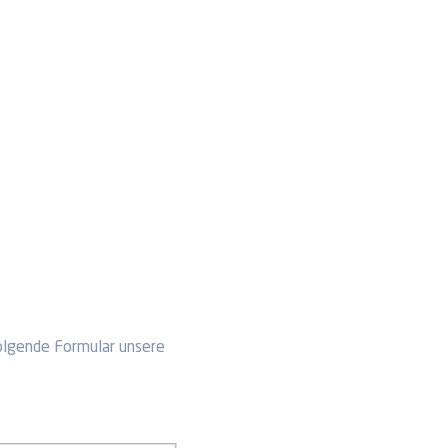
olgende Formular unsere