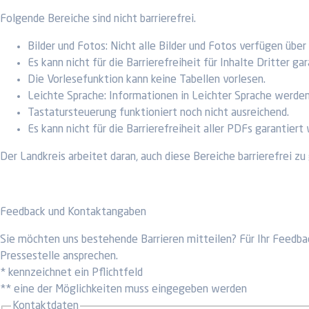
Folgende Bereiche sind nicht barrierefrei.
Bilder und Fotos: Nicht alle Bilder und Fotos verfügen über
Es kann nicht für die Barrierefreiheit für Inhalte Dritter 
Die Vorlesefunktion kann keine Tabellen vorlesen.
Leichte Sprache: Informationen in Leichter Sprache werde
Tastatursteuerung funktioniert noch nicht ausreichend.
Es kann nicht für die Barrierefreiheit aller PDFs garantiert
Der Landkreis arbeitet daran, auch diese Bereiche barrierefrei zu
Feedback und Kontaktangaben
Sie möchten uns bestehende Barrieren mitteilen? Für Ihr Feedba
Pressestelle ansprechen.
* kennzeichnet ein Pflichtfeld
** eine der Möglichkeiten muss eingegeben werden
Kontaktdaten