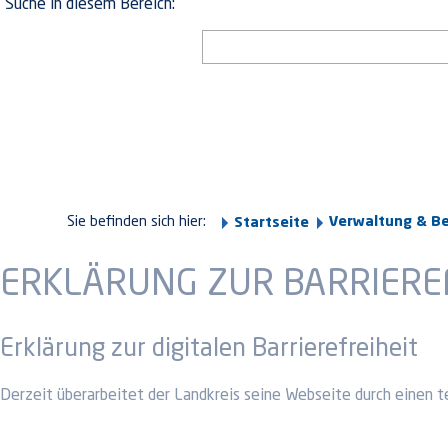
Suche in diesem Bereich:
Sie befinden sich hier:
Verwaltung & B
Startseite
ERKLÄRUNG ZUR BARRIERE
Erklärung zur digitalen Barrierefreiheit
Derzeit überarbeitet der Landkreis seine Webseite durch einen t