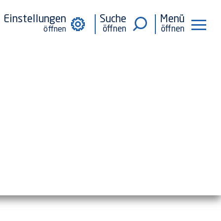
Einstellungen
Suche
Menü