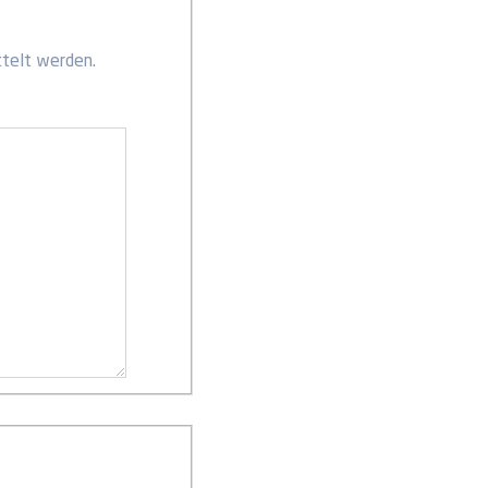
ttelt werden.