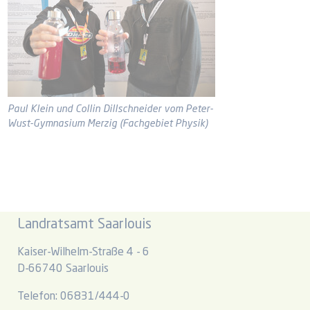
Paul Klein und Collin Dillschneider vom Peter-
Wust-Gymnasium Merzig (Fachgebiet Physik)
Landratsamt Saarlouis
Kaiser-Wilhelm-Straße 4 - 6
D-66740 Saarlouis
Telefon: 06831/444-0