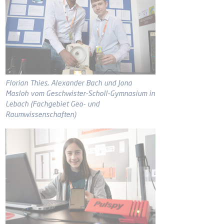
Florian Thies, Alexander Bach und Jona
Masloh vom Geschwister-Scholl-Gymnasium in
Lebach (Fachgebiet Geo- und
Raumwissenschaften)