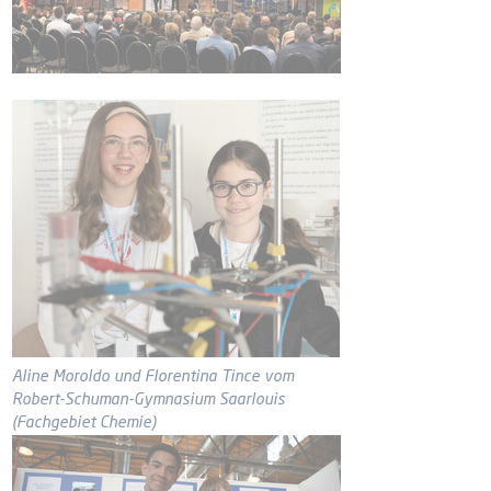
Aline Moroldo und Florentina Tince vom
Robert-Schuman-Gymnasium Saarlouis
(Fachgebiet Chemie)