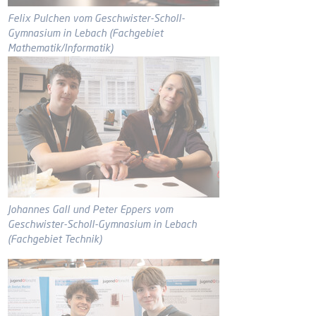
Felix Pulchen vom Geschwister-Scholl-
Gymnasium in Lebach (Fachgebiet
Mathematik/Informatik)
Johannes Gall und Peter Eppers vom
Geschwister-Scholl-Gymnasium in Lebach
(Fachgebiet Technik)