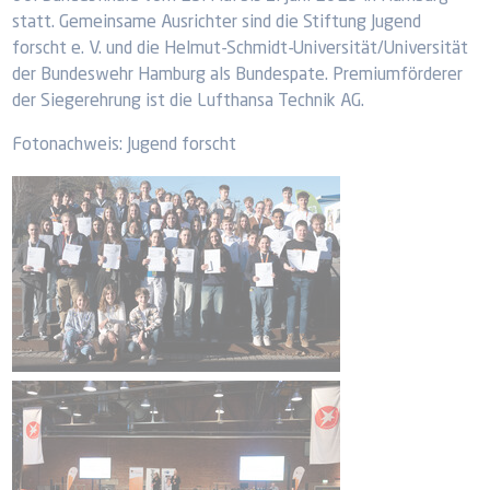
statt. Gemeinsame Ausrichter sind die Stiftung Jugend
forscht e. V. und die Helmut-Schmidt-Universität/Universität
der Bundeswehr Hamburg als Bundespate. Premiumförderer
der Siegerehrung ist die Lufthansa Technik AG.
Fotonachweis: Jugend forscht