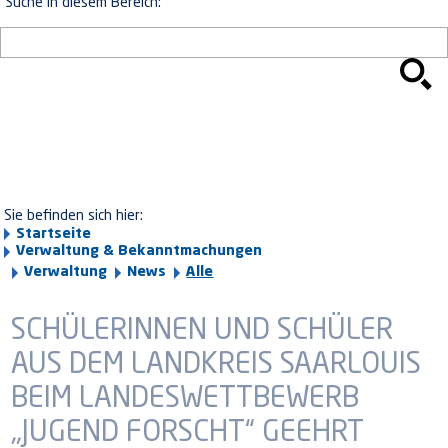
Suche in diesem Bereich:
Sie befinden sich hier:
Startseite
Verwaltung & Bekanntmachungen
Verwaltung
News
Alle
SCHÜLERINNEN UND SCHÜLER
AUS DEM LANDKREIS SAARLOUIS
BEIM LANDESWETTBEWERB
„JUGEND FORSCHT“ GEEHRT