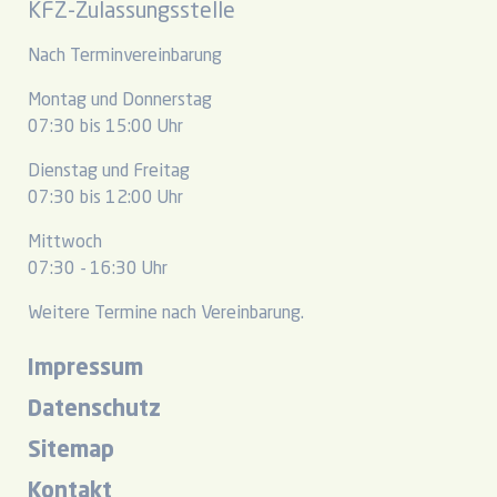
KFZ-Zulassungsstelle
Nach Terminvereinbarung
Montag und Donnerstag
07:30 bis 15:00 Uhr
Dienstag und Freitag
07:30 bis 12:00 Uhr
Mittwoch
07:30 - 16:30 Uhr
Weitere Termine nach Vereinbarung.
Impressum
Datenschutz
Sitemap
Kontakt