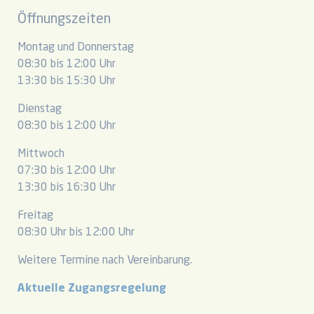
Öffnungszeiten
Montag und Donnerstag
08:30 bis 12:00 Uhr
13:30 bis 15:30 Uhr
Dienstag
08:30 bis 12:00 Uhr
Mittwoch
07:30 bis 12:00 Uhr
13:30 bis 16:30 Uhr
Freitag
08:30 Uhr bis 12:00 Uhr
Weitere Termine nach Vereinbarung.
Aktuelle Zugangsregelung