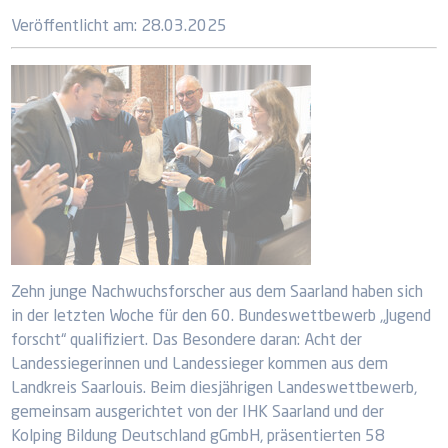
Veröffentlicht am:
28.03.2025
Zehn junge Nachwuchsforscher aus dem Saarland haben sich
in der letzten Woche für den 60. Bundeswettbewerb „Jugend
forscht“ qualifiziert. Das Besondere daran: Acht der
Landessiegerinnen und Landessieger kommen aus dem
Landkreis Saarlouis. Beim diesjährigen Landeswettbewerb,
gemeinsam ausgerichtet von der IHK Saarland und der
Kolping Bildung Deutschland gGmbH, präsentierten 58