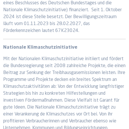
eines Beschlusses des Deutschen Bundestages und die
Nationale Klimaschutzinitiative) finanziert. Seit 1. Oktober
2024 ist diese Stelle besetzt. Der Bewilligungszeitraum
läuft vom 01.11.2023 bis 28.02.2027, das
Förderkennzeichen lautet 67K23024.
Nationale Klimaschutzinitiative
Mit der Nationalen Klimaschutzinitiative initiiert und fördert
die Bundesregierung seit 2008 zahlreiche Projekte, die einen
Beitrag zur Senkung der Treibhausgasemissionen leisten. Ihre
Programme und Projekte decken ein breites Spektrum an
Klimaschutzaktivitäten ab: Von der Entwicklung langfristiger
Strategien bis hin zu konkreten Hilfestellungen und
investiven Fördermaßnahmen. Diese Vielfalt ist Garant für
gute Ideen. Die Nationale Klimaschutzinitiative trägt zu
einer Verankerung de Klimaschutzes vor Ort bei. Von ihr
profitieren Verbraucherinnen und Verbraucher ebenso wie
Unternehmen, Kommunen und Bildungseinrichtungen.