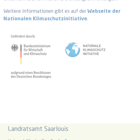
Weitere Informationen gibt es auf der
Webseite der
Nationalen Klimaschutzinitiative
.
Landratsamt Saarlouis