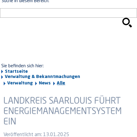
Suche in diesem Bereich:
Sie befinden sich hier:
Startseite
Verwaltung & Bekanntmachungen
Verwaltung
News
Alle
LANDKREIS SAARLOUIS FÜHRT
ENERGIEMANAGEMENTSYSTEM
EIN
Veröffentlicht am:
13.01.2025