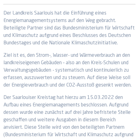
Der Landkreis Saarlouis hat die Einführung eines
Energiemanagementsystems auf den Weg gebracht.
Beteiligte Partner sind das Bundesministerium für Wirtschaft
und Klimaschutz aufgrund eines Beschlusses des Deutschen
Bundestages und die Nationale Klimaschutzinitiative.
Ziel ist es, den Strom-, Wasser- und Wärmeverbrauch an den
landkreiseigenen Gebäuden – also an den Kreis-Schulen und
Verwaltungsgebäuden - systematisch und kontinuierlich zu
erfassen, auszuwerten und zu steuern. Auf diese Weise soll
der Energieverbrauch und der CO2-Ausstoß gesenkt werden.
Der Saarlouiser Kreistag hat hierzu am 15.03.2022 den
Aufbau eines Energiemanagements beschlossen. Aufgrund
dessen wurde eine zunächst auf drei Jahre befristete Stelle
geschaffen und weitere Ausgaben in diesem Bereich
anvisiert. Diese Stelle wird von den beteiligten Partnern
(Bundesministerium für Wirtschaft und Klimaschutz aufgrund