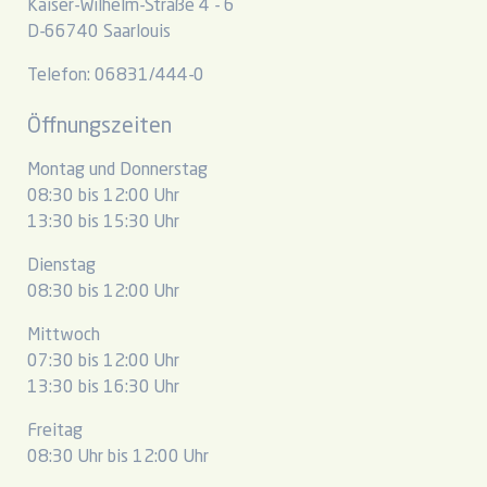
Kaiser-Wilhelm-Straße 4 - 6
D-66740 Saarlouis
Telefon: 06831/444-0
Öffnungszeiten
Montag und Donnerstag
08:30 bis 12:00 Uhr
13:30 bis 15:30 Uhr
Dienstag
08:30 bis 12:00 Uhr
Mittwoch
07:30 bis 12:00 Uhr
13:30 bis 16:30 Uhr
Freitag
08:30 Uhr bis 12:00 Uhr