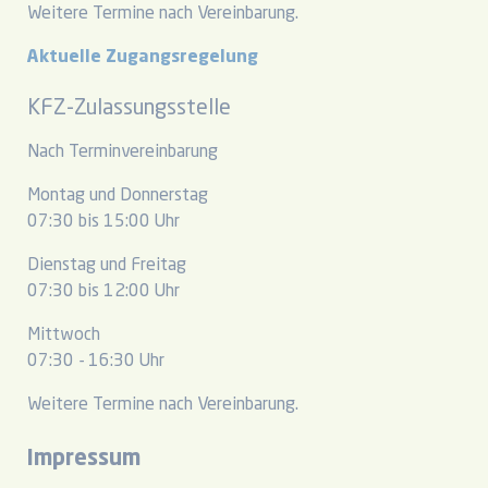
Weitere Termine nach Vereinbarung.
Aktuelle Zugangsregelung
KFZ-Zulassungsstelle
Nach Terminvereinbarung
Montag und Donnerstag
07:30 bis 15:00 Uhr
Dienstag und Freitag
07:30 bis 12:00 Uhr
Mittwoch
07:30 - 16:30 Uhr
Weitere Termine nach Vereinbarung.
Impressum