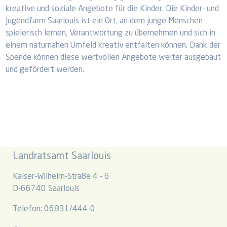
kreative und soziale Angebote für die Kinder. Die Kinder- und
Jugendfarm Saarlouis ist ein Ort, an dem junge Menschen
spielerisch lernen, Verantwortung zu übernehmen und sich in
einem naturnahen Umfeld kreativ entfalten können. Dank der
Spende können diese wertvollen Angebote weiter ausgebaut
und gefördert werden.
Landratsamt Saarlouis
Kaiser-Wilhelm-Straße 4 - 6
D-66740 Saarlouis
Telefon: 06831/444-0