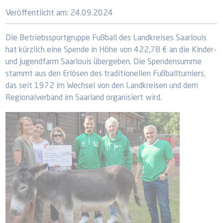
Veröffentlicht am:
24.09.2024
Die Betriebssportgruppe Fußball des Landkreises Saarlouis
hat kürzlich eine Spende in Höhe von 422,78 € an die Kinder-
und Jugendfarm Saarlouis übergeben. Die Spendensumme
stammt aus den Erlösen des traditionellen Fußballturniers,
das seit 1972 im Wechsel von den Landkreisen und dem
Regionalverband im Saarland organisiert wird.