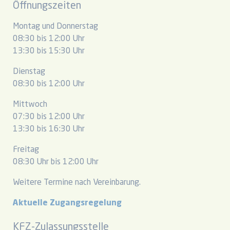
Öffnungszeiten
Montag und Donnerstag
08:30 bis 12:00 Uhr
13:30 bis 15:30 Uhr
Dienstag
08:30 bis 12:00 Uhr
Mittwoch
07:30 bis 12:00 Uhr
13:30 bis 16:30 Uhr
Freitag
08:30 Uhr bis 12:00 Uhr
Weitere Termine nach Vereinbarung.
Aktuelle Zugangsregelung
KFZ-Zulassungsstelle