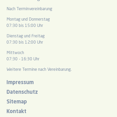
Nach Terminvereinbarung
Montag und Donnerstag
07:30 bis 15:00 Uhr
Dienstag und Freitag
07:30 bis 12:00 Uhr
Mittwoch
07:30 - 16:30 Uhr
Weitere Termine nach Vereinbarung.
Impressum
Datenschutz
Sitemap
Kontakt