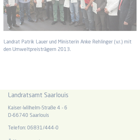
Landrat Patrik Lauer und Ministerin Anke Rehlinger (v.r.) mit
den Umweltpreisträgern 2013.
Landratsamt Saarlouis
Kaiser-Wilhelm-Straße 4 - 6
D-66740 Saarlouis
Telefon: 06831/444-0