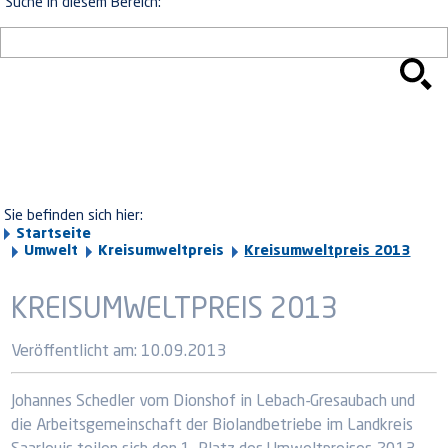
Suche in diesem Bereich:
Sie befinden sich hier:
Startseite
Umwelt
Kreisumweltpreis
Kreisumweltpreis 2013
KREISUMWELTPREIS 2013
Veröffentlicht am:
10.09.2013
Johannes Schedler vom Dionshof in Lebach-Gresaubach und
die Arbeitsgemeinschaft der Biolandbetriebe im Landkreis