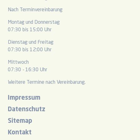
Nach Terminvereinbarung
Montag und Donnerstag
07:30 bis 15:00 Uhr
Dienstag und Freitag
07:30 bis 12:00 Uhr
Mittwoch
07:30 - 16:30 Uhr
Weitere Termine nach Vereinbarung.
Impressum
Datenschutz
Sitemap
Kontakt