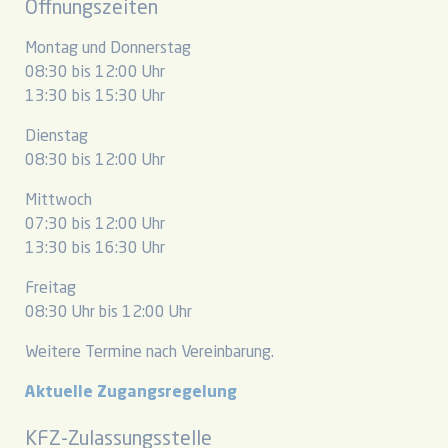
Öffnungszeiten
Montag und Donnerstag
08:30 bis 12:00 Uhr
13:30 bis 15:30 Uhr
Dienstag
08:30 bis 12:00 Uhr
Mittwoch
07:30 bis 12:00 Uhr
13:30 bis 16:30 Uhr
Freitag
08:30 Uhr bis 12:00 Uhr
Weitere Termine nach Vereinbarung.
Aktuelle Zugangsregelung
KFZ-Zulassungsstelle