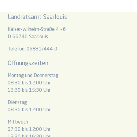
Landratsamt Saarlouis
Kaiser-Wilhelm-Straße 4 - 6
D-66740 Saarlouis
Telefon: 06831/444-0
Öffnungszeiten
Montag und Donnerstag
08:30 bis 12:00 Uhr
13:30 bis 15:30 Uhr
Dienstag
08:30 bis 12:00 Uhr
Mittwoch
07:30 bis 12:00 Uhr