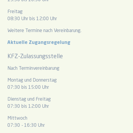
13:30 bis 16:30 Uhr
Freitag
08:30 Uhr bis 12:00 Uhr
Weitere Termine nach Vereinbarung.
Aktuelle Zugangsregelung
KFZ-Zulassungsstelle
Nach Terminvereinbarung
Montag und Donnerstag
07:30 bis 15:00 Uhr
Dienstag und Freitag
07:30 bis 12:00 Uhr
Mittwoch
07:30 - 16:30 Uhr