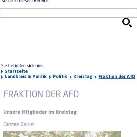
Suche in diesem Bereich:
Sie befinden sich hier:
Startseite
Landkreis & Politik
Politik
Kreistag
Fraktion der AfD
FRAKTION DER AFD
Unsere Mitglieder im Kreistag
Carsten Becker