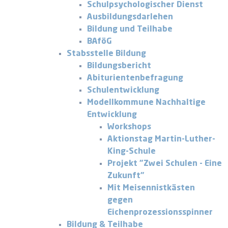
Schulpsychologischer Dienst
Ausbildungsdarlehen
Bildung und Teilhabe
BAföG
Stabsstelle Bildung
Bildungsbericht
Abiturientenbefragung
Schulentwicklung
Modellkommune Nachhaltige
Entwicklung
Workshops
Aktionstag Martin-Luther-
King-Schule
Projekt "Zwei Schulen - Eine
Zukunft"
Mit Meisennistkästen
gegen
Eichenprozessionsspinner
Bildung & Teilhabe