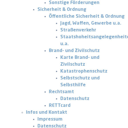
Sonstige Förderungen
Sicherheit & Ordnung
Öffentliche Sicherheit & Ordnung
Jagd, Waffen, Gewerbe u.a.
Straßenverkehr
Staatshoheitsangelegenheit
u.a.
Brand- und Zivilschutz
Karte Brand- und
Zivilschutz
Katastrophenschutz
Selbstschutz und
Selbsthilfe
Rechtsamt
Datenschutz
RETTcard
Infos und Kontakt
Impressum
Datenschutz