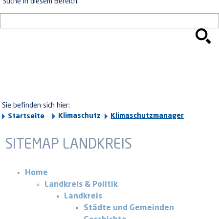
Suche in diesem Bereich:
Sie befinden sich hier:
Klimaschutz
Klimaschutzmanager
Startseite
SITEMAP LANDKREIS
Home
Landkreis & Politik
Landkreis
Städte und Gemeinden