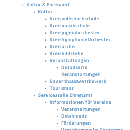
Kultur & Ehrenamt
Kultur
Kreisvolkshochschule
Kreismusikschule
Kreisjugendorchester
KreisSymphonieOrchester
Kreisarchiv
Kreisbildstelle
Veranstaltungen
Detailseite
Veranstaltungen
Bauernhauswettbewerb
Tourismus
Servicestelle Ehrenamt
Informationen für Vereine
Veranstaltungen
Downloads
Förderungen