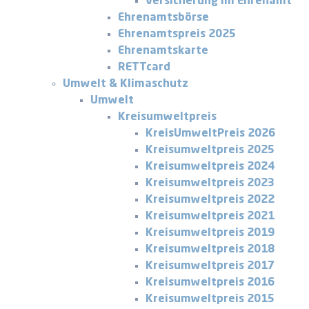
Versicherung im Ehrenamt
Ehrenamtsbörse
Ehrenamtspreis 2025
Ehrenamtskarte
RETTcard
Umwelt & Klimaschutz
Umwelt
Kreisumweltpreis
KreisUmweltPreis 2026
Kreisumweltpreis 2025
Kreisumweltpreis 2024
Kreisumweltpreis 2023
Kreisumweltpreis 2022
Kreisumweltpreis 2021
Kreisumweltpreis 2019
Kreisumweltpreis 2018
Kreisumweltpreis 2017
Kreisumweltpreis 2016
Kreisumweltpreis 2015