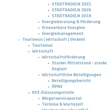
STADTRADELN 2021
STADTRADELN 2020
STADTRADELN 2019
Energieberatung & Förderung
Erneuerbare Energien
Energiemanagement
Tourismus | Wirtschaft | Verkehr
Tourismus
Wirtschaft
Wirtschaftsförderung
Starker Mittelstand - starke
Region!
Wirtschaftliche Beteiligungen
Beteiligungsbericht
ÖPNV
KFZ-Zulassungsstelle
Bürgerserviceportal
Termine & Wartezeit