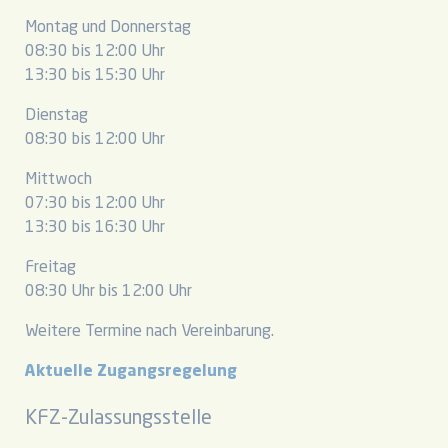
Montag und Donnerstag
08:30 bis 12:00 Uhr
13:30 bis 15:30 Uhr
Dienstag
08:30 bis 12:00 Uhr
Mittwoch
07:30 bis 12:00 Uhr
13:30 bis 16:30 Uhr
Freitag
08:30 Uhr bis 12:00 Uhr
Weitere Termine nach Vereinbarung.
Aktuelle Zugangsregelung
KFZ-Zulassungsstelle