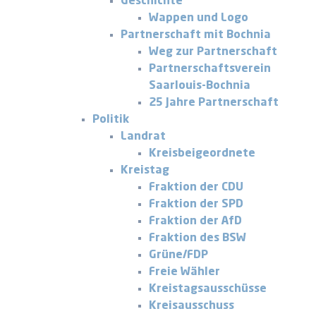
Geschichte
Wappen und Logo
Partnerschaft mit Bochnia
Weg zur Partnerschaft
Partnerschaftsverein
Saarlouis-Bochnia
25 Jahre Partnerschaft
Politik
Landrat
Kreisbeigeordnete
Kreistag
Fraktion der CDU
Fraktion der SPD
Fraktion der AfD
Fraktion des BSW
Grüne/FDP
Freie Wähler
Kreistagsausschüsse
Kreisausschuss