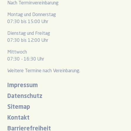
Nach Terminvereinbarung
Montag und Donnerstag
07:30 bis 15:00 Uhr
Dienstag und Freitag
07:30 bis 12:00 Uhr
Mittwoch
07:30 - 16:30 Uhr
Weitere Termine nach Vereinbarung.
Impressum
Datenschutz
Sitemap
Kontakt
Barrierefreiheit