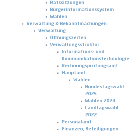
Ratssitzungen
Bürgerinformationssystem
Wahlen
Verwaltung & Bekanntmachungen
Verwaltung
Öffnungszeiten
Verwaltungsstruktur
Informations- und
Kommunikationstechnologie
Rechnungsprüfungsamt
Hauptamt
Wahlen
Bundestagswahl
2025
Wahlen 2024
Landtagswahl
2022
Personalamt
Finanzen, Beteiligungen