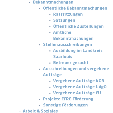
Bekanntmachungen
Öffentliche Bekanntmachungen
Ratssitzungen
Satzungen
Öffentliche Zustellungen
Amtliche
Bekanntmachungen
Stellenausschreibungen
Ausbildung im Landkreis
Saarlouis
Betreuer gesucht
Ausschreibungen und vergebene
Aufträge
Vergebene Aufträge VOB
Vergebene Aufträge UVgO
Vergebene Aufträge EU
Projekte EFRE-Förderung
Sonstige Förderungen
Arbeit & Soziales