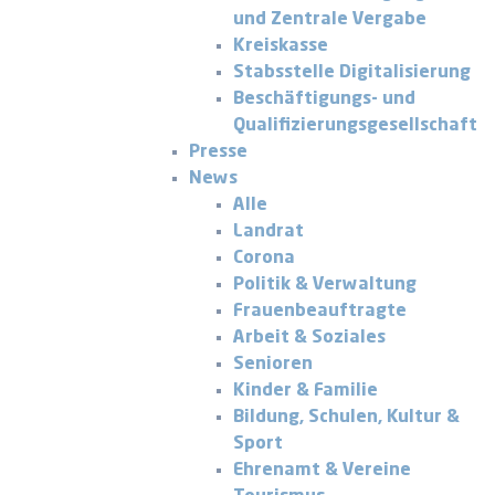
und Zentrale Vergabe
Kreiskasse
Stabsstelle Digitalisierung
Beschäftigungs- und
Qualifizierungsgesellschaft
Presse
News
Alle
Landrat
Corona
Politik & Verwaltung
Frauenbeauftragte
Arbeit & Soziales
Senioren
Kinder & Familie
Bildung, Schulen, Kultur &
Sport
Ehrenamt & Vereine