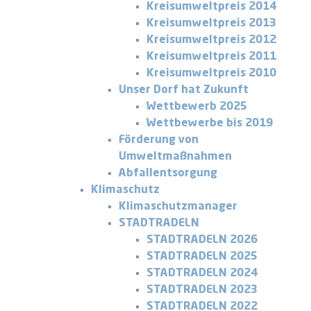
Kreisumweltpreis 2014
Kreisumweltpreis 2013
Kreisumweltpreis 2012
Kreisumweltpreis 2011
Kreisumweltpreis 2010
Unser Dorf hat Zukunft
Wettbewerb 2025
Wettbewerbe bis 2019
Förderung von
Umweltmaßnahmen
Abfallentsorgung
Klimaschutz
Klimaschutzmanager
STADTRADELN
STADTRADELN 2026
STADTRADELN 2025
STADTRADELN 2024
STADTRADELN 2023
STADTRADELN 2022