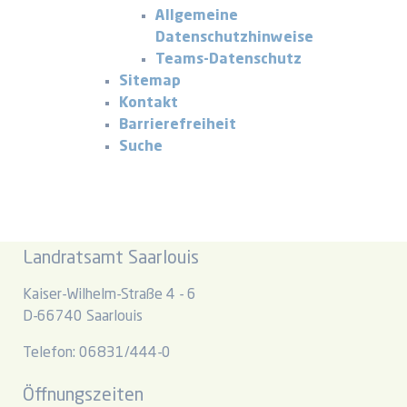
Allgemeine
Datenschutzhinweise
Teams-Datenschutz
Sitemap
Kontakt
Barrierefreiheit
Suche
Landratsamt Saarlouis
Kaiser-Wilhelm-Straße 4 - 6
D-66740 Saarlouis
Telefon: 06831/444-0
Öffnungszeiten