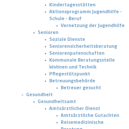
Kindertagesstätten
Aktionsprogramm Jugendhilfe -
Schule - Beruf
Vernetzung der Jugendhilfe
Senioren
Soziale Dienste
Seniorensicherheitsberatung
Seniorenpatenschaften
Kommunale Beratungsstelle
Wohnen und Technik
Pflegestützpunkt
Betreuungsbehörde
Betreuer gesucht
Gesundheit
Gesundheitsamt
Amtsärztlicher Dienst
Amtsärztliche Gutachten
Reisemedizinische