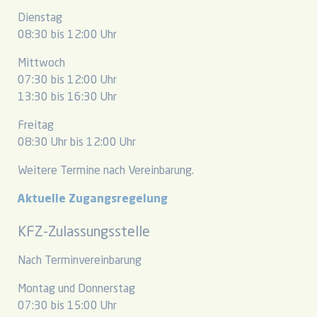
Dienstag
08:30 bis 12:00 Uhr
Mittwoch
07:30 bis 12:00 Uhr
13:30 bis 16:30 Uhr
Freitag
08:30 Uhr bis 12:00 Uhr
Weitere Termine nach Vereinbarung.
Aktuelle Zugangsregelung
KFZ-Zulassungsstelle
Nach Terminvereinbarung
Montag und Donnerstag
07:30 bis 15:00 Uhr