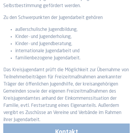
Selbstbestimmung gefördert werden.
Zu den Schwerpunkten der Jugendarbeit gehören
außerschulische Jugendbildung,
Kinder- und Jugenderholung,
Kinder- und Jugendberatung,
internationale Jugendarbeit und
familienbezogene Jugendarbeit.
Das Kreisjugendamt prüft die Möglichkeit zur Übernahme von
Teilnehmerbeiträgen für Freizeitmaßnahmen anerkannter
Träger der öffenlichen Jugendhilfe, der kreisangehörigen
Gemeinden sowie der eigenen Freizeitmaßnahmen des
Kreisjugendamtes anhand der Einkommenssituation der
Familie, evtl. Festsetzung eines Eigenanteils. Außerdem
vergibt es Zuschüsse an Vereine und Verbände im Rahmen
ihrer Jugendarbeit.
Kontakt