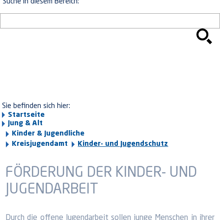
Suche in diesem Bereich:
Sie befinden sich hier:
Startseite
Jung & Alt
Kinder & Jugendliche
Kreisjugendamt
Kinder- und Jugendschutz
FÖRDERUNG DER KINDER- UND
JUGENDARBEIT
Durch die offene Jugendarbeit sollen junge Menschen in ihrer