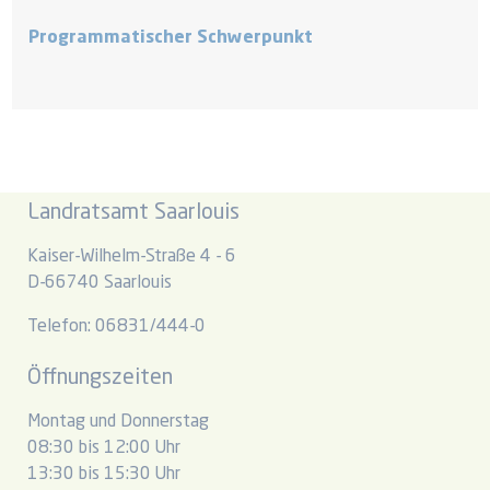
Programmatischer Schwerpunkt
Landratsamt Saarlouis
Kaiser-Wilhelm-Straße 4 - 6
D-66740 Saarlouis
Telefon: 06831/444-0
Öffnungszeiten
Montag und Donnerstag
08:30 bis 12:00 Uhr
13:30 bis 15:30 Uhr