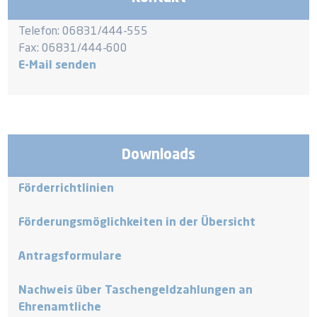
Telefon: 06831/444-555
Fax: 06831/444-600
E-Mail senden
Downloads
Förderrichtlinien
Förderungsmöglichkeiten in der Übersicht
Antragsformulare
Nachweis über Taschengeldzahlungen an
Ehrenamtliche