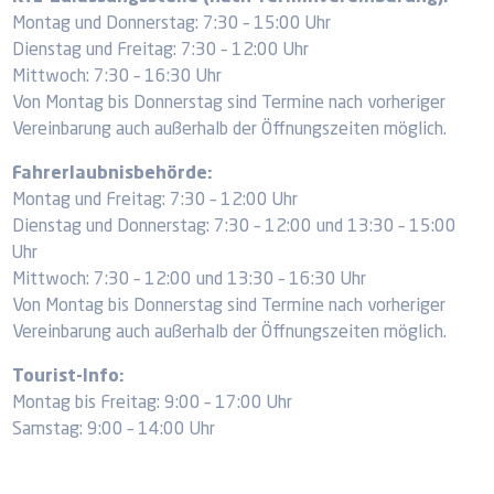
Montag und Donnerstag: 7:30 – 15:00 Uhr
Dienstag und Freitag: 7:30 – 12:00 Uhr
Mittwoch: 7:30 – 16:30 Uhr
Von Montag bis Donnerstag sind Termine nach vorheriger
Vereinbarung auch außerhalb der Öffnungszeiten möglich.
Fahrerlaubnisbehörde:
Montag und Freitag: 7:30 – 12:00 Uhr
Dienstag und Donnerstag: 7:30 – 12:00 und 13:30 – 15:00
Uhr
Mittwoch: 7:30 – 12:00 und 13:30 – 16:30 Uhr
Von Montag bis Donnerstag sind Termine nach vorheriger
Vereinbarung auch außerhalb der Öffnungszeiten möglich.
Tourist-Info:
Montag bis Freitag: 9:00 – 17:00 Uhr
Samstag: 9:00 – 14:00 Uhr