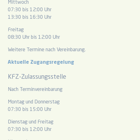
Mittwoch
07:30 bis 12:00 Uhr
13:30 bis 16:30 Uhr
Freitag
08:30 Uhr bis 12:00 Uhr
Weitere Termine nach Vereinbarung.
Aktuelle Zugangsregelung
KFZ-Zulassungsstelle
Nach Terminvereinbarung
Montag und Donnerstag
07:30 bis 15:00 Uhr
Dienstag und Freitag
07:30 bis 12:00 Uhr