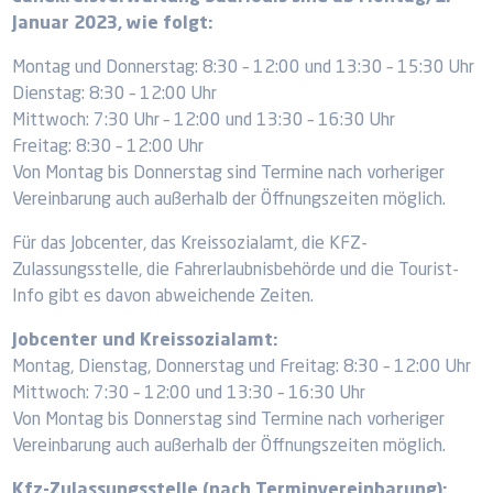
Januar 2023, wie folgt:
Montag und Donnerstag: 8:30 – 12:00 und 13:30 – 15:30 Uhr
Dienstag: 8:30 – 12:00 Uhr
Mittwoch: 7:30 Uhr – 12:00 und 13:30 – 16:30 Uhr
Freitag: 8:30 – 12:00 Uhr
Von Montag bis Donnerstag sind Termine nach vorheriger
Vereinbarung auch außerhalb der Öffnungszeiten möglich.
Für das Jobcenter, das Kreissozialamt, die KFZ-
Zulassungsstelle, die Fahrerlaubnisbehörde und die Tourist-
Info gibt es davon abweichende Zeiten.
Jobcenter und Kreissozialamt:
Montag, Dienstag, Donnerstag und Freitag: 8:30 – 12:00 Uhr
Mittwoch: 7:30 – 12:00 und 13:30 – 16:30 Uhr
Von Montag bis Donnerstag sind Termine nach vorheriger
Vereinbarung auch außerhalb der Öffnungszeiten möglich.
Kfz-Zulassungsstelle (nach Terminvereinbarung):