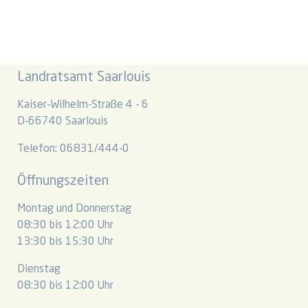
Landratsamt Saarlouis
Kaiser-Wilhelm-Straße 4 - 6
D-66740 Saarlouis
Telefon: 06831/444-0
Öffnungszeiten
Montag und Donnerstag
08:30 bis 12:00 Uhr
13:30 bis 15:30 Uhr
Dienstag
08:30 bis 12:00 Uhr