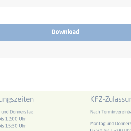
Download
ungszeiten
KFZ-Zulassun
 und Donnerstag
Nach Terminvereinb
is 12:00 Uhr
Montag und Donner
is 15:30 Uhr