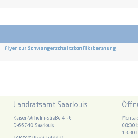
Flyer zur Schwangerschaftskonfliktberatung
Landratsamt Saarlouis
Öffn
Kaiser-Wilhelm-Straße 4 - 6
Montag
D-66740 Saarlouis
08:30 b
13:30 b