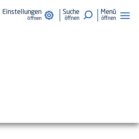
Einstellungen
Suche
Menü