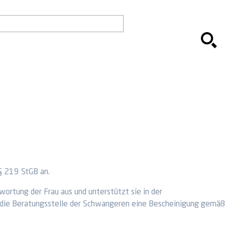
 § 219 StGB an.
ortung der Frau aus und unterstützt sie in der
t die Beratungsstelle der Schwangeren eine Bescheinigung gemäß