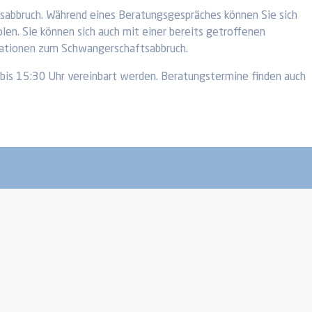
sabbruch. Während eines Beratungsgespräches können Sie sich
len. Sie können sich auch mit einer bereits getroffenen
mationen zum Schwangerschaftsabbruch.
bis 15:30 Uhr vereinbart werden. Beratungstermine finden auch