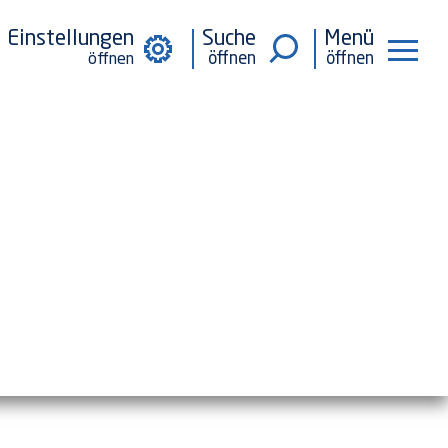
Einstellungen
Suche
Menü