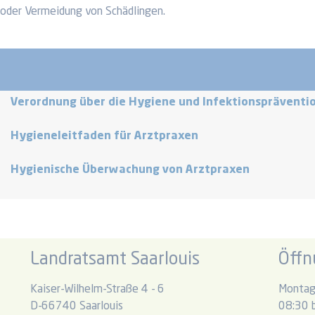
oder Vermeidung von Schädlingen.
Verordnung über die Hygiene und Infektionspräventio
Hygieneleitfaden für Arztpraxen
Hygienische Überwachung von Arztpraxen
Landratsamt Saarlouis
Öffn
Kaiser-Wilhelm-Straße 4 - 6
Montag
D-66740 Saarlouis
08:30 b