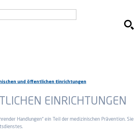
ischen und öffentlichen Einrichtungen
TLICHEN EINRICHTUNGEN
ender Handlungen“ ein Teil der medizinischen Prävention. Sie
tsdienstes.