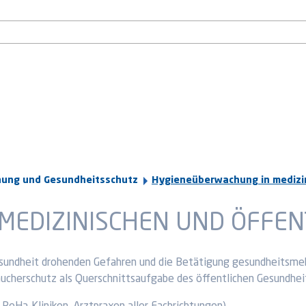
ung und Gesundheitsschutz
Hygieneüberwachung in medizin
MEDIZINISCHEN UND ÖFFEN
sundheit drohenden Gefahren und die Betätigung gesundheitsmehr
cherschutz als Querschnittsaufgabe des öffentlichen Gesundhei