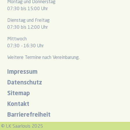
Montag und Donnerstag
07:30 bis 15:00 Uhr
Dienstag und Freitag
07:30 bis 12:00 Uhr
Mittwoch
07:30 - 16:30 Uhr
Weitere Termine nach Vereinbarung.
Impressum
Datenschutz
Sitemap
Kontakt
Barrierefreiheit
© LK Saarlouis 2025