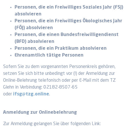
Personen, die ein Freiwilliges Soziales Jahr (FSJ)
absolvieren
Personen, die ein Freiwilliges Ökologisches Jahr
(FÖJ) absolvieren
Personen, die einen Bundesfreiwilligendienst
(BFD) absolvieren
Personen, die ein Praktikum absolvieren
Ehrenamtlich tätige Personen
Sofern Sie zu dem vorgenannten Personenkreis gehören,
setzen Sie sich bitte unbedingt vor (!) der Anmeldung zur
Online-Belehrung telefonisch oder per E-Mail mit dem TZ
Glehn in Verbindung: 02182-8507-65
oder
ifsg@tzg.online
.
Anmeldung zur Onlinebelehrung
Zur Anmeldung gelangen Sie über folgenden Link: