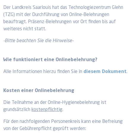
Der Landkreis Saarlouis hat das Technologiezentrum Glehn
(TZG) mit der Durchführung von Online-Belehrungen
beauftragt. Präsenz-Belehrungen vor Ort finden bis auf
weiteres nicht statt.
-Bitte beachten Sie die Hinweise-
Wie funktioniert eine Onlinebelehrung?
Alle Informationen hierzu finden Sie in
diesem Dokument
.
Kosten einer Onlinebelehrung
Die Teilnahme an der Online-Hygienebelehrung ist
grundsätzlich
kostenpflichtig
.
Für den nachfolgenden Personenkreis kann eine Befreiung
von der Gebührenpflicht geprüft werden: