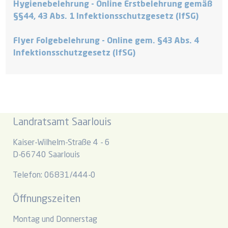
Hygienebelehrung - Online Erstbelehrung gemäß
§§44, 43 Abs. 1 Infektionsschutzgesetz (lfSG)
Flyer Folgebelehrung - Online gem. §43 Abs. 4
Infektionsschutzgesetz (lfSG)
Landratsamt Saarlouis
Kaiser-Wilhelm-Straße 4 - 6
D-66740 Saarlouis
Telefon: 06831/444-0
Öffnungszeiten
Montag und Donnerstag