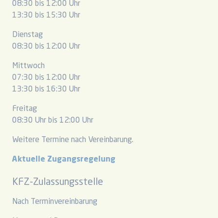
08:30 bis 12:00 Uhr
13:30 bis 15:30 Uhr
Dienstag
08:30 bis 12:00 Uhr
Mittwoch
07:30 bis 12:00 Uhr
13:30 bis 16:30 Uhr
Freitag
08:30 Uhr bis 12:00 Uhr
Weitere Termine nach Vereinbarung.
Aktuelle Zugangsregelung
KFZ-Zulassungsstelle
Nach Terminvereinbarung