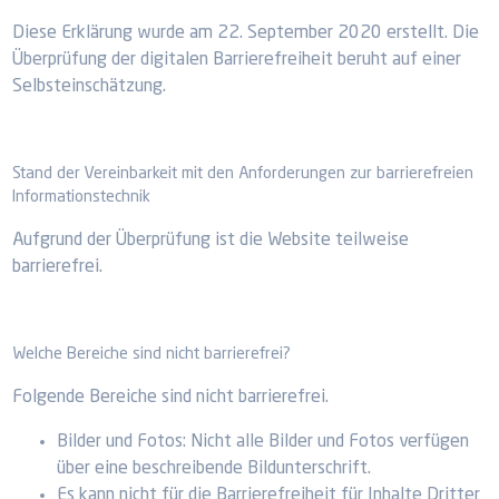
Diese Erklärung wurde am 22. September 2020 erstellt. Die
Überprüfung der digitalen Barrierefreiheit beruht auf einer
Selbsteinschätzung.
Stand der Vereinbarkeit mit den Anforderungen zur barrierefreien
Informationstechnik
Aufgrund der Überprüfung ist die Website teilweise
barrierefrei.
Welche Bereiche sind nicht barrierefrei?
Folgende Bereiche sind nicht barrierefrei.
Bilder und Fotos: Nicht alle Bilder und Fotos verfügen
über eine beschreibende Bildunterschrift.
Es kann nicht für die Barrierefreiheit für Inhalte Dritter