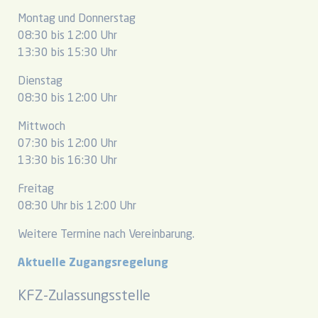
Montag und Donnerstag
08:30 bis 12:00 Uhr
13:30 bis 15:30 Uhr
Dienstag
08:30 bis 12:00 Uhr
Mittwoch
07:30 bis 12:00 Uhr
13:30 bis 16:30 Uhr
Freitag
08:30 Uhr bis 12:00 Uhr
Weitere Termine nach Vereinbarung.
Aktuelle Zugangsregelung
KFZ-Zulassungsstelle