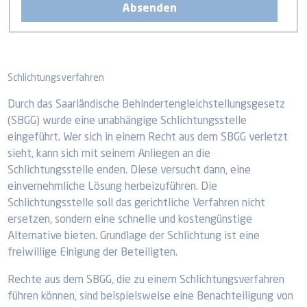
Schlichtungsverfahren
Durch das Saarländische Behindertengleichstellungsgesetz
(SBGG) wurde eine unabhängige Schlichtungsstelle
eingeführt. Wer sich in einem Recht aus dem SBGG verletzt
sieht, kann sich mit seinem Anliegen an die
Schlichtungsstelle enden. Diese versucht dann, eine
einvernehmliche Lösung herbeizuführen. Die
Schlichtungsstelle soll das gerichtliche Verfahren nicht
ersetzen, sondern eine schnelle und kostengünstige
Alternative bieten. Grundlage der Schlichtung ist eine
freiwillige Einigung der Beteiligten.
Rechte aus dem SBGG, die zu einem Schlichtungsverfahren
führen können, sind beispielsweise eine Benachteiligung von