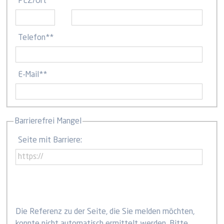
PLZ
/
Ort
Telefon
**
E-Mail
**
Barrierefrei Mangel
Seite mit Barriere:
Die Referenz zu der Seite, die Sie melden möchten,