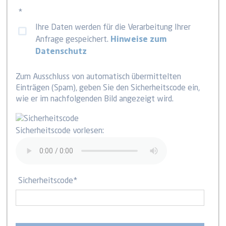
*
Ihre Daten werden für die Verarbeitung Ihrer
Anfrage gespeichert.
Hinweise zum
Datenschutz
Zum Ausschluss von automatisch übermittelten
Einträgen (Spam), geben Sie den Sicherheitscode ein,
wie er im nachfolgenden Bild angezeigt wird.
Sicherheitscode vorlesen:
Sicherheitscode
*