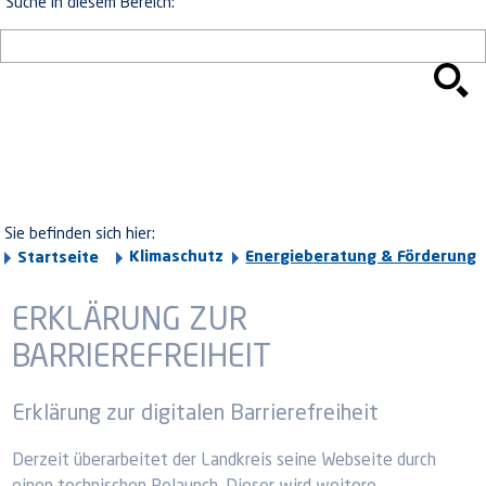
Suche in diesem Bereich:
Sie befinden sich hier:
Klimaschutz
Energieberatung & Förderung
Startseite
ERKLÄRUNG ZUR
BARRIEREFREIHEIT
Erklärung zur digitalen Barrierefreiheit
Derzeit überarbeitet der Landkreis seine Webseite durch