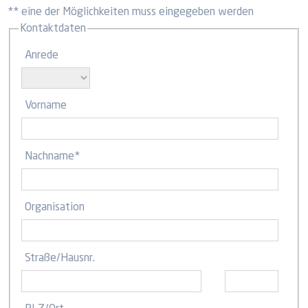
** eine der Möglichkeiten muss eingegeben werden
Kontaktdaten
Anrede
Vorname
Nachname
*
Organisation
Straße
/
Hausnr.