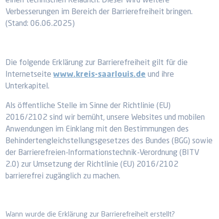
einen technischen Relaunch. Dieser wird weitere
Verbesserungen im Bereich der Barrierefreiheit bringen.
(Stand: 06.06.2025)
Die folgende Erklärung zur Barrierefreiheit gilt für die
Internetseite
www.kreis-saarlouis.de
und ihre
Unterkapitel.
Als öffentliche Stelle im Sinne der Richtlinie (EU)
2016/2102 sind wir bemüht, unsere Websites und mobilen
Anwendungen im Einklang mit den Bestimmungen des
Behindertengleichstellungsgesetzes des Bundes (BGG) sowie
der Barrierefreien-Informationstechnik-Verordnung (BITV
2.0) zur Umsetzung der Richtlinie (EU) 2016/2102
barrierefrei zugänglich zu machen.
Wann wurde die Erklärung zur Barrierefreiheit erstellt?