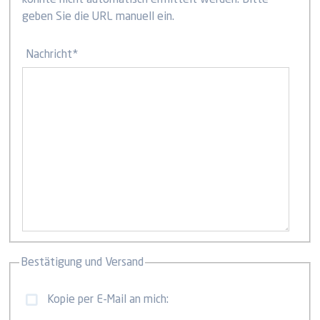
konnte nicht automatisch ermittelt werden. Bitte
geben Sie die URL manuell ein.
Nachricht
*
Bestätigung und Versand
Kopie per E-Mail an mich: