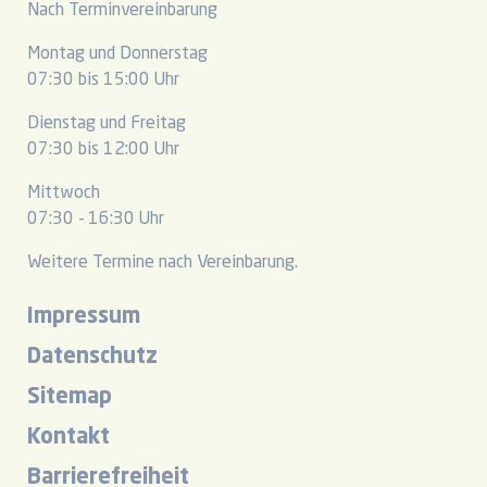
Nach Terminvereinbarung
Montag und Donnerstag
07:30 bis 15:00 Uhr
Dienstag und Freitag
07:30 bis 12:00 Uhr
Mittwoch
07:30 - 16:30 Uhr
Weitere Termine nach Vereinbarung.
Impressum
Datenschutz
Sitemap
Kontakt
Barrierefreiheit