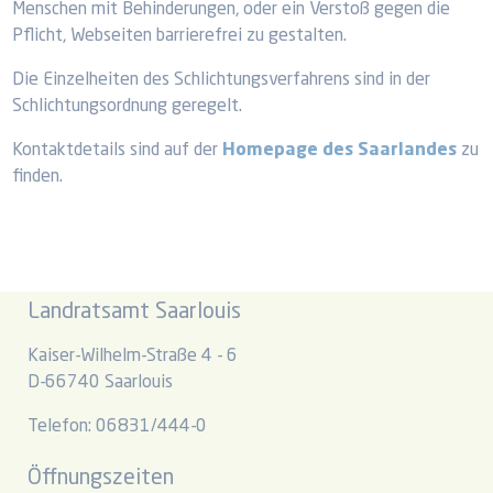
Menschen mit Behinderungen, oder ein Verstoß gegen die
Pflicht, Webseiten barrierefrei zu gestalten.
Die Einzelheiten des Schlichtungsverfahrens sind in der
Schlichtungsordnung geregelt.
Kontaktdetails sind auf der
Homepage des Saarlandes
zu
finden.
Landratsamt Saarlouis
Kaiser-Wilhelm-Straße 4 - 6
D-66740 Saarlouis
Telefon: 06831/444-0
Öffnungszeiten