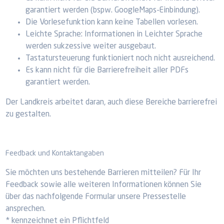
garantiert werden (bspw. GoogleMaps-Einbindung).
Die Vorlesefunktion kann keine Tabellen vorlesen.
Leichte Sprache: Informationen in Leichter Sprache
werden sukzessive weiter ausgebaut.
Tastatursteuerung funktioniert noch nicht ausreichend.
Es kann nicht für die Barrierefreiheit aller PDFs
garantiert werden.
Der Landkreis arbeitet daran, auch diese Bereiche barrierefrei
zu gestalten.
Feedback und Kontaktangaben
Sie möchten uns bestehende Barrieren mitteilen? Für Ihr
Feedback sowie alle weiteren Informationen können Sie
über das nachfolgende Formular unsere Pressestelle
ansprechen.
* kennzeichnet ein Pflichtfeld