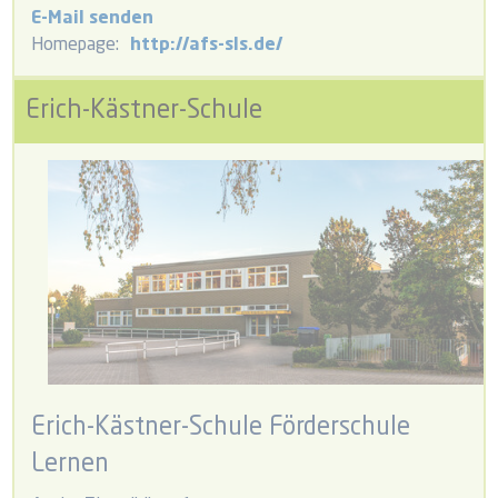
E-Mail senden
Homepage:
http://afs-sls.de/
Erich-Kästner-Schule
Erich-Kästner-Schule Förderschule
Lernen