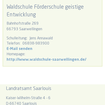
Waldschule Förderschule geistige
Entwicklung
Bahnhofstraße 269
66793 Saarwellingen
Schulleitung:
Jens Annawald
Telefon:
06838-983900
E-Mail senden
Homepage:
http://www.waldschule-saarwellingen.de/
Landratsamt Saarlouis
Kaiser-Wilhelm-Straße 4 - 6
D-66740 Saarlouis