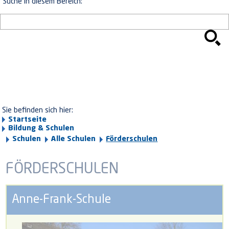
Suche in diesem Bereich:
Sie befinden sich hier:
Startseite
Bildung & Schulen
Schulen
Alle Schulen
Förderschulen
FÖRDERSCHULEN
Anne-Frank-Schule