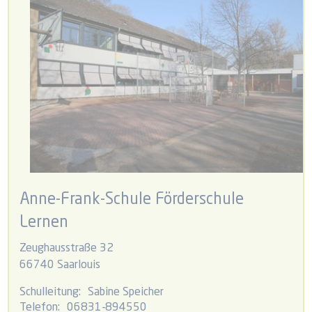
Anne-Frank-Schule Förderschule
Lernen
Zeughausstraße 32
66740 Saarlouis
Schulleitung:
Sabine Speicher
Telefon:
06831-894550