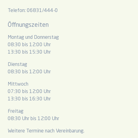
Telefon: 06831/444-0
Öffnungszeiten
Montag und Donnerstag
08:30 bis 12:00 Uhr
13:30 bis 15:30 Uhr
Dienstag
08:30 bis 12:00 Uhr
Mittwoch
07:30 bis 12:00 Uhr
13:30 bis 16:30 Uhr
Freitag
08:30 Uhr bis 12:00 Uhr
Weitere Termine nach Vereinbarung.