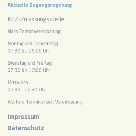
Aktuelle Zugangsregelung
KFZ-Zulassungsstelle
Nach Terminvereinbarung
Montag und Donnerstag
07:30 bis 15:00 Uhr
Dienstag und Freitag
07:30 bis 12:00 Uhr
Mittwoch
07:30 - 16:30 Uhr
Weitere Termine nach Vereinbarung.
Impressum
Datenschutz