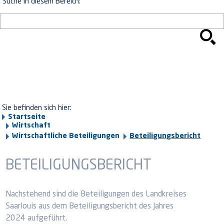
Suche in diesem Bereich:
Sie befinden sich hier:
Startseite
Wirtschaft
Wirtschaftliche Beteiligungen
Beteiligungsbericht
BETEILIGUNGSBERICHT
Nachstehend sind die Beteiligungen des Landkreises
Saarlouis aus dem Beteiligungsbericht des Jahres
2024 aufgeführt.