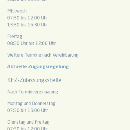
Mittwoch
07:30 bis 12:00 Uhr
13:30 bis 16:30 Uhr
Freitag
08:30 Uhr bis 12:00 Uhr
Weitere Termine nach Vereinbarung.
Aktuelle Zugangsregelung
KFZ-Zulassungsstelle
Nach Terminvereinbarung
Montag und Donnerstag
07:30 bis 15:00 Uhr
Dienstag und Freitag
07:30 bis 12:00 Uhr