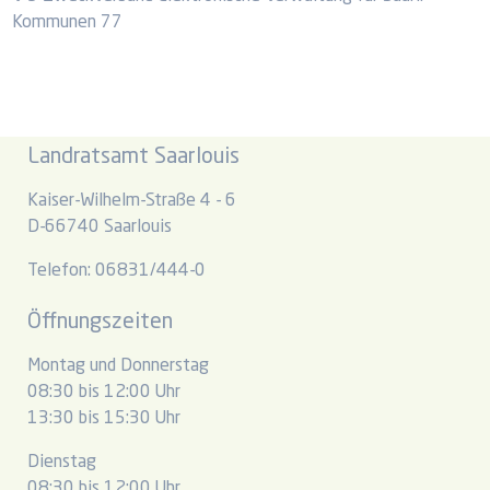
Kommunen 77
Landratsamt Saarlouis
Kaiser-Wilhelm-Straße 4 - 6
D-66740 Saarlouis
Telefon: 06831/444-0
Öffnungszeiten
Montag und Donnerstag
08:30 bis 12:00 Uhr
13:30 bis 15:30 Uhr
Dienstag
08:30 bis 12:00 Uhr