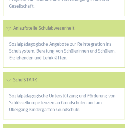
Gesellschaft.
Anlaufstelle Schulabwesenheit
Sozialpädagogische Angebote zur Reintegration ins
Schulsystem. Beratung von Schülerinnen und Schülern,
Erziehenden und Lehrkräften.
SchulSTARK
Sozialpädagogische Unterstützung und Förderung von
Schlüsselkompetenzen an Grundschulen und am
Übergang Kindergarten-Grundschule.