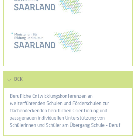
BEK
Berufliche Entwicklungskonferenzen an
weiterführenden Schulen und Förderschulen zur
flächendeckenden beruflichen Orientierung und
passgenauen individuellen Unterstützung von
Schülerinnen und Schüler am Übergang Schule – Beruf