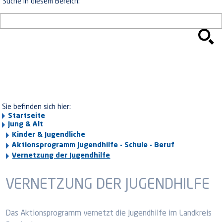
Suche in diesem Bereich:
Sie befinden sich hier:
Startseite
Jung & Alt
Kinder & Jugendliche
Aktionsprogramm Jugendhilfe - Schule - Beruf
Vernetzung der Jugendhilfe
VERNETZUNG DER JUGENDHILFE
Das Aktionsprogramm vernetzt die Jugendhilfe im Landkreis