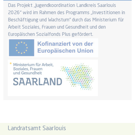
Das Projekt „Jugendkoordination Landkreis Saarlouis
2026“ wird im Rahmen des Programms „Investitionen in
Beschäftigung und Wachstum“ durch das Ministerium für
Arbeit Soziales, Frauen und Gesundheit und den
Europäischen Sozialfonds Plus gefördert.
Landratsamt Saarlouis