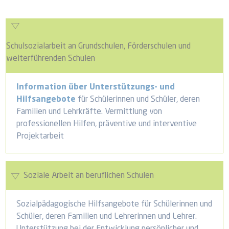
Schulsozialarbeit an Grundschulen, Förderschulen und
weiterführenden Schulen
Information über Unterstützungs- und
Hilfsangebote
für Schülerinnen und Schüler, deren
Familien und Lehrkräfte. Vermittlung von
professionellen Hilfen, präventive und interventive
Projektarbeit
Soziale Arbeit an beruflichen Schulen
Sozialpädagogische Hilfsangebote für Schülerinnen und
Schüler, deren Familien und Lehrerinnen und Lehrer.
Unterstützung bei der Entwicklung persönlicher und