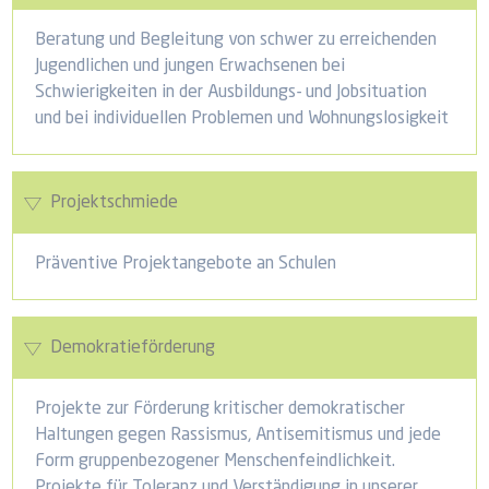
Beratung und Begleitung von schwer zu erreichenden
Jugendlichen und jungen Erwachsenen bei
Schwierigkeiten in der Ausbildungs- und Jobsituation
und bei individuellen Problemen und Wohnungslosigkeit
Projektschmiede
Präventive Projektangebote an Schulen
Demokratieförderung
Projekte zur Förderung kritischer demokratischer
Haltungen gegen Rassismus, Antisemitismus und jede
Form gruppenbezogener Menschenfeindlichkeit.
Projekte für Toleranz und Verständigung in unserer