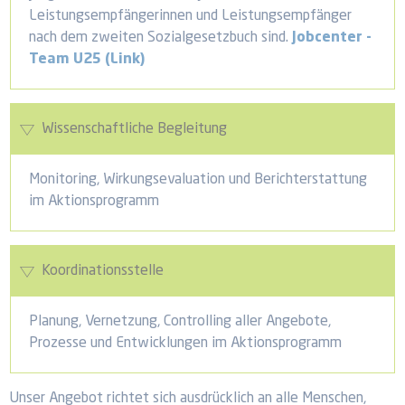
Leistungsempfängerinnen und Leistungsempfänger
nach dem zweiten Sozialgesetzbuch sind.
Jobcenter -
Team U25 (Link)
Wissenschaftliche Begleitung
Monitoring, Wirkungsevaluation und Berichterstattung
im Aktionsprogramm
Koordinationsstelle
Planung, Vernetzung, Controlling aller Angebote,
Prozesse und Entwicklungen im Aktionsprogramm
Unser Angebot richtet sich ausdrücklich an alle Menschen,