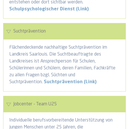
entstehen oder dort sichtbar werden.
Schulpsychologischer Dienst (Link)
Suchtprävention
Flächendeckende nachhaltige Suchtprävention im
Landkreis Saarlouis. Die Suchtbeauftragte des
Landkreises ist Ansprechperson für Schulen,
Schülerinnen und Schülern, deren Familien, Fachkräfte
zu allen Fragen bzgl. Süchten und
Suchtprävention.
Suchtprävention (Link)
Jobcenter - Team U25
Individuelle berufsvorbereitende Unterstützung von
jungen Menschen unter 25 Jahren, die