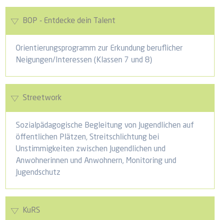
BOP - Entdecke dein Talent
Orientierungsprogramm zur Erkundung beruflicher
Neigungen/Interessen (Klassen 7 und 8)
Streetwork
Sozialpädagogische Begleitung von Jugendlichen auf
öffentlichen Plätzen, Streitschlichtung bei
Unstimmigkeiten zwischen Jugendlichen und
Anwohnerinnen und Anwohnern, Monitoring und
Jugendschutz
KuRS