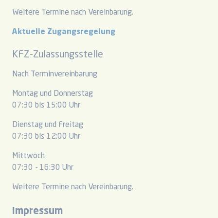
Weitere Termine nach Vereinbarung.
Aktuelle Zugangsregelung
KFZ-Zulassungsstelle
Nach Terminvereinbarung
Montag und Donnerstag
07:30 bis 15:00 Uhr
Dienstag und Freitag
07:30 bis 12:00 Uhr
Mittwoch
07:30 - 16:30 Uhr
Weitere Termine nach Vereinbarung.
Impressum