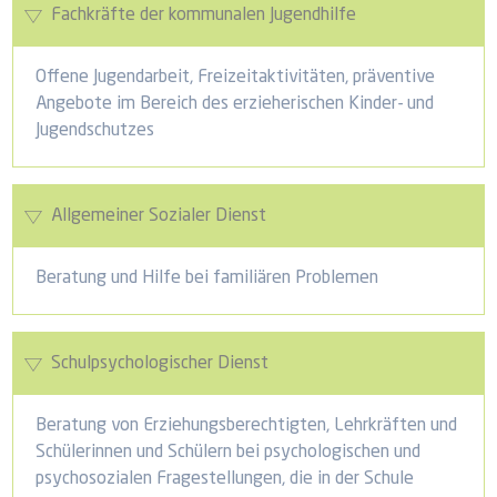
Fachkräfte der kommunalen Jugendhilfe
Offene Jugendarbeit, Freizeitaktivitäten, präventive
Angebote im Bereich des erzieherischen Kinder- und
Jugendschutzes
Allgemeiner Sozialer Dienst
Beratung und Hilfe bei familiären Problemen
Schulpsychologischer Dienst
Beratung von Erziehungsberechtigten, Lehrkräften und
Schülerinnen und Schülern bei psychologischen und
psychosozialen Fragestellungen, die in der Schule