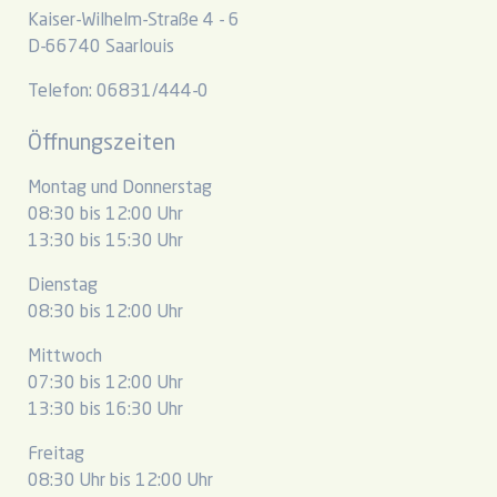
Kaiser-Wilhelm-Straße 4 - 6
D-66740 Saarlouis
Telefon: 06831/444-0
Öffnungszeiten
Montag und Donnerstag
08:30 bis 12:00 Uhr
13:30 bis 15:30 Uhr
Dienstag
08:30 bis 12:00 Uhr
Mittwoch
07:30 bis 12:00 Uhr
13:30 bis 16:30 Uhr
Freitag
08:30 Uhr bis 12:00 Uhr