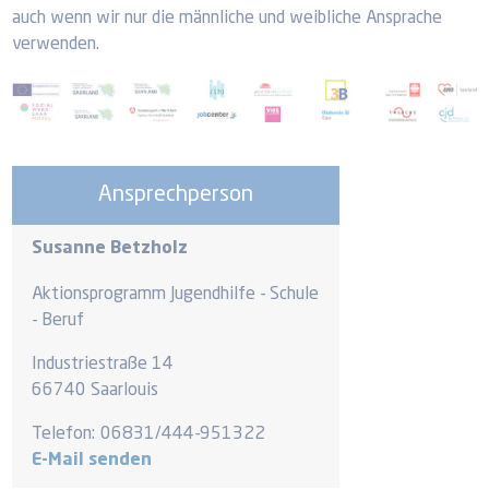
auch wenn wir nur die männliche und weibliche Ansprache
verwenden.
Ansprechperson
Susanne Betzholz
Aktionsprogramm Jugendhilfe - Schule
- Beruf
Industriestraße 14
66740 Saarlouis
Telefon:
06831/444-951322
E-Mail senden