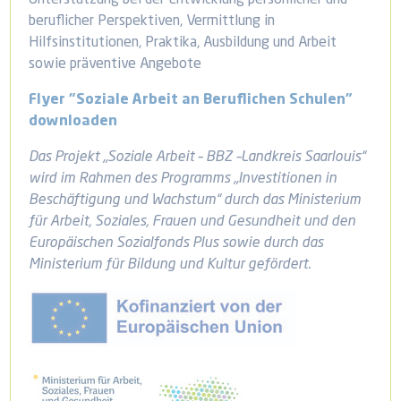
beruflicher Perspektiven, Vermittlung in
Hilfsinstitutionen, Praktika, Ausbildung und Arbeit
sowie präventive Angebote
Flyer "Soziale Arbeit an Beruflichen Schulen"
downloaden
Das Projekt „Soziale Arbeit – BBZ –Landkreis Saarlouis“
wird im Rahmen des Programms „Investitionen in
Beschäftigung und Wachstum“ durch das Ministerium
für Arbeit, Soziales, Frauen und Gesundheit und den
Europäischen Sozialfonds Plus sowie durch das
Ministerium für Bildung und Kultur gefördert.