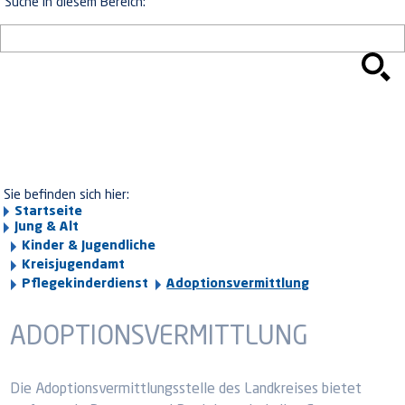
Suche in diesem Bereich:
Sie befinden sich hier:
Startseite
Jung & Alt
Kinder & Jugendliche
Kreisjugendamt
Pflegekinderdienst
Adoptionsvermittlung
ADOPTIONSVERMITTLUNG
Die Adoptionsvermittlungsstelle des Landkreises bietet