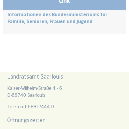
Link
Informationen des Bundesministeriums für
Familie, Senioren, Frauen und Jugend
Landratsamt Saarlouis
Kaiser-Wilhelm-Straße 4 - 6
D-66740 Saarlouis
Telefon: 06831/444-0
Öffnungszeiten