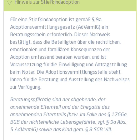
Hinweis zur Stiefkindadoption
Für eine Stiefkindadoption ist gemäß § 9a
Adoptionsvermittlungsgesetz (AdVermiG) ein
Beratungsschein erforderlich. Dieser Nachweis
bestätigt, dass die Beteiligten über die rechtlichen,
emotionalen und familiären Konsequenzen der
Adoption umfassend beraten wurden, und ist
Voraussetzung für die Einwilligung und Antragstellung
beim Notar. Die Adoptionsvermittlungsstelle steht
Ihnen für die Beratung und Ausstellung des Nachweises
zur Verfügung.
Beratungspflichtig sind der abgebende, der
annehmende Elternteil und der Ehegatte des
annehmenden Elternteils (bzw. im Falle des § 1766a
BGB der nichteheliche Lebensgefährte, vgl. § 9a Abs.
5 AdVermiG) sowie das Kind gem. § 8 SGB VIII.