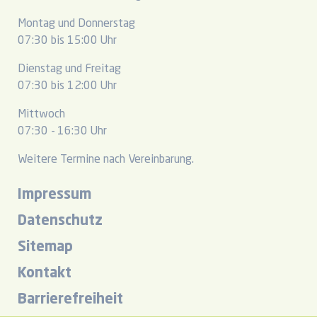
Montag und Donnerstag
07:30 bis 15:00 Uhr
Dienstag und Freitag
07:30 bis 12:00 Uhr
Mittwoch
07:30 - 16:30 Uhr
Weitere Termine nach Vereinbarung.
Impressum
Datenschutz
Sitemap
Kontakt
Barrierefreiheit