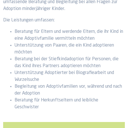
umfassende Beratung und Begleitung bei allen Fragen zur
Adoption minderjähriger Kinder.
Die Leistungen umfassen:
Beratung für Eltern und werdende Eltern, die ihr Kind in
eine Adoptivfamilie vermitteln möchten
Unterstützung von Paaren, die ein Kind adoptieren
möchten
Beratung bei der Stiefkindadoption für Personen, die
das Kind ihres Partners adoptieren möchten
Unterstützung Adoptierter bei Biografiearbeit und
Wurzelsuche
Begleitung von Adoptivfamilien vor, während und nach
der Adoption
Beratung für Herkunftseltern und leibliche
Geschwister