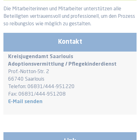
Die Mitarbeiterinnen und Mitarbeiter unterstützen alle
Beteiligten vertrauensvoll und professionell, um den Prozess
so reibungslos wie möglich zu gestalten.
Kontakt
Kreisjugendamt Saarlouis
Adoptionsvermittlung / Pflegekinderdienst
Prof.-Notton-Str. 2
66740 Saarlouis
Telefon: 06831/444-951220
Fax: 06831/444-951208
E-Mail senden