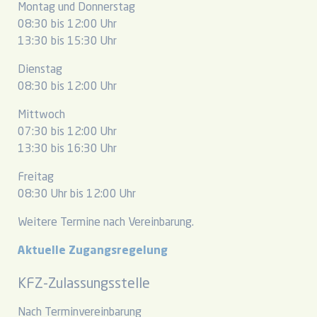
Montag und Donnerstag
08:30 bis 12:00 Uhr
13:30 bis 15:30 Uhr
Dienstag
08:30 bis 12:00 Uhr
Mittwoch
07:30 bis 12:00 Uhr
13:30 bis 16:30 Uhr
Freitag
08:30 Uhr bis 12:00 Uhr
Weitere Termine nach Vereinbarung.
Aktuelle Zugangsregelung
KFZ-Zulassungsstelle
Nach Terminvereinbarung