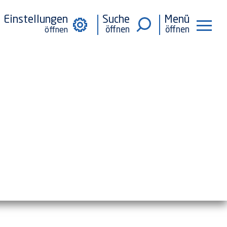
Einstellungen
Suche
Menü