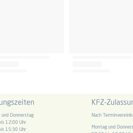
ungszeiten
KFZ-Zulassun
 und Donnerstag
Nach Terminvereinb
is 12:00 Uhr
Montag und Donner
is 15:30 Uhr