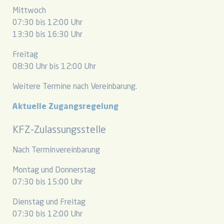
Mittwoch
07:30 bis 12:00 Uhr
13:30 bis 16:30 Uhr
Freitag
08:30 Uhr bis 12:00 Uhr
Weitere Termine nach Vereinbarung.
Aktuelle Zugangsregelung
KFZ-Zulassungsstelle
Nach Terminvereinbarung
Montag und Donnerstag
07:30 bis 15:00 Uhr
Dienstag und Freitag
07:30 bis 12:00 Uhr