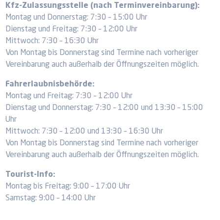
Kfz-Zulassungsstelle (nach Terminvereinbarung):
Montag und Donnerstag: 7:30 – 15:00 Uhr
Dienstag und Freitag: 7:30 – 12:00 Uhr
Mittwoch: 7:30 – 16:30 Uhr
Von Montag bis Donnerstag sind Termine nach vorheriger
Vereinbarung auch außerhalb der Öffnungszeiten möglich.
Fahrerlaubnisbehörde:
Montag und Freitag: 7:30 – 12:00 Uhr
Dienstag und Donnerstag: 7:30 – 12:00 und 13:30 – 15:00
Uhr
Mittwoch: 7:30 – 12:00 und 13:30 – 16:30 Uhr
Von Montag bis Donnerstag sind Termine nach vorheriger
Vereinbarung auch außerhalb der Öffnungszeiten möglich.
Tourist-Info:
Montag bis Freitag: 9:00 – 17:00 Uhr
Samstag: 9:00 – 14:00 Uhr