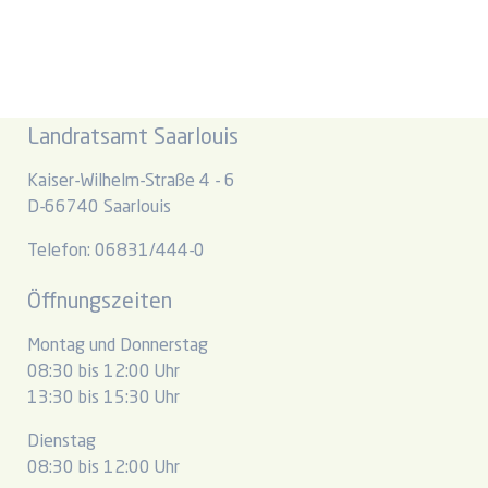
Landratsamt Saarlouis
Kaiser-Wilhelm-Straße 4 - 6
D-66740 Saarlouis
Telefon: 06831/444-0
Öffnungszeiten
Montag und Donnerstag
08:30 bis 12:00 Uhr
13:30 bis 15:30 Uhr
Dienstag
08:30 bis 12:00 Uhr