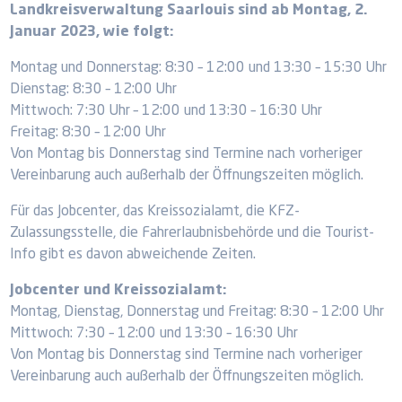
Landkreisverwaltung Saarlouis sind ab Montag, 2.
Januar 2023, wie folgt:
Montag und Donnerstag: 8:30 – 12:00 und 13:30 – 15:30 Uhr
Dienstag: 8:30 – 12:00 Uhr
Mittwoch: 7:30 Uhr – 12:00 und 13:30 – 16:30 Uhr
Freitag: 8:30 – 12:00 Uhr
Von Montag bis Donnerstag sind Termine nach vorheriger
Vereinbarung auch außerhalb der Öffnungszeiten möglich.
Für das Jobcenter, das Kreissozialamt, die KFZ-
Zulassungsstelle, die Fahrerlaubnisbehörde und die Tourist-
Info gibt es davon abweichende Zeiten.
Jobcenter und Kreissozialamt:
Montag, Dienstag, Donnerstag und Freitag: 8:30 – 12:00 Uhr
Mittwoch: 7:30 – 12:00 und 13:30 – 16:30 Uhr
Von Montag bis Donnerstag sind Termine nach vorheriger
Vereinbarung auch außerhalb der Öffnungszeiten möglich.