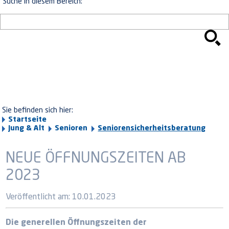
Suche in diesem Bereich:
Sie befinden sich hier:
Startseite
Jung & Alt
Senioren
Seniorensicherheitsberatung
NEUE ÖFFNUNGSZEITEN AB
2023
Veröffentlicht am:
10.01.2023
Die generellen Öffnungszeiten der