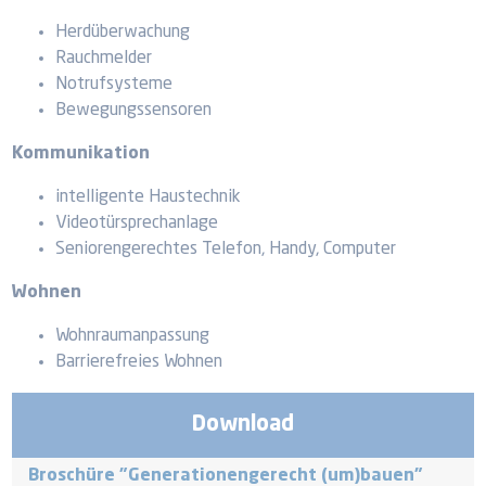
Herdüberwachung
Rauchmelder
Notrufsysteme
Bewegungssensoren
Kommunikation
intelligente Haustechnik
Videotürsprechanlage
Seniorengerechtes Telefon, Handy, Computer
Wohnen
Wohnraumanpassung
Barrierefreies Wohnen
Download
Broschüre "Generationengerecht (um)bauen"