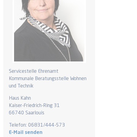
Servicestelle Ehrenamt
Kommunale Beratungsstelle Wohnen
und Technik
Haus Kahn
Kaiser-Friedrich-Ring 31
66740 Saarlouis
Telefon:
06831/444-573
E-Mail senden