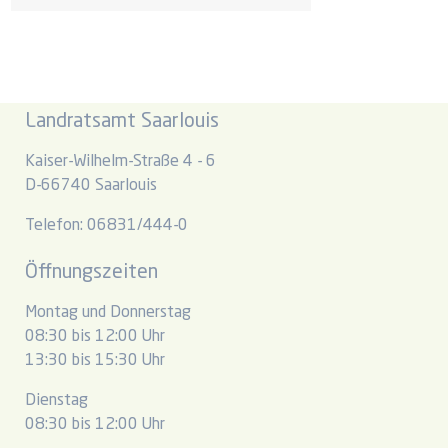
Landratsamt Saarlouis
Kaiser-Wilhelm-Straße 4 - 6
D-66740 Saarlouis
Telefon: 06831/444-0
Öffnungszeiten
Montag und Donnerstag
08:30 bis 12:00 Uhr
13:30 bis 15:30 Uhr
Dienstag
08:30 bis 12:00 Uhr