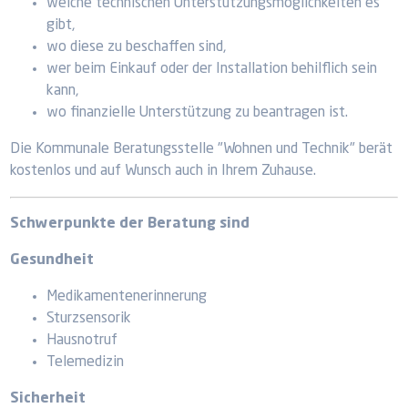
welche technischen Unterstützungsmöglichkeiten es
gibt,
wo diese zu beschaffen sind,
wer beim Einkauf oder der Installation behilflich sein
kann,
wo finanzielle Unterstützung zu beantragen ist.
Die Kommunale Beratungsstelle "Wohnen und Technik" berät
kostenlos und auf Wunsch auch in Ihrem Zuhause.
Schwerpunkte der Beratung sind
Gesundheit
Medikamentenerinnerung
Sturzsensorik
Hausnotruf
Telemedizin
Sicherheit