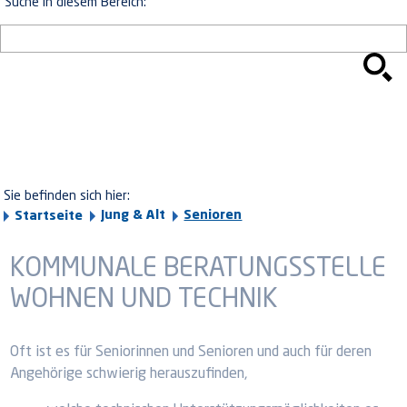
Suche in diesem Bereich:
Sie befinden sich hier:
Jung & Alt
Senioren
Startseite
KOMMUNALE BERATUNGSSTELLE
WOHNEN UND TECHNIK
Oft ist es für Seniorinnen und Senioren und auch für deren
Angehörige schwierig herauszufinden,