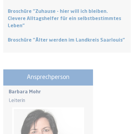
Broschüre "Zuhause - hier will ich bleiben.
Clevere Alltagshelfer für ein selbstbestimmtes
Leben"
Broschüre "Älter werden im Landkreis Saarlouis"
Ansprechperson
Barbara Mohr
Leiterin