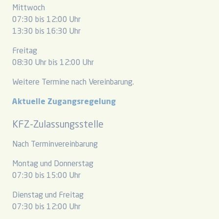
Mittwoch
07:30 bis 12:00 Uhr
13:30 bis 16:30 Uhr
Freitag
08:30 Uhr bis 12:00 Uhr
Weitere Termine nach Vereinbarung.
Aktuelle Zugangsregelung
KFZ-Zulassungsstelle
Nach Terminvereinbarung
Montag und Donnerstag
07:30 bis 15:00 Uhr
Dienstag und Freitag
07:30 bis 12:00 Uhr