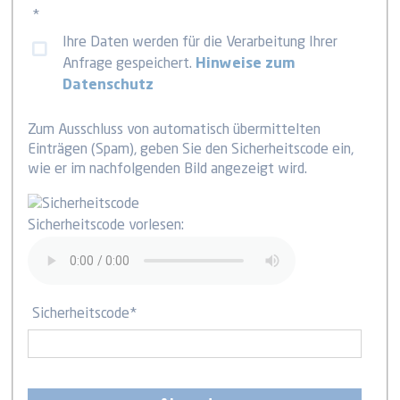
*
Ihre Daten werden für die Verarbeitung Ihrer
Anfrage gespeichert.
Hinweise zum
Datenschutz
Zum Ausschluss von automatisch übermittelten
Einträgen (Spam), geben Sie den Sicherheitscode ein,
wie er im nachfolgenden Bild angezeigt wird.
Sicherheitscode vorlesen:
Sicherheitscode
*