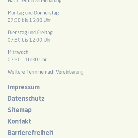
Nach Terminvereinbarung
Montag und Donnerstag
07:30 bis 15:00 Uhr
Dienstag und Freitag
07:30 bis 12:00 Uhr
Mittwoch
07:30 - 16:30 Uhr
Weitere Termine nach Vereinbarung.
Impressum
Datenschutz
Sitemap
Kontakt
Barrierefreiheit