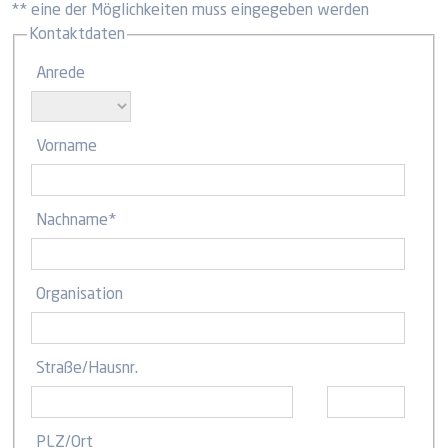
** eine der Möglichkeiten muss eingegeben werden
Kontaktdaten
Anrede
Vorname
Nachname
*
Organisation
Straße
/
Hausnr.
PLZ
/
Ort