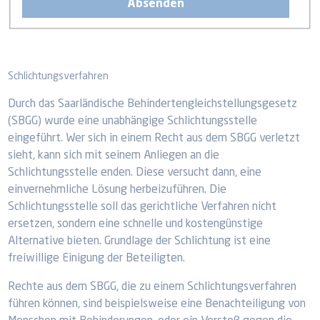
Schlichtungsverfahren
Durch das Saarländische Behindertengleichstellungsgesetz
(SBGG) wurde eine unabhängige Schlichtungsstelle
eingeführt. Wer sich in einem Recht aus dem SBGG verletzt
sieht, kann sich mit seinem Anliegen an die
Schlichtungsstelle enden. Diese versucht dann, eine
einvernehmliche Lösung herbeizuführen. Die
Schlichtungsstelle soll das gerichtliche Verfahren nicht
ersetzen, sondern eine schnelle und kostengünstige
Alternative bieten. Grundlage der Schlichtung ist eine
freiwillige Einigung der Beteiligten.
Rechte aus dem SBGG, die zu einem Schlichtungsverfahren
führen können, sind beispielsweise eine Benachteiligung von