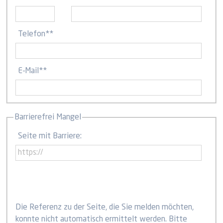
Telefon
**
E-Mail
**
Barrierefrei Mangel
Seite mit Barriere:
Die Referenz zu der Seite, die Sie melden möchten,
konnte nicht automatisch ermittelt werden. Bitte