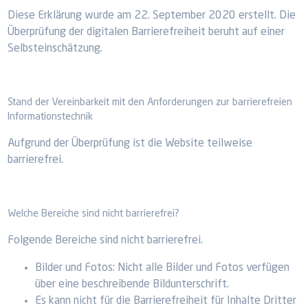
Diese Erklärung wurde am 22. September 2020 erstellt. Die
Überprüfung der digitalen Barrierefreiheit beruht auf einer
Selbsteinschätzung.
Stand der Vereinbarkeit mit den Anforderungen zur barrierefreien
Informationstechnik
Aufgrund der Überprüfung ist die Website teilweise
barrierefrei.
Welche Bereiche sind nicht barrierefrei?
Folgende Bereiche sind nicht barrierefrei.
Bilder und Fotos: Nicht alle Bilder und Fotos verfügen
über eine beschreibende Bildunterschrift.
Es kann nicht für die Barrierefreiheit für Inhalte Dritter