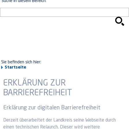
Suche in diesem Bereich:
Sie befinden sich hier:
Startseite
ERKLÄRUNG ZUR
BARRIEREFREIHEIT
Erklärung zur digitalen Barrierefreiheit
Derzeit überarbeitet der Landkreis seine Webseite durch
einen technischen Relaunch. Dieser wird weitere