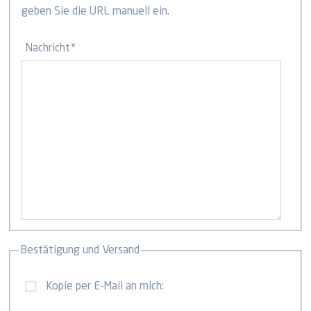
geben Sie die URL manuell ein.
Nachricht
*
Bestätigung und Versand
Kopie per E-Mail an mich: