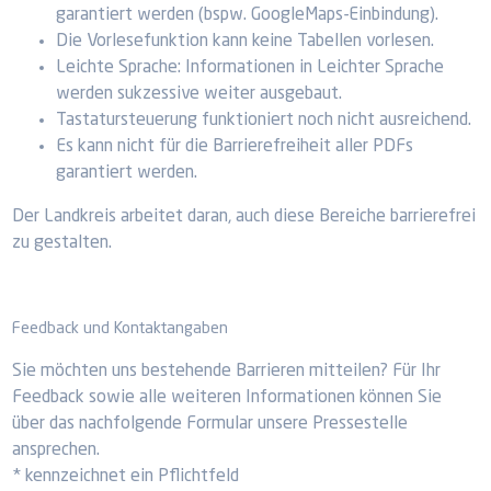
garantiert werden (bspw. GoogleMaps-Einbindung).
Die Vorlesefunktion kann keine Tabellen vorlesen.
Leichte Sprache: Informationen in Leichter Sprache
werden sukzessive weiter ausgebaut.
Tastatursteuerung funktioniert noch nicht ausreichend.
Es kann nicht für die Barrierefreiheit aller PDFs
garantiert werden.
Der Landkreis arbeitet daran, auch diese Bereiche barrierefrei
zu gestalten.
Feedback und Kontaktangaben
Sie möchten uns bestehende Barrieren mitteilen? Für Ihr
Feedback sowie alle weiteren Informationen können Sie
über das nachfolgende Formular unsere Pressestelle
ansprechen.
* kennzeichnet ein Pflichtfeld