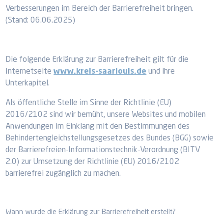
Verbesserungen im Bereich der Barrierefreiheit bringen.
(Stand: 06.06.2025)
Die folgende Erklärung zur Barrierefreiheit gilt für die
Internetseite
www.kreis-saarlouis.de
und ihre
Unterkapitel.
Als öffentliche Stelle im Sinne der Richtlinie (EU)
2016/2102 sind wir bemüht, unsere Websites und mobilen
Anwendungen im Einklang mit den Bestimmungen des
Behindertengleichstellungsgesetzes des Bundes (BGG) sowie
der Barrierefreien-Informationstechnik-Verordnung (BITV
2.0) zur Umsetzung der Richtlinie (EU) 2016/2102
barrierefrei zugänglich zu machen.
Wann wurde die Erklärung zur Barrierefreiheit erstellt?