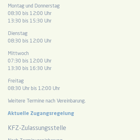
Montag und Donnerstag
08:30 bis 12:00 Uhr
13:30 bis 15:30 Uhr
Dienstag
08:30 bis 12:00 Uhr
Mittwoch
07:30 bis 12:00 Uhr
13:30 bis 16:30 Uhr
Freitag
08:30 Uhr bis 12:00 Uhr
Weitere Termine nach Vereinbarung.
Aktuelle Zugangsregelung
KFZ-Zulassungsstelle