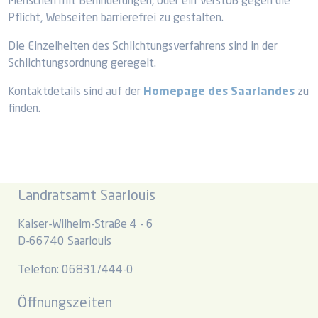
Menschen mit Behinderungen, oder ein Verstoß gegen die
Pflicht, Webseiten barrierefrei zu gestalten.
Die Einzelheiten des Schlichtungsverfahrens sind in der
Schlichtungsordnung geregelt.
Kontaktdetails sind auf der
Homepage des Saarlandes
zu
finden.
Landratsamt Saarlouis
Kaiser-Wilhelm-Straße 4 - 6
D-66740 Saarlouis
Telefon: 06831/444-0
Öffnungszeiten