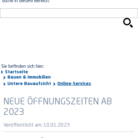
Suche in diesem Bereich:
Sie befinden sich hier:
Startseite
Bauen & Immobilien
Untere Bauaufsicht
Online-Services
NEUE ÖFFNUNGSZEITEN AB
2023
Veröffentlicht am:
10.01.2023