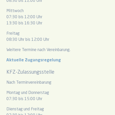
08:30 bis 12:00 Uhr
Mittwoch
07:30 bis 12:00 Uhr
13:30 bis 16:30 Uhr
Freitag
08:30 Uhr bis 12:00 Uhr
Weitere Termine nach Vereinbarung.
Aktuelle Zugangsregelung
KFZ-Zulassungsstelle
Nach Terminvereinbarung
Montag und Donnerstag
07:30 bis 15:00 Uhr
Dienstag und Freitag