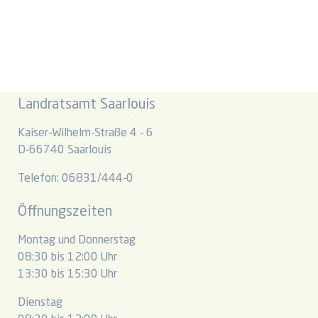
Landratsamt Saarlouis
Kaiser-Wilhelm-Straße 4 - 6
D-66740 Saarlouis
Telefon: 06831/444-0
Öffnungszeiten
Montag und Donnerstag
08:30 bis 12:00 Uhr
13:30 bis 15:30 Uhr
Dienstag