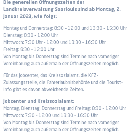
Die generellen Öffnungszeiten der
Landkreisverwaltung Saarlouis sind ab Montag, 2.
Januar 2023, wie folgt:
Montag und Donnerstag: 8:30 – 12:00 und 13:30 – 15:30 Uhr
Dienstag: 8:30 – 12:00 Uhr
Mittwoch: 7:30 Uhr – 12:00 und 13:30 – 16:30 Uhr
Freitag: 8:30 – 12:00 Uhr
Von Montag bis Donnerstag sind Termine nach vorheriger
Vereinbarung auch außerhalb der Öffnungszeiten möglich.
Für das Jobcenter, das Kreissozialamt, die KFZ-
Zulassungsstelle, die Fahrerlaubnisbehörde und die Tourist-
Info gibt es davon abweichende Zeiten.
Jobcenter und Kreissozialamt:
Montag, Dienstag, Donnerstag und Freitag: 8:30 – 12:00 Uhr
Mittwoch: 7:30 – 12:00 und 13:30 – 16:30 Uhr
Von Montag bis Donnerstag sind Termine nach vorheriger
Vereinbarung auch außerhalb der Öffnungszeiten möglich.