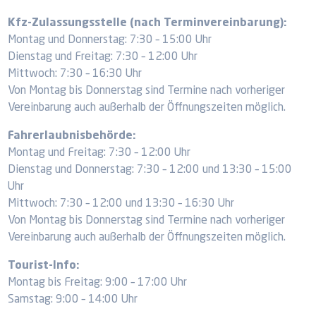
Kfz-Zulassungsstelle (nach Terminvereinbarung):
Montag und Donnerstag: 7:30 – 15:00 Uhr
Dienstag und Freitag: 7:30 – 12:00 Uhr
Mittwoch: 7:30 – 16:30 Uhr
Von Montag bis Donnerstag sind Termine nach vorheriger
Vereinbarung auch außerhalb der Öffnungszeiten möglich.
Fahrerlaubnisbehörde:
Montag und Freitag: 7:30 – 12:00 Uhr
Dienstag und Donnerstag: 7:30 – 12:00 und 13:30 – 15:00
Uhr
Mittwoch: 7:30 – 12:00 und 13:30 – 16:30 Uhr
Von Montag bis Donnerstag sind Termine nach vorheriger
Vereinbarung auch außerhalb der Öffnungszeiten möglich.
Tourist-Info:
Montag bis Freitag: 9:00 – 17:00 Uhr
Samstag: 9:00 – 14:00 Uhr