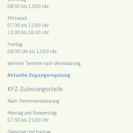
08:30 bis 12:00 Uhr
Mittwoch
07:30 bis 12:00 Uhr
13:30 bis 16:30 Uhr
Freitag
08:30 Uhr bis 12:00 Uhr
Weitere Termine nach Vereinbarung.
Aktuelle Zugangsregelung
KFZ-Zulassungsstelle
Nach Terminvereinbarung
Montag und Donnerstag
07:30 bis 15:00 Uhr
Dienstag und Freitag