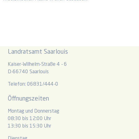
Landratsamt Saarlouis
Kaiser-Wilhelm-Straße 4 - 6
D-66740 Saarlouis
Telefon: 06831/444-0
Öffnungszeiten
Montag und Donnerstag
08:30 bis 12:00 Uhr
13:30 bis 15:30 Uhr
Dienstag