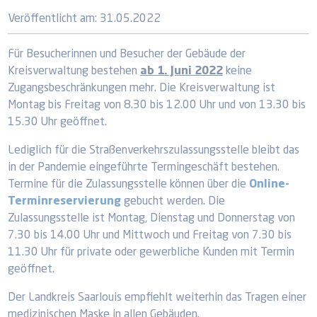
Veröffentlicht am:
31.05.2022
Für Besucherinnen und Besucher der Gebäude der
Kreisverwaltung bestehen
ab 1. Juni 2022
keine
Zugangsbeschränkungen mehr. Die Kreisverwaltung ist
Montag bis Freitag von 8.30 bis 12.00 Uhr und von 13.30 bis
15.30 Uhr geöffnet.
Lediglich für die Straßenverkehrszulassungsstelle bleibt das
in der Pandemie eingeführte Termingeschäft bestehen.
Termine für die Zulassungsstelle können über die
Online-
Terminreservierung
gebucht werden. Die
Zulassungsstelle ist Montag, Dienstag und Donnerstag von
7.30 bis 14.00 Uhr und Mittwoch und Freitag von 7.30 bis
11.30 Uhr für private oder gewerbliche Kunden mit Termin
geöffnet.
Der Landkreis Saarlouis empfiehlt weiterhin das Tragen einer
medizinischen Maske in allen Gebäuden.