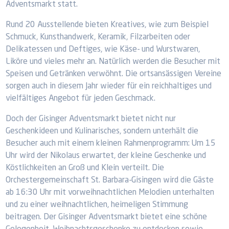
Adventsmarkt statt.
Rund 20 Ausstellende bieten Kreatives, wie zum Beispiel
Schmuck, Kunsthandwerk, Keramik, Filzarbeiten oder
Delikatessen und Deftiges, wie Käse- und Wurstwaren,
Liköre und vieles mehr an. Natürlich werden die Besucher mit
Speisen und Getränken verwöhnt. Die ortsansässigen Vereine
sorgen auch in diesem Jahr wieder für ein reichhaltiges und
vielfältiges Angebot für jeden Geschmack.
Doch der Gisinger Adventsmarkt bietet nicht nur
Geschenkideen und Kulinarisches, sondern unterhält die
Besucher auch mit einem kleinen Rahmenprogramm: Um 15
Uhr wird der Nikolaus erwartet, der kleine Geschenke und
Köstlichkeiten an Groß und Klein verteilt. Die
Orchestergemeinschaft St. Barbara-Gisingen wird die Gäste
ab 16:30 Uhr mit vorweihnachtlichen Melodien unterhalten
und zu einer weihnachtlichen, heimeligen Stimmung
beitragen. Der Gisinger Adventsmarkt bietet eine schöne