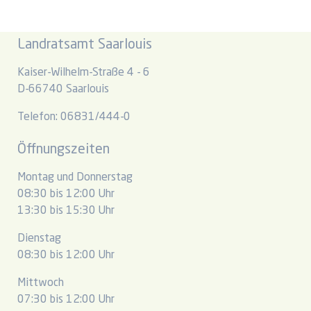
Landratsamt Saarlouis
Kaiser-Wilhelm-Straße 4 - 6
D-66740 Saarlouis
Telefon: 06831/444-0
Öffnungszeiten
Montag und Donnerstag
08:30 bis 12:00 Uhr
13:30 bis 15:30 Uhr
Dienstag
08:30 bis 12:00 Uhr
Mittwoch
07:30 bis 12:00 Uhr