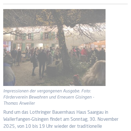
Impressionen der vergangenen Ausgabe. Foto:
Förderverein Bewahren und Erneuern Gisingen -
Thomas Arweiler
Rund um das Lothringer Bauernhaus Haus Saargau in
Wallerfangen-Gisingen findet am Sonntag, 30. November
2025, von 10 bis 19 Uhr wieder der traditionelle