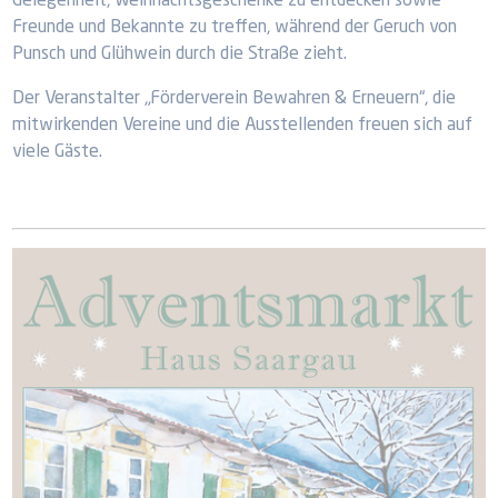
Gelegenheit, Weihnachtsgeschenke zu entdecken sowie
Freunde und Bekannte zu treffen, während der Geruch von
Punsch und Glühwein durch die Straße zieht.
Der Veranstalter „Förderverein Bewahren & Erneuern“, die
mitwirkenden Vereine und die Ausstellenden freuen sich auf
viele Gäste.