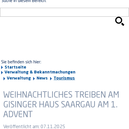
Suche in diesem Bereich:
Sie befinden sich hier:
Startseite
Verwaltung & Bekanntmachungen
Verwaltung
News
Tourismus
WEIHNACHTLICHES TREIBEN AM
GISINGER HAUS SAARGAU AM 1.
ADVENT
Veröffentlicht am:
07.11.2025