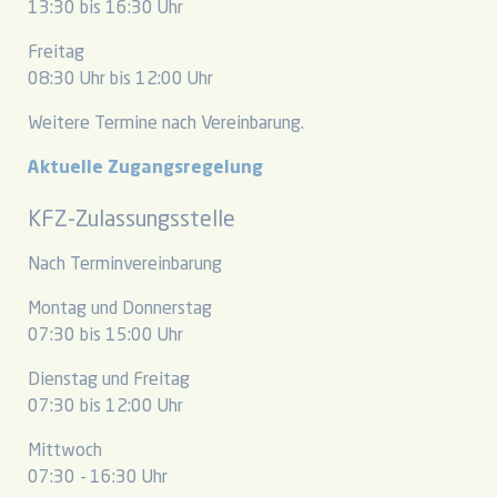
13:30 bis 16:30 Uhr
Freitag
08:30 Uhr bis 12:00 Uhr
Weitere Termine nach Vereinbarung.
Aktuelle Zugangsregelung
KFZ-Zulassungsstelle
Nach Terminvereinbarung
Montag und Donnerstag
07:30 bis 15:00 Uhr
Dienstag und Freitag
07:30 bis 12:00 Uhr
Mittwoch
07:30 - 16:30 Uhr