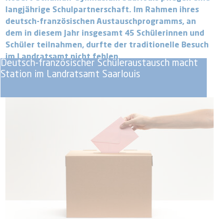
langjährige Schulpartnerschaft. Im Rahmen ihres
deutsch-französischen Austauschprogramms, an
dem in diesem Jahr insgesamt 45 Schülerinnen und
Schüler teilnahmen, durfte der traditionelle Besuch
im Landratsamt nicht fehlen.
Deutsch-französischer Schüleraustausch macht
Station im Landratsamt Saarlouis