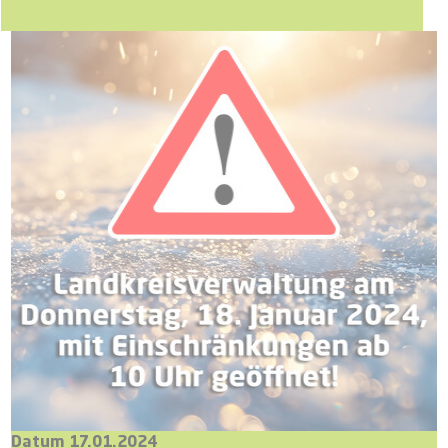
Datum 17.01.2024