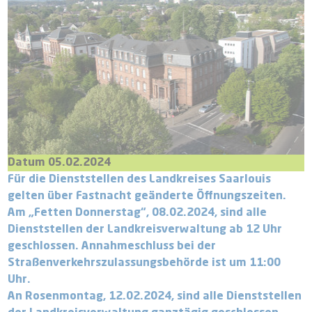
Datum 05.02.2024
Für die Dienststellen des Landkreises Saarlouis
gelten über Fastnacht geänderte Öffnungszeiten.
Am „Fetten Donnerstag“, 08.02.2024, sind alle
Dienststellen der Landkreisverwaltung ab 12 Uhr
geschlossen. Annahmeschluss bei der
Straßenverkehrszulassungsbehörde ist um 11:00
Uhr.
An Rosenmontag, 12.02.2024, sind alle Dienststellen