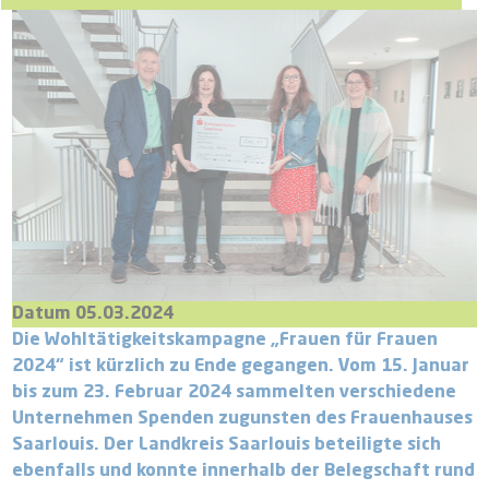
Datum 05.03.2024
Die Wohltätigkeitskampagne „Frauen für Frauen
2024“ ist kürzlich zu Ende gegangen. Vom 15. Januar
bis zum 23. Februar 2024 sammelten verschiedene
Unternehmen Spenden zugunsten des Frauenhauses
Saarlouis. Der Landkreis Saarlouis beteiligte sich
ebenfalls und konnte innerhalb der Belegschaft rund