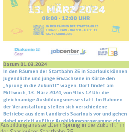
Datum 01.03.2024
In den Räumen der Startbahn 25 in Saarlouis können
Jugendliche und junge Erwachsene in Kürze den
„Sprung in die Zukunft“ wagen. Dort findet am
Mittwoch, 13. März 2024, von 9 bis 12 Uhr die
gleichnamige Ausbildungsmesse statt. Im Rahmen
der Veranstaltung stellen sich verschiedene
Betriebe aus dem Landkreis Saarlouis vor und gehen
dabei gezielt auf ihre Ausbildungsprogramme ein.
Ausbildungsmesse „Dein Sprung in die Zukunft“ in