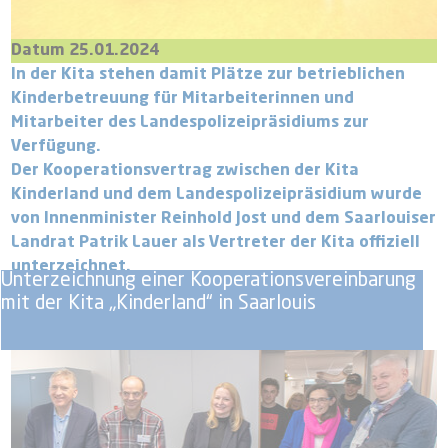
Datum 25.01.2024
In der Kita stehen damit Plätze zur betrieblichen
Kinderbetreuung für Mitarbeiterinnen und
Mitarbeiter des Landespolizeipräsidiums zur
Verfügung.
Der Kooperationsvertrag zwischen der Kita
Kinderland und dem Landespolizeipräsidium wurde
von Innenminister Reinhold Jost und dem Saarlouiser
Landrat Patrik Lauer als Vertreter der Kita offiziell
unterzeichnet.
Unterzeichnung einer Kooperationsvereinbarung
mit der Kita „Kinderland“ in Saarlouis