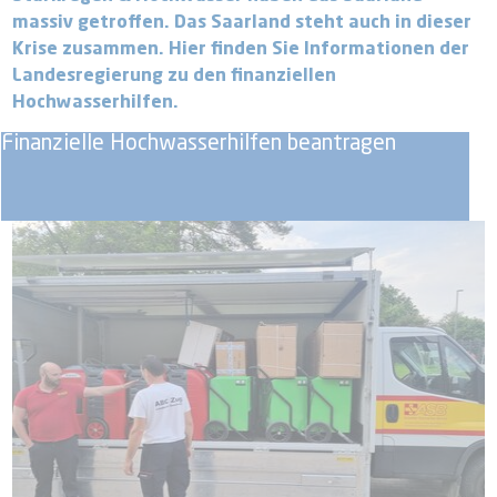
massiv getroffen. Das Saarland steht auch in dieser
Krise zusammen. Hier finden Sie Informationen der
Landesregierung zu den finanziellen
Hochwasserhilfen.
Finanzielle Hochwasserhilfen beantragen