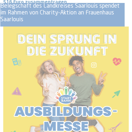
516 Euro zusammentragen.
Belegschaft des Landkreises Saarlouis spendet
im Rahmen von Charity-Aktion an Frauenhaus
Saarlouis