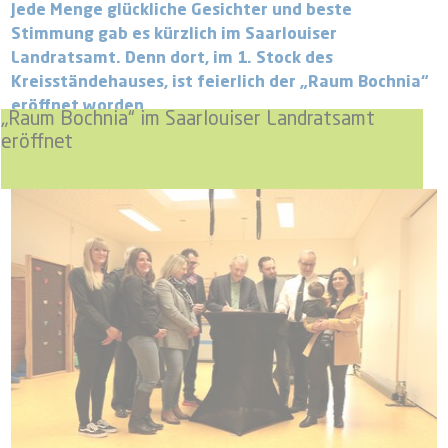
Jede Menge glückliche Gesichter und beste
Stimmung gab es kürzlich im Saarlouiser
Landratsamt. Denn dort, im 1. Stock des
Kreisständehauses, ist feierlich der „Raum Bochnia“
eröffnet worden.
„Raum Bochnia“ im Saarlouiser Landratsamt
eröffnet