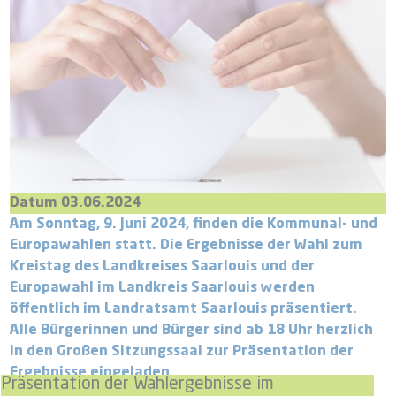
Datum 03.06.2024
Am Sonntag, 9. Juni 2024, finden die Kommunal- und
Europawahlen statt. Die Ergebnisse der Wahl zum
Kreistag des Landkreises Saarlouis und der
Europawahl im Landkreis Saarlouis werden
öffentlich im Landratsamt Saarlouis präsentiert.
Alle Bürgerinnen und Bürger sind ab 18 Uhr herzlich
in den Großen Sitzungssaal zur Präsentation der
Ergebnisse eingeladen.
Präsentation der Wahlergebnisse im