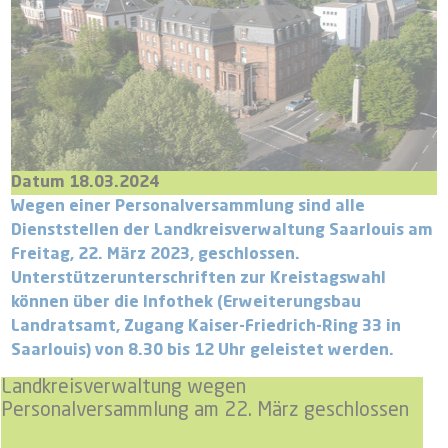
Datum 18.03.2024
Wegen einer Personalversammlung sind alle
Dienststellen der Landkreisverwaltung Saarlouis am
Freitag, 22. März 2023, geschlossen.
Unterstützerunterschriften zur Kreistagswahl
können über die Infothek (Erweiterungsbau
Landratsamt, Zugang Kaiser-Friedrich-Ring 33 in
Saarlouis) von 8.30 bis 12 Uhr geleistet werden.
Landkreisverwaltung wegen
Personalversammlung am 22. März geschlossen