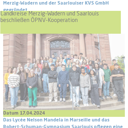
Merzig-Wadern und der Saarlouiser KVS GmbH
gegründet.
Landkreise Merzig-Wadern und Saarlouis
beschließen ÖPNV-Kooperation
Datum 17.04.2024
Das Lycée Nelson Mandela in Marseille und das
Robert-Schuman-Gymnasium Saarlouis pflegen eine