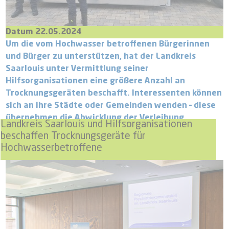
Datum 22.05.2024
Um die vom Hochwasser betroffenen Bürgerinnen
und Bürger zu unterstützen, hat der Landkreis
Saarlouis unter Vermittlung seiner
Hilfsorganisationen eine größere Anzahl an
Trocknungsgeräten beschafft. Interessenten können
sich an ihre Städte oder Gemeinden wenden – diese
übernehmen die Abwicklung der Verleihung.
Landkreis Saarlouis und Hilfsorganisationen
beschaffen Trocknungsgeräte für
Hochwasserbetroffene