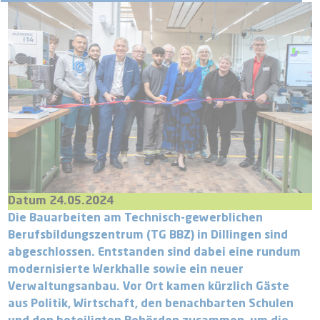
Datum 24.05.2024
Die Bauarbeiten am Technisch-gewerblichen
Berufsbildungszentrum (TG BBZ) in Dillingen sind
abgeschlossen. Entstanden sind dabei eine rundum
modernisierte Werkhalle sowie ein neuer
Verwaltungsanbau. Vor Ort kamen kürzlich Gäste
aus Politik, Wirtschaft, den benachbarten Schulen