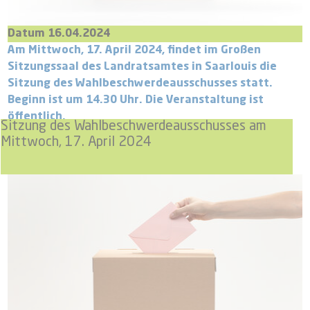
Datum 16.04.2024
Am Mittwoch, 17. April 2024, findet im Großen
Sitzungssaal des Landratsamtes in Saarlouis die
Sitzung des Wahlbeschwerdeausschusses statt.
Beginn ist um 14.30 Uhr. Die Veranstaltung ist
öffentlich.
Sitzung des Wahlbeschwerdeausschusses am
Mittwoch, 17. April 2024