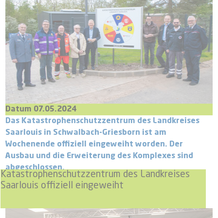
Datum 07.05.2024
Das Katastrophenschutzzentrum des Landkreises
Saarlouis in Schwalbach-Griesborn ist am
Wochenende offiziell eingeweiht worden. Der
Ausbau und die Erweiterung des Komplexes sind
abgeschlossen.
Katastrophenschutzzentrum des Landkreises
Saarlouis offiziell eingeweiht