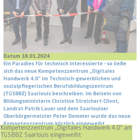
Datum 18.01.2024
Ein Paradies für technisch Interessierte – so ließe
sich das neue Kompetenzzentrum „Digitales
Handwerk 4.0“ im Technisch-gewerblichen und
sozialpflegerischen Berufsbildungszentrum
(TGSBBZ) Saarlouis beschreiben. Im Beisein von
Bildungsministerin Christine Streichert-Clivot,
Landrat Patrik Lauer und dem Saarlouiser
Oberbürgermeister Peter Demmer wurde das neue
Kompetenzzentrum kürzlich eingeweiht.
Kompetenzzentrum „Digitales Handwerk 4.0“ am
TGSBBZ Saarlouis eingeweiht