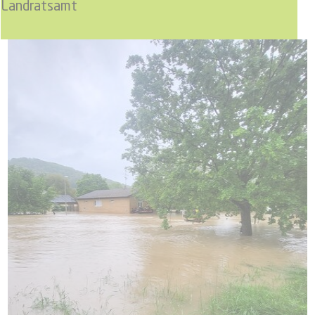
Landratsamt