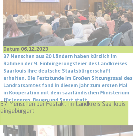
Datum 06.12.2023
37 Menschen aus 20 Ländern haben kürzlich im
Rahmen der 9. Einbürgerungsfeier des Landkreises
Saarlouis ihre deutsche Staatsbürgerschaft
erhalten. Die Feststunde im Großen Sitzungssaal des
Landratsamtes fand in diesem Jahr zum ersten Mal
in Kooperation mit dem saarländischen Ministerium
für Inneres, Bauen und Sport statt.
37 Menschen bei Festakt im Landkreis Saarlouis
eingebürgert