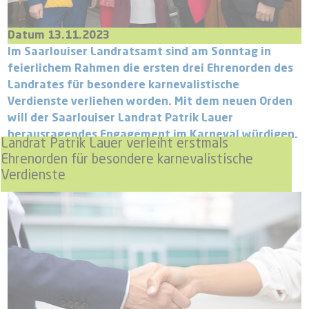
Datum 13.11.2023
Im Saarlouiser Landratsamt sind am Sonntag in
feierlichem Rahmen die ersten drei Ehrenorden des
Landrates für besondere karnevalistische
Verdienste verliehen worden. Mit dem neuen Orden
will der Saarlouiser Landrat Patrik Lauer
herausragendes Engagement im Karneval würdigen.
Landrat Patrik Lauer verleiht erstmals
Ehrenorden für besondere karnevalistische
Verdienste