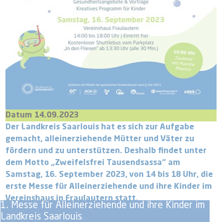
Datum 14.09.2023
Der Landkreis Saarlouis hat es sich zur Aufgabe
gemacht, alleinerziehende Mütter und Väter zu
fördern und zu unterstützen. Deshalb findet unter
dem Motto „Zweifelsfrei Tausendsassa“ am
Samstag, 16. September 2023, von 14 bis 18 Uhr, die
erste Messe für Alleinerziehende und ihre Kinder im
Vereinshaus in Fraulautern statt.
1. Messe für Alleinerziehende und ihre Kinder im
Landkreis Saarlouis