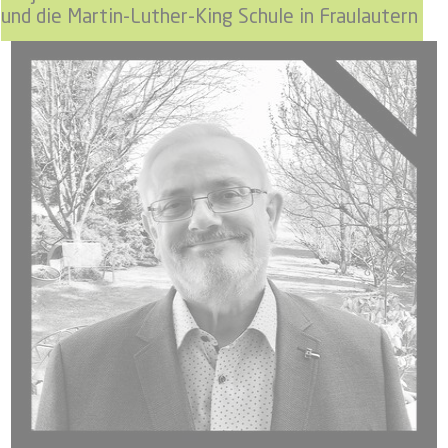
und die Martin-Luther-King Schule in Fraulautern