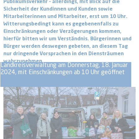
Publikumsverkehr - allerdings, mit Blick auf die
Sicherheit der Kundinnen und Kunden sowie
Mitarbeiterinnen und Mitarbeiter, erst um 10 Uhr.
Witterungsbedingt kann es gegebenenfalls zu
Einschränkungen oder Verzögerungen kommen,
hierfür bitten wir um Verständnis. Bürgerinnen und
Bürger werden deswegen gebeten, an diesem Tag
nur dringende Vorsprachen in den Diensträumen
wahrzunehmen.
Landkreisverwaltung am Donnerstag, 18. Januar
2024, mit Einschränkungen ab 10 Uhr geöffnet