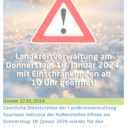
Datum 17.01.2024
Sämtliche Dienststellen der Landkreisverwaltung
Saarlouis inklusive der Außenstellen öffnen am
Donnerstag, 18. Januar 2024, wieder für den