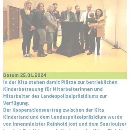
Datum 25.01.2024
In der Kita stehen damit Plätze zur betrieblichen
Kinderbetreuung für Mitarbeiterinnen und
Mitarbeiter des Landespolizeipräsidiums zur
Verfügung.
Der Kooperationsvertrag zwischen der Kita
Kinderland und dem Landespolizeipräsidium wurde
von Innenminister Reinhold Jost und dem Saarlouiser