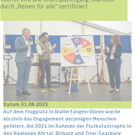
durch „Reisen für alle“ zertifiziert
Datum 31.08.2023
Auf dem Flugplatz in Wallerfangen-Düren wurde
kürzlich das Engagement derjenigen Menschen
gefeiert, die 2021 im Rahmen der Flutkatastrophe in
den Regionen Ahrtal, Bitburg und Trier-Saarburg