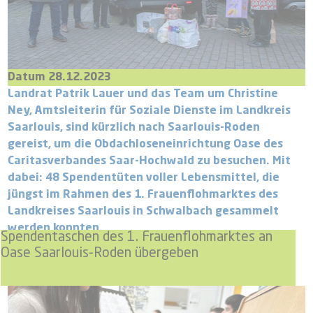
Datum 28.12.2023
Landrat Patrik Lauer und das Team um Christine
Ney, Amtsleiterin für Soziale Dienste im Landkreis
Saarlouis, sind kürzlich nach Saarlouis-Roden
gereist, um die Obdachloseneinrichtung Oase des
Caritasverbandes Saar-Hochwald zu besuchen. Mit
dabei: 48 Spendentüten voller Lebensmittel, die
jüngst im Rahmen des 1. Frauenflohmarktes des
Landkreises Saarlouis in Schwalbach gesammelt
werden konnten.
Spendentaschen des 1. Frauenflohmarktes an
Oase Saarlouis-Roden übergeben