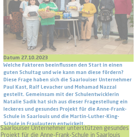
Datum 27.10.2023
Welche Faktoren beeinflussen den Start in einen
guten Schultag und wie kann man diese fördern?
Diese Frage haben sich die Saarlouiser Unternehmer
Paul Kast, Ralf Levacher und Mohamad Nazzal
gestellt. Gemeinsam mit der Schulentwicklerin
Natalie Sadik hat sich aus dieser Fragestellung ein
leckeres und gesundes Projekt für die Anne-Frank-
Schule in Saarlouis und die Martin-Luther-King-
Schule in Fraulautern entwickelt.
Saarlouiser Unternehmer unterstützen gesundes
Projekt für die Anne-Frank-Schule in Saarlouis