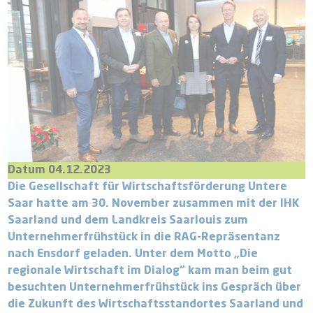
Datum 04.12.2023
Die Gesellschaft für Wirtschaftsförderung Untere
Saar hatte am 30. November zusammen mit der IHK
Saarland und dem Landkreis Saarlouis zum
Unternehmerfrühstück in die RAG-Repräsentanz
nach Ensdorf geladen. Unter dem Motto „Die
regionale Wirtschaft im Dialog“ kam man beim gut
besuchten Unternehmerfrühstück ins Gespräch über
die Zukunft des Wirtschaftsstandortes Saarland und