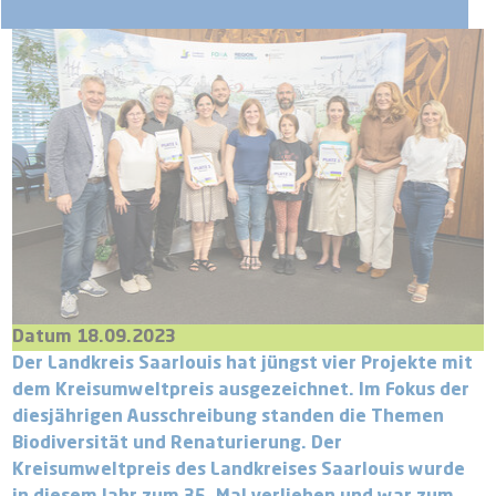
Datum 18.09.2023
Der Landkreis Saarlouis hat jüngst vier Projekte mit
dem Kreisumweltpreis ausgezeichnet. Im Fokus der
diesjährigen Ausschreibung standen die Themen
Biodiversität und Renaturierung. Der
Kreisumweltpreis des Landkreises Saarlouis wurde