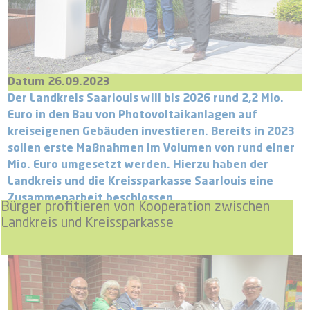
Datum 26.09.2023
Der Landkreis Saarlouis will bis 2026 rund 2,2 Mio.
Euro in den Bau von Photovoltaikanlagen auf
kreiseigenen Gebäuden investieren. Bereits in 2023
sollen erste Maßnahmen im Volumen von rund einer
Mio. Euro umgesetzt werden. Hierzu haben der
Landkreis und die Kreissparkasse Saarlouis eine
Zusammenarbeit beschlossen
Bürger profitieren von Kooperation zwischen
Landkreis und Kreissparkasse