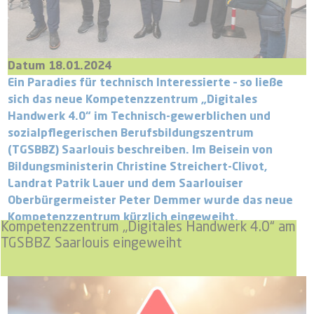
Datum 18.01.2024
Ein Paradies für technisch Interessierte – so ließe
sich das neue Kompetenzzentrum „Digitales
Handwerk 4.0“ im Technisch-gewerblichen und
sozialpflegerischen Berufsbildungszentrum
(TGSBBZ) Saarlouis beschreiben. Im Beisein von
Bildungsministerin Christine Streichert-Clivot,
Landrat Patrik Lauer und dem Saarlouiser
Oberbürgermeister Peter Demmer wurde das neue
Kompetenzzentrum kürzlich eingeweiht.
Kompetenzzentrum „Digitales Handwerk 4.0“ am
TGSBBZ Saarlouis eingeweiht