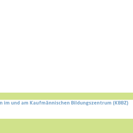
iten im und am Kaufmännischen Bildungszentrum (KBBZ)