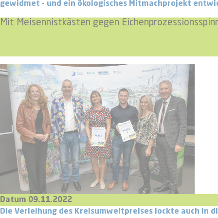
gewidmet - und ein ökologisches Mitmachprojekt entwick
Mit Meisennistkästen gegen Eichenprozessionsspin
Datum 09.11.2022
Die Verleihung des Kreisumweltpreises lockte auch in d