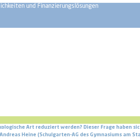
lichkeiten und Finanzierungslösungen
ologische Art reduziert werden? Dieser Frage haben sic
 Andreas Heine (Schulgarten-AG des Gymnasiums am St