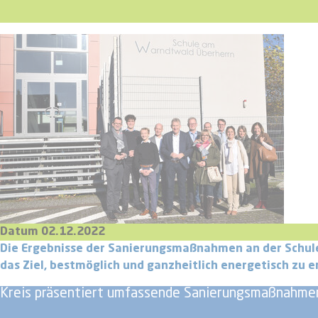
Datum 02.12.2022
Die Ergebnisse der Sanierungsmaßnahmen an der Schule 
das Ziel, bestmöglich und ganzheitlich energetisch zu 
Kreis präsentiert umfassende Sanierungsmaßnahme