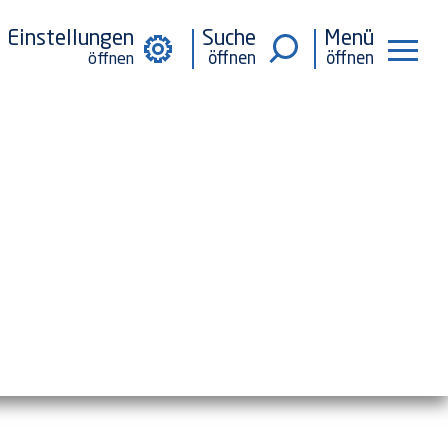
Einstellungen
Suche
Menü