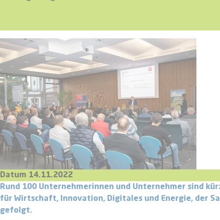
Datum 14.11.2022
Rund 100 Unternehmerinnen und Unternehmer sind kürzli
für Wirtschaft, Innovation, Digitales und Energie, der 
gefolgt.