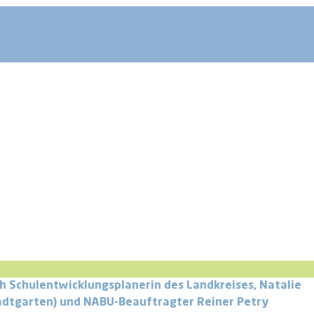
h Schulentwicklungsplanerin des Landkreises, Natalie
adtgarten) und NABU-Beauftragter Reiner Petry