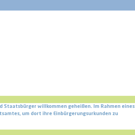
en und Staatsbürger willkommen geheißen. Im Rahmen eines
tsamtes, um dort ihre Einbürgerungsurkunden zu