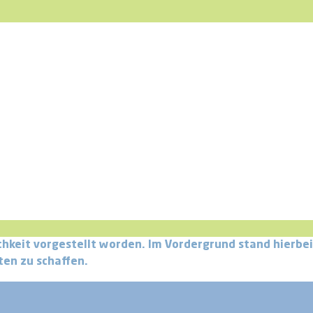
hkeit vorgestellt worden. Im Vordergrund stand hierbei
ten zu schaffen.