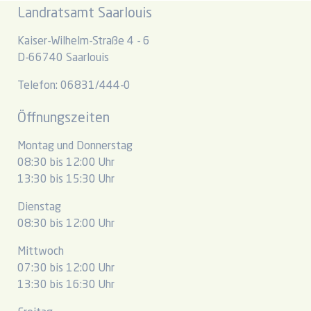
Landratsamt Saarlouis
Kaiser-Wilhelm-Straße 4 - 6
D-66740 Saarlouis
Telefon: 06831/444-0
Öffnungszeiten
Montag und Donnerstag
08:30 bis 12:00 Uhr
13:30 bis 15:30 Uhr
Dienstag
08:30 bis 12:00 Uhr
Mittwoch
07:30 bis 12:00 Uhr
13:30 bis 16:30 Uhr