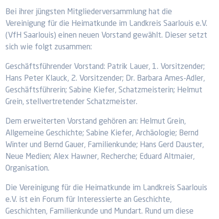
Bei ihrer jüngsten Mitgliederversammlung hat die
Vereinigung für die Heimatkunde im Landkreis Saarlouis e.V.
(VfH Saarlouis) einen neuen Vorstand gewählt. Dieser setzt
sich wie folgt zusammen:
Geschäftsführender Vorstand: Patrik Lauer, 1. Vorsitzender;
Hans Peter Klauck, 2. Vorsitzender; Dr. Barbara Ames-Adler,
Geschäftsführerin; Sabine Kiefer, Schatzmeisterin; Helmut
Grein, stellvertretender Schatzmeister.
Dem erweiterten Vorstand gehören an: Helmut Grein,
Allgemeine Geschichte; Sabine Kiefer, Archäologie; Bernd
Winter und Bernd Gauer, Familienkunde; Hans Gerd Dauster,
Neue Medien; Alex Hawner, Recherche; Eduard Altmaier,
Organisation.
Die Vereinigung für die Heimatkunde im Landkreis Saarlouis
e.V. ist ein Forum für Interessierte an Geschichte,
Geschichten, Familienkunde und Mundart. Rund um diese