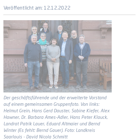
Veröffentlicht am:
12.12.2022
Der geschäftsführende und der erweiterte Vorstand
auf einem gemeinsamen Gruppenfoto. Von links:
Helmut Grein, Hans Gerd Dauster, Sabine Kiefer, Alex
Hawner, Dr. Barbara Ames-Adler, Hans Peter Klauck,
Landrat Patrik Lauer, Eduard Altmaier und Bernd
Winter (Es fehlt: Bernd Gauer). Foto: Landkreis
Saarlouis - David Nicola Schmitt