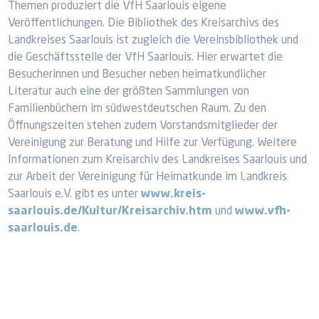
Themen produziert die VfH Saarlouis eigene
Veröffentlichungen. Die Bibliothek des Kreisarchivs des
Landkreises Saarlouis ist zugleich die Vereinsbibliothek und
die Geschäftsstelle der VfH Saarlouis. Hier erwartet die
Besucherinnen und Besucher neben heimatkundlicher
Literatur auch eine der größten Sammlungen von
Familienbüchern im südwestdeutschen Raum. Zu den
Öffnungszeiten stehen zudem Vorstandsmitglieder der
Vereinigung zur Beratung und Hilfe zur Verfügung. Weitere
Informationen zum Kreisarchiv des Landkreises Saarlouis und
zur Arbeit der Vereinigung für Heimatkunde im Landkreis
Saarlouis e.V. gibt es unter
www.kreis-
saarlouis.de/Kultur/Kreisarchiv.htm
und
www.vfh-
saarlouis.de
.