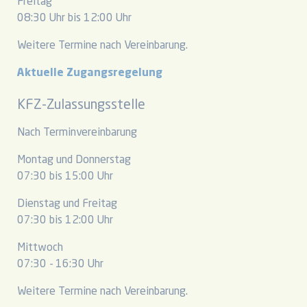
Freitag
08:30 Uhr bis 12:00 Uhr
Weitere Termine nach Vereinbarung.
Aktuelle Zugangsregelung
KFZ-Zulassungsstelle
Nach Terminvereinbarung
Montag und Donnerstag
07:30 bis 15:00 Uhr
Dienstag und Freitag
07:30 bis 12:00 Uhr
Mittwoch
07:30 - 16:30 Uhr
Weitere Termine nach Vereinbarung.