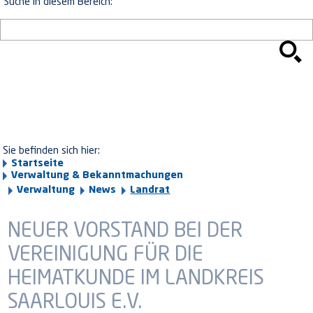
Suche in diesem Bereich:
Sie befinden sich hier:
Startseite
Verwaltung & Bekanntmachungen
Verwaltung
News
Landrat
NEUER VORSTAND BEI DER
VEREINIGUNG FÜR DIE
HEIMATKUNDE IM LANDKREIS
SAARLOUIS E.V.