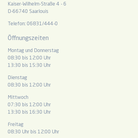
Kaiser-Wilhelm-Straße 4 - 6
D-66740 Saarlouis
Telefon: 06831/444-0
Öffnungszeiten
Montag und Donnerstag
08:30 bis 12:00 Uhr
13:30 bis 15:30 Uhr
Dienstag
08:30 bis 12:00 Uhr
Mittwoch
07:30 bis 12:00 Uhr
13:30 bis 16:30 Uhr
Freitag
08:30 Uhr bis 12:00 Uhr