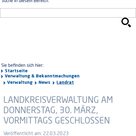
Suche in diesem Bereich:
Sie befinden sich hier:
Startseite
Verwaltung & Bekanntmachungen
Verwaltung
News
Landrat
LANDKREISVERWALTUNG AM
DONNERSTAG, 30. MÄRZ,
VORMITTAGS GESCHLOSSEN
Veröffentlicht am:
22.03.2023