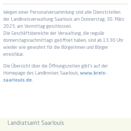
Wegen einer Personalversammlung sind alle Dienststellen
der Landkreisverwaltung Saarlouis am Donnerstag, 30. März
2023, am Vormittag geschlossen.
Die Geschäftsbereiche der Verwaltung, die regulär
donnerstagsnachmittags geöffnet haben, sind ab 13.30 Uhr
wieder wie gewohnt für die Bürgerinnen und Bürger
erreichbar.
Die Übersicht über die Öffnungszeiten gibt's auf der
Homepage des Landkreises Saarlouis,
www.kreis-
saarlouis.de
.
Landratsamt Saarlouis