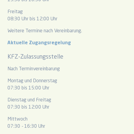
13:30 bis 16:30 Uhr
Freitag
08:30 Uhr bis 12:00 Uhr
Weitere Termine nach Vereinbarung.
Aktuelle Zugangsregelung
KFZ-Zulassungsstelle
Nach Terminvereinbarung
Montag und Donnerstag
07:30 bis 15:00 Uhr
Dienstag und Freitag
07:30 bis 12:00 Uhr
Mittwoch
07:30 - 16:30 Uhr