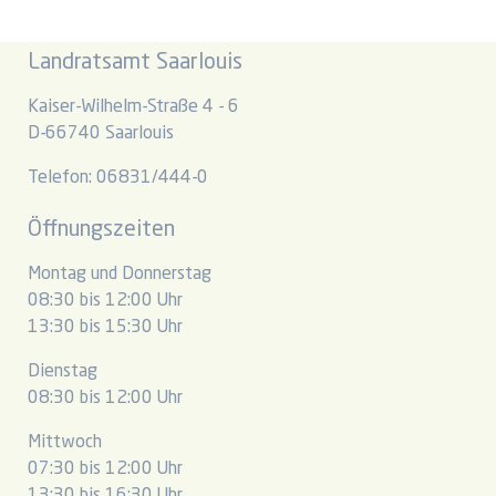
Landratsamt Saarlouis
Kaiser-Wilhelm-Straße 4 - 6
D-66740 Saarlouis
Telefon: 06831/444-0
Öffnungszeiten
Montag und Donnerstag
08:30 bis 12:00 Uhr
13:30 bis 15:30 Uhr
Dienstag
08:30 bis 12:00 Uhr
Mittwoch
07:30 bis 12:00 Uhr