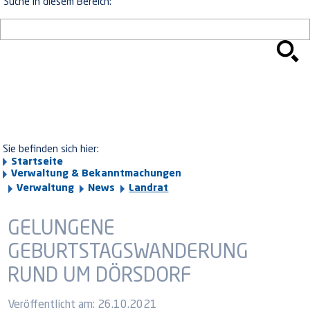
Suche in diesem Bereich:
Sie befinden sich hier:
Startseite
Verwaltung & Bekanntmachungen
Verwaltung
News
Landrat
GELUNGENE
GEBURTSTAGSWANDERUNG
RUND UM DÖRSDORF
Veröffentlicht am:
26.10.2021