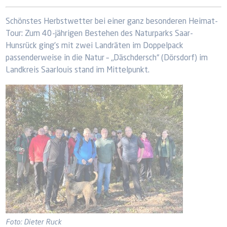
Schönstes Herbstwetter bei einer ganz besonderen Heimat-
Tour: Zum 40-jährigen Bestehen des Naturparks Saar-
Hunsrück ging’s mit zwei Landräten im Doppelpack
passenderweise in die Natur – „Däschdersch“ (Dörsdorf) im
Landkreis Saarlouis stand im Mittelpunkt.
Foto: Dieter Ruck