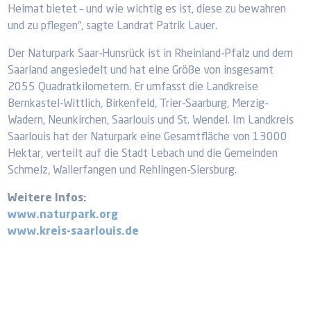
Heimat bietet – und wie wichtig es ist, diese zu bewahren
und zu pflegen“, sagte Landrat Patrik Lauer.
Der Naturpark Saar-Hunsrück ist in Rheinland-Pfalz und dem
Saarland angesiedelt und hat eine Größe von insgesamt
2055 Quadratkilometern. Er umfasst die Landkreise
Bernkastel-Wittlich, Birkenfeld, Trier-Saarburg, Merzig-
Wadern, Neunkirchen, Saarlouis und St. Wendel. Im Landkreis
Saarlouis hat der Naturpark eine Gesamtfläche von 13000
Hektar, verteilt auf die Stadt Lebach und die Gemeinden
Schmelz, Wallerfangen und Rehlingen-Siersburg.
Weitere Infos:
www.naturpark.org
www.kreis-saarlouis.de