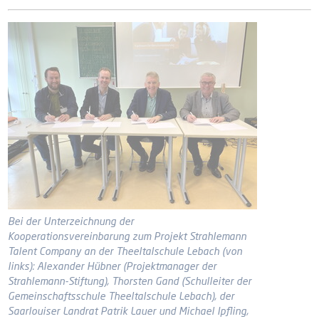
Bei der Unterzeichnung der
Kooperationsvereinbarung zum Projekt Strahlemann
Talent Company an der Theeltalschule Lebach (von
links): Alexander Hübner (Projektmanager der
Strahlemann-Stiftung), Thorsten Gand (Schulleiter der
Gemeinschaftsschule Theeltalschule Lebach), der
Saarlouiser Landrat Patrik Lauer und Michael Ipfling,