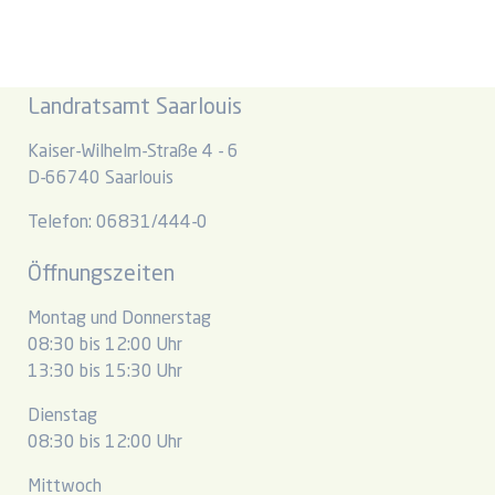
Landratsamt Saarlouis
Kaiser-Wilhelm-Straße 4 - 6
D-66740 Saarlouis
Telefon: 06831/444-0
Öffnungszeiten
Montag und Donnerstag
08:30 bis 12:00 Uhr
13:30 bis 15:30 Uhr
Dienstag
08:30 bis 12:00 Uhr
Mittwoch