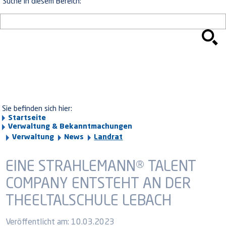
Suche in diesem Bereich:
Sie befinden sich hier:
Startseite
Verwaltung & Bekanntmachungen
Verwaltung
News
Landrat
EINE STRAHLEMANN® TALENT
COMPANY ENTSTEHT AN DER
THEELTALSCHULE LEBACH
Veröffentlicht am:
10.03.2023