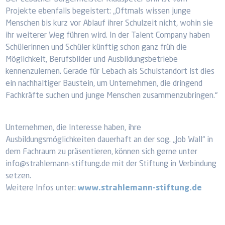
Projekte ebenfalls begeistert: „Oftmals wissen junge
Menschen bis kurz vor Ablauf ihrer Schulzeit nicht, wohin sie
ihr weiterer Weg führen wird. In der Talent Company haben
Schülerinnen und Schüler künftig schon ganz früh die
Möglichkeit, Berufsbilder und Ausbildungsbetriebe
kennenzulernen. Gerade für Lebach als Schulstandort ist dies
ein nachhaltiger Baustein, um Unternehmen, die dringend
Fachkräfte suchen und junge Menschen zusammenzubringen.“
Unternehmen, die Interesse haben, ihre
Ausbildungsmöglichkeiten dauerhaft an der sog. „Job Wall“ in
dem Fachraum zu präsentieren, können sich gerne unter
info@strahlemann-stiftung.de mit der Stiftung in Verbindung
setzen.
Weitere Infos unter:
www.strahlemann-stiftung.de