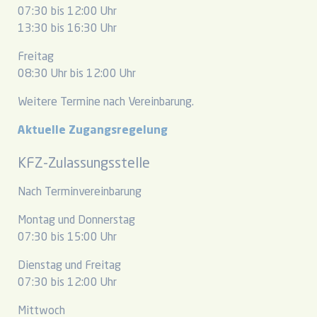
07:30 bis 12:00 Uhr
13:30 bis 16:30 Uhr
Freitag
08:30 Uhr bis 12:00 Uhr
Weitere Termine nach Vereinbarung.
Aktuelle Zugangsregelung
KFZ-Zulassungsstelle
Nach Terminvereinbarung
Montag und Donnerstag
07:30 bis 15:00 Uhr
Dienstag und Freitag
07:30 bis 12:00 Uhr
Mittwoch