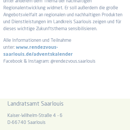
unter anderem dem Thema der nachhaltigen
Regionalentwicklung widmet. Er soll außerdem die große
Angebotsvielfalt an regionalen und nachhaltigen Produkten
und Dienstleistungen im Landkreis Saarlouis zeigen und für
dieses wichtige Zukunftsthema sensibilisieren.
Alle Informationen und Teilnahme
unter:
www.rendezvous-
saarlouis.de/adventskalender
Facebook & Instagram: @rendezvous.saarlouis
Landratsamt Saarlouis
Kaiser-Wilhelm-Straße 4 - 6
D-66740 Saarlouis