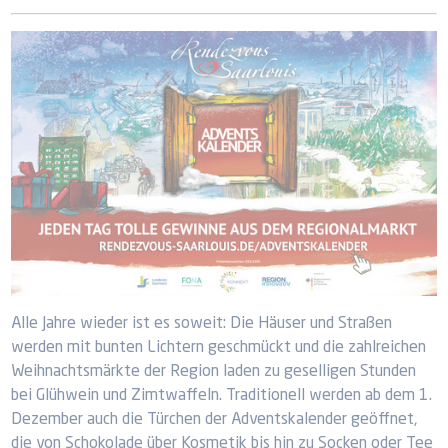
Alle Jahre wieder ist es soweit: Die Häuser und Straßen
werden mit bunten Lichtern geschmückt und die zahlreichen
Weihnachtsmärkte der Region laden zu geselligen Stunden
bei Glühwein und Zimtwaffeln. Traditionell werden ab dem 1.
Dezember auch die Türchen der Adventskalender geöffnet,
die von Schokolade über Kosmetik bis hin zu Socken oder Tee