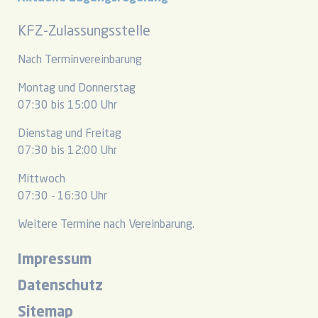
KFZ-Zulassungsstelle
Nach Terminvereinbarung
Montag und Donnerstag
07:30 bis 15:00 Uhr
Dienstag und Freitag
07:30 bis 12:00 Uhr
Mittwoch
07:30 - 16:30 Uhr
Weitere Termine nach Vereinbarung.
Impressum
Datenschutz
Sitemap