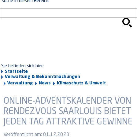
Suche in diesem Bereich:
Sie befinden sich hier:
Startseite
Verwaltung & Bekanntmachungen
Verwaltung
News
Klimaschutz & Umwelt
ONLINE-ADVENTSKALENDER VON
RENDEZVOUS SAARLOUIS BIETET
JEDEN TAG ATTRAKTIVE GEWINNE
Veröffentlicht am:
01.12.2023