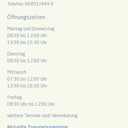
Telefon: 06831/444-0
Öffnungszeiten
Montag und Donnerstag
08:30 bis 12:00 Uhr
13:30 bis 15:30 Uhr
Dienstag
08:30 bis 12:00 Uhr
Mittwoch
07:30 bis 12:00 Uhr
13:30 bis 16:30 Uhr
Freitag
08:30 Uhr bis 12:00 Uhr
Weitere Termine nach Vereinbarung.
Aktuelle Zugangsregelung