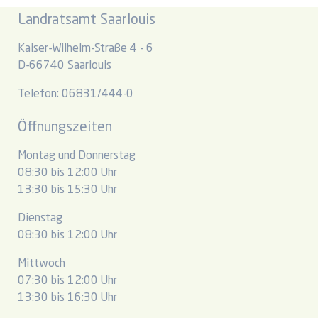
Landratsamt Saarlouis
Kaiser-Wilhelm-Straße 4 - 6
D-66740 Saarlouis
Telefon: 06831/444-0
Öffnungszeiten
Montag und Donnerstag
08:30 bis 12:00 Uhr
13:30 bis 15:30 Uhr
Dienstag
08:30 bis 12:00 Uhr
Mittwoch
07:30 bis 12:00 Uhr
13:30 bis 16:30 Uhr