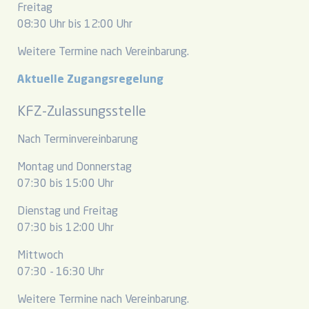
Freitag
08:30 Uhr bis 12:00 Uhr
Weitere Termine nach Vereinbarung.
Aktuelle Zugangsregelung
KFZ-Zulassungsstelle
Nach Terminvereinbarung
Montag und Donnerstag
07:30 bis 15:00 Uhr
Dienstag und Freitag
07:30 bis 12:00 Uhr
Mittwoch
07:30 - 16:30 Uhr
Weitere Termine nach Vereinbarung.